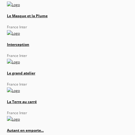
Le Masque et la Plume
France Inter
Interception
France Inter
Le grand atelier
France Inter
La Terre au carré
France Inter
Autant en emporte...