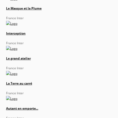
Le Masque et la Plume
France Inter
Interception
France Inter
Le grand atelier
France Inter
La Terre au carré
France Inter
Autant en emporte...