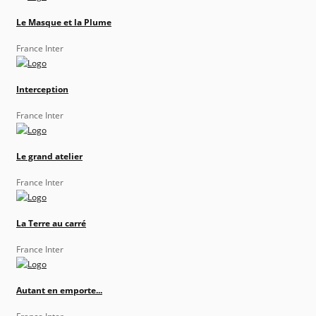
Le Masque et la Plume
France Inter
Interception
France Inter
Le grand atelier
France Inter
La Terre au carré
France Inter
Autant en emporte...