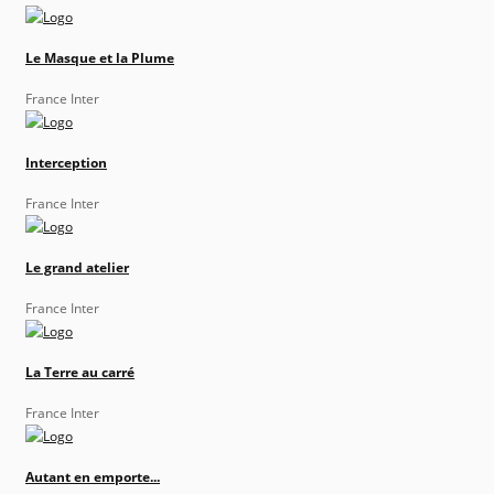
Le Masque et la Plume
France Inter
Interception
France Inter
Le grand atelier
France Inter
La Terre au carré
France Inter
Autant en emporte...