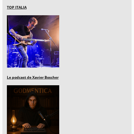
TOP ITALIA
Le podcast de Xavier Boscher