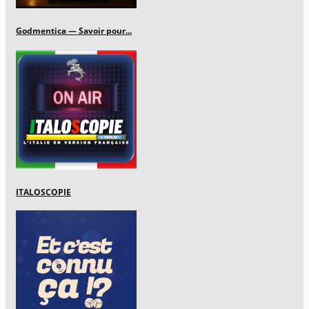
Godmentica — Savoir pour...
ITALOSCOPIE