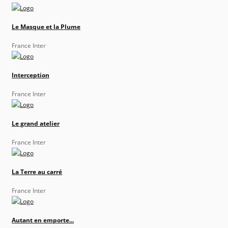
Le Masque et la Plume
France Inter
Interception
France Inter
Le grand atelier
France Inter
La Terre au carré
France Inter
Autant en emporte...