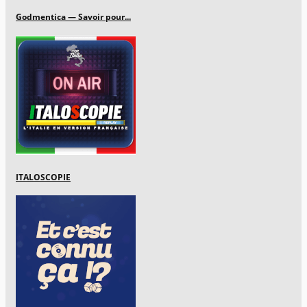
Godmentica — Savoir pour...
ITALOSCOPIE