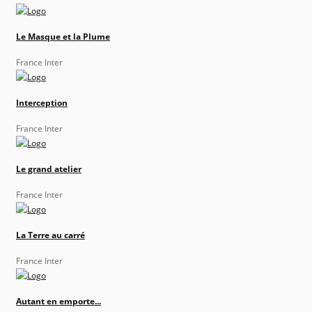
Le Masque et la Plume
France Inter
Interception
France Inter
Le grand atelier
France Inter
La Terre au carré
France Inter
Autant en emporte...