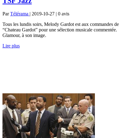
TSF Jazz
Par
Télérama
| 2019-10-27 | 0
avis
Tous les lundis soirs, Melody Gardot est aux commandes de
“Chateau Gardot” pour une sélection musicale commentée.
Glamour, à son image.
Lire plus