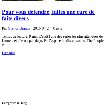
Pour vous détendre, faites une cure de
faits divers
Par
Grégor Brandy
| 2016-04-24 | 0
avis
Temps de lecture: 9 min C'était l'une des séries les plus attendues de
l'année, et elle n'a pas déçu. En l'espace de dix épisodes, The People
v....
Lire plus
Catégories du blog