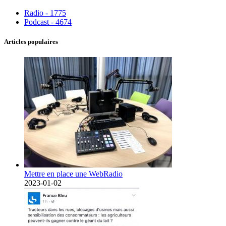
Radio - 1775
Podcast - 4674
Articles populaires
Mettre en place une WebRadio
2023-01-02