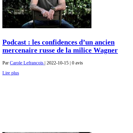
Podcast : les confidences d’un ancien
mercenaire russe de la milice Wagner
Par
Carole Lefrançois
| 2022-10-15 | 0
avis
Lire plus