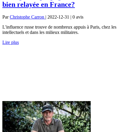
bien relayée en France?
Par
Christophe Carron
| 2022-12-31 | 0
avis
L'influence russe trouve de nombreux appuis à Paris, chez les
intellectuels et dans les milieux militaires.
Lire plus