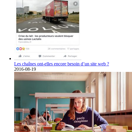
Les chaînes ont-elles encore besoin d’un site web ?
2016-08-19