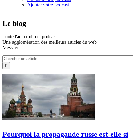
Ajouter votre podcast
Le blog
Toute l'actu radio et podcast
Une agglomération des meilleurs articles du web
Message
Pourquoi la propagande russe est-elle si