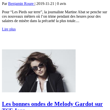
Par
Benjamin Roure
| 2019-11-21 | 0
avis
Pour “Les Pieds sur terre”, la journaliste Martine Abat se penche sur
ces nouveaux métiers où l’on trime pendant des heures pour des
salaires de misère dans la précarité la plus totale....
Lire plus
Les bonnes ondes de Melody Gardot sur