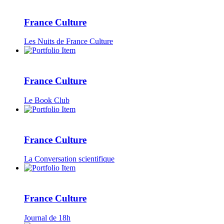
France Culture
Les Nuits de France Culture
France Culture
Le Book Club
France Culture
La Conversation scientifique
France Culture
Journal de 18h