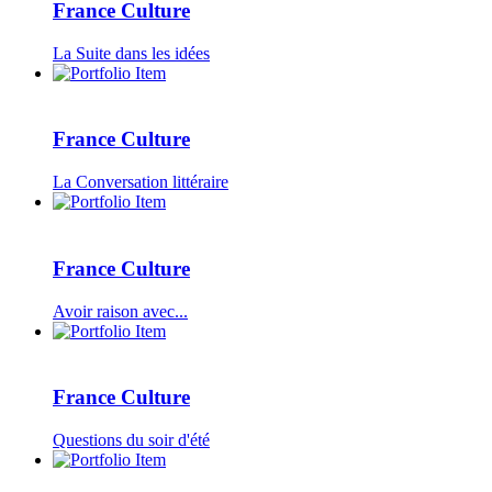
France Culture
La Suite dans les idées
France Culture
La Conversation littéraire
France Culture
Avoir raison avec...
France Culture
Questions du soir d'été