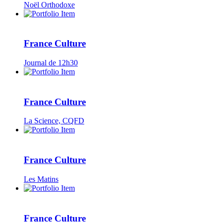
Noël Orthodoxe
France Culture
Journal de 12h30
France Culture
La Science, CQFD
France Culture
Les Matins
France Culture