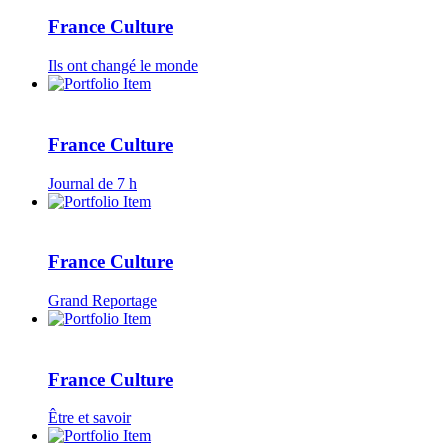
France Culture
Ils ont changé le monde
France Culture
Journal de 7 h
France Culture
Grand Reportage
France Culture
Être et savoir