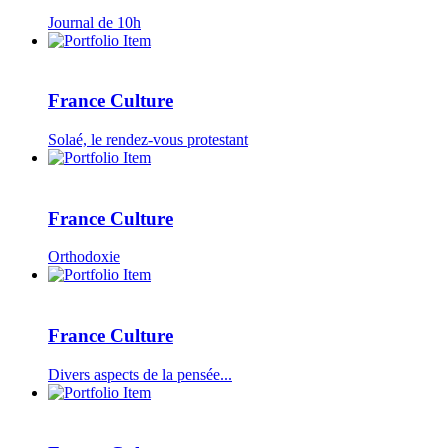
Journal de 10h
France Culture
Solaé, le rendez-vous protestant
France Culture
Orthodoxie
France Culture
Divers aspects de la pensée...