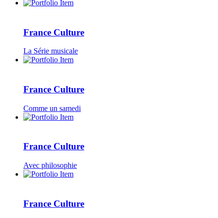
France Culture
La Série musicale
France Culture
Comme un samedi
France Culture
Avec philosophie
France Culture