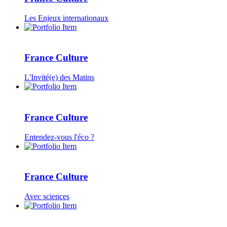
Les Enjeux internationaux
France Culture
L'Invité(e) des Matins
France Culture
Entendez-vous l'éco ?
France Culture
Avec sciences