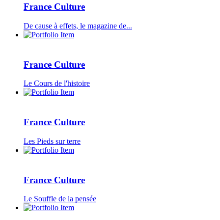
France Culture
De cause à effets, le magazine de...
France Culture
Le Cours de l'histoire
France Culture
Les Pieds sur terre
France Culture
Le Souffle de la pensée