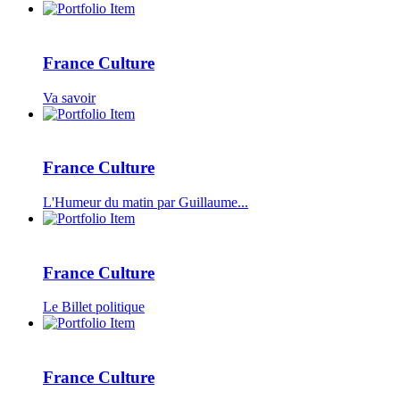
France Culture
Va savoir
France Culture
L'Humeur du matin par Guillaume...
France Culture
Le Billet politique
France Culture