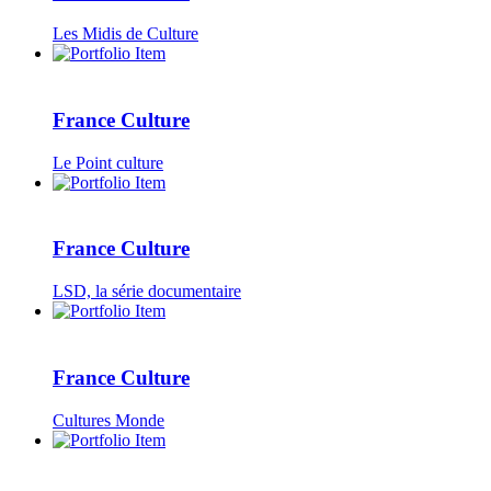
Les Midis de Culture
France Culture
Le Point culture
France Culture
LSD, la série documentaire
France Culture
Cultures Monde