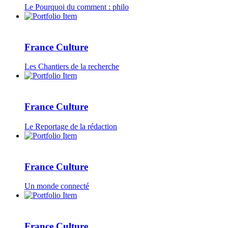
Le Pourquoi du comment : philo
France Culture
Les Chantiers de la recherche
France Culture
Le Reportage de la rédaction
France Culture
Un monde connecté
France Culture