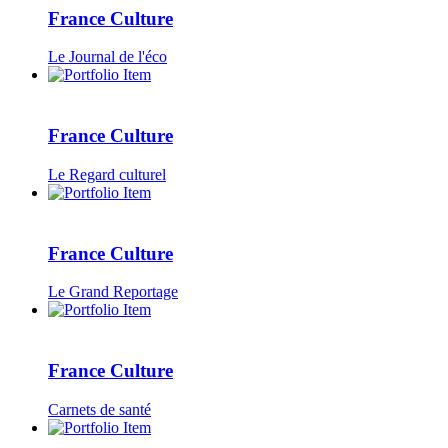
France Culture
Le Journal de l'éco
France Culture
Le Regard culturel
France Culture
Le Grand Reportage
France Culture
Carnets de santé