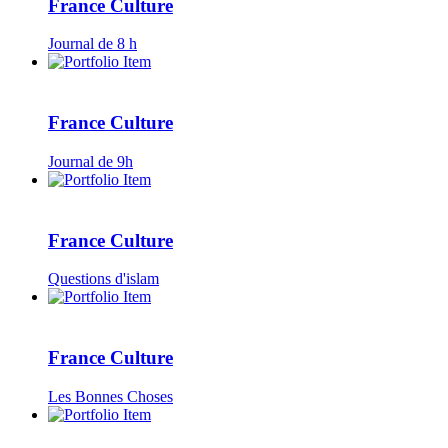
France Culture
Journal de 8 h
France Culture
Journal de 9h
France Culture
Questions d'islam
France Culture
Les Bonnes Choses