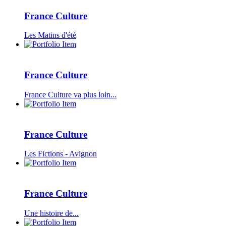
France Culture
Les Matins d'été
France Culture
France Culture va plus loin...
France Culture
Les Fictions - Avignon
France Culture
Une histoire de...