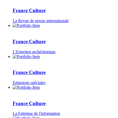
France Culture
La Revue de presse internationale
France Culture
L'Entretien archéologique
France Culture
Emissions spéciales
France Culture
La Fabrique de l'information