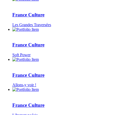
France Culture
Les Grandes Traversées
France Culture
Soft Power
France Culture
Allons-y voir !
France Culture