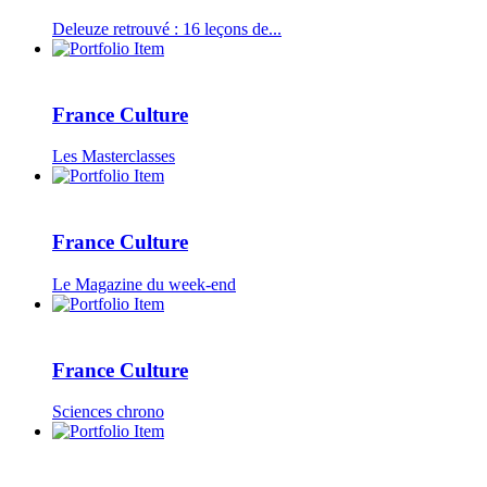
Deleuze retrouvé : 16 leçons de...
France Culture
Les Masterclasses
France Culture
Le Magazine du week-end
France Culture
Sciences chrono