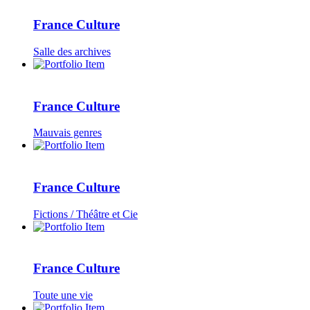
France Culture
Salle des archives
France Culture
Mauvais genres
France Culture
Fictions / Théâtre et Cie
France Culture
Toute une vie