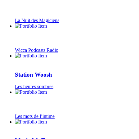
La Nuit des Magiciens
Wicca Podcasts Radio
Station Woosh
Les heures sombres
Les mots de l’intime