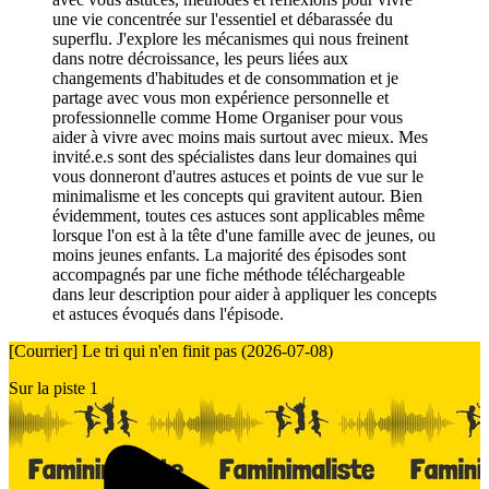
une vie concentrée sur l'essentiel et débarassée du
superflu. J'explore les mécanismes qui nous freinent
dans notre décroissance, les peurs liées aux
changements d'habitudes et de consommation et je
partage avec vous mon expérience personnelle et
professionnelle comme Home Organiser pour vous
aider à vivre avec moins mais surtout avec mieux. Mes
invité.e.s sont des spécialistes dans leur domaines qui
vous donneront d'autres astuces et points de vue sur le
minimalisme et les concepts qui gravitent autour. Bien
évidemment, toutes ces astuces sont applicables même
lorsque l'on est à la tête d'une famille avec de jeunes, ou
moins jeunes enfants. La majorité des épisodes sont
accompagnés par une fiche méthode téléchargeable
dans leur description pour aider à appliquer les concepts
et astuces évoqués dans l'épisode.
[Courrier] Le tri qui n'en finit pas (2026-07-08)
Sur la piste 1