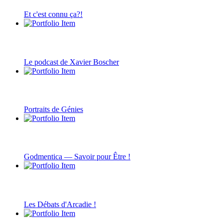
Et c'est connu ça?!
Le podcast de Xavier Boscher
Portraits de Génies
Godmentica — Savoir pour Être !
Les Débats d'Arcadie !