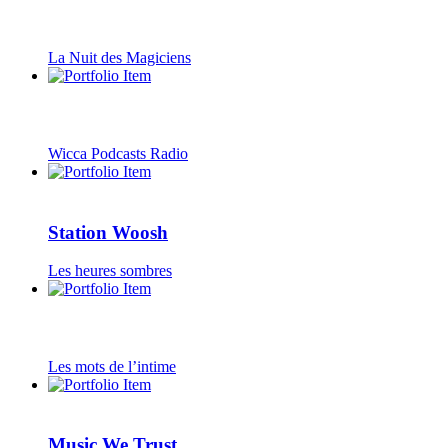
La Nuit des Magiciens
Wicca Podcasts Radio
Station Woosh
Les heures sombres
Les mots de l’intime
Music We Trust