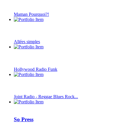
Maman Pourquoi?!
Allées simples
Hollywood Radio Funk
Joint Radio - Reggae Blues Rock...
So Press