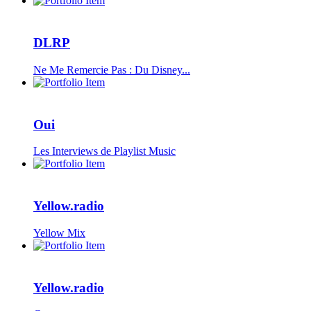
DLRP
Ne Me Remercie Pas : Du Disney...
Oui
Les Interviews de Playlist Music
Yellow.radio
Yellow Mix
Yellow.radio