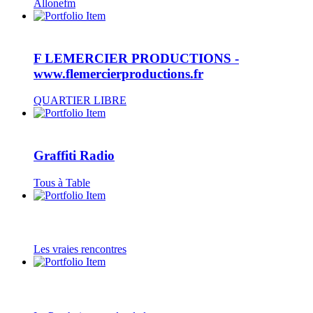
Allonefm
F LEMERCIER PRODUCTIONS -
www.flemercierproductions.fr
QUARTIER LIBRE
Graffiti Radio
Tous à Table
Les vraies rencontres