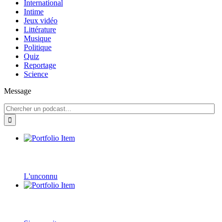
International
Intime
Jeux vidéo
Littérature
Musique
Politique
Quiz
Reportage
Science
Message
L'unconnu