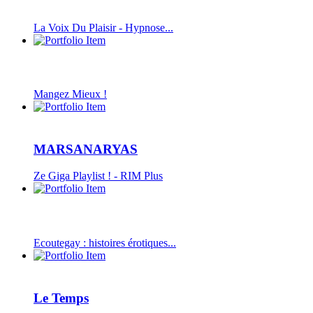
La Voix Du Plaisir - Hypnose...
Mangez Mieux !
MARSANARYAS
Ze Giga Playlist ! - RIM Plus
Ecoutegay : histoires érotiques...
Le Temps