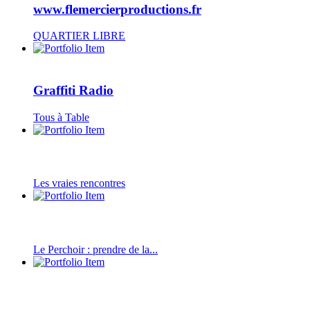
www.flemercierproductions.fr
QUARTIER LIBRE
Graffiti Radio
Tous à Table
Les vraies rencontres
Le Perchoir : prendre de la...