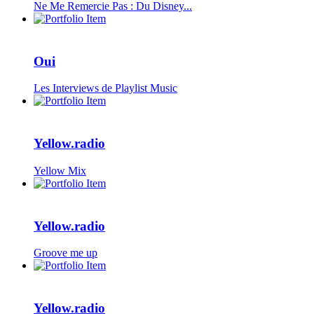
Ne Me Remercie Pas : Du Disney...
Oui
Les Interviews de Playlist Music
Yellow.radio
Yellow Mix
Yellow.radio
Groove me up
Yellow.radio