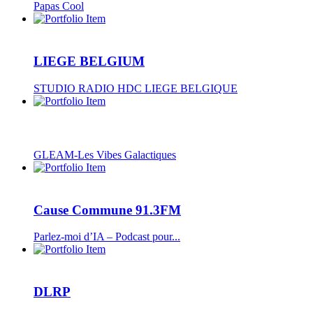
Papas Cool
LIEGE BELGIUM
STUDIO RADIO HDC LIEGE BELGIQUE
GLEAM-Les Vibes Galactiques
Cause Commune 91.3FM
Parlez-moi d’IA – Podcast pour...
DLRP