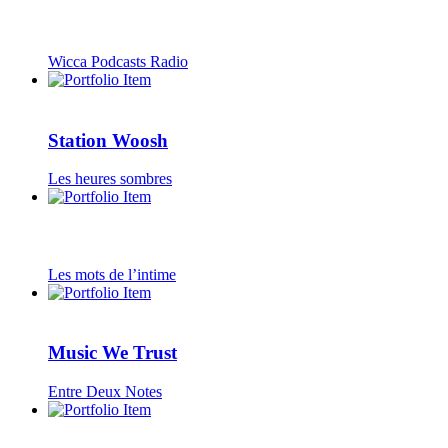
Wicca Podcasts Radio
Station Woosh
Les heures sombres
Les mots de l’intime
Music We Trust
Entre Deux Notes