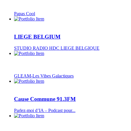
Papas Cool
LIEGE BELGIUM
STUDIO RADIO HDC LIEGE BELGIQUE
GLEAM-Les Vibes Galactiques
Cause Commune 91.3FM
Parlez-moi d’IA – Podcast pour...