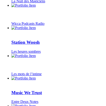
La Nuit des Magiciens
Wicca Podcasts Radio
Station Woosh
Les heures sombres
Les mots de l’intime
Music We Trust
Entre Deux Notes