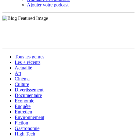
Ajouter votre podcast
Tous les genres
Les + récents
Actualité
Art
Cinéma
Culture
Divertissement
Documentaire
Economie
Enquête
Entretien
Environnement
Fiction
Gastronomie
High Tech