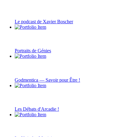
Le podcast de Xavier Boscher
Portraits de Génies
Godmentica — Savoir pour Être !
Les Débats d'Arcadie !