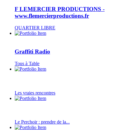
F LEMERCIER PRODUCTIONS -
www.flemercierproductions.fr
QUARTIER LIBRE
Graffiti Radio
Tous à Table
Les vraies rencontres
Le Perchoir : prendre de la...