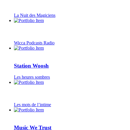
La Nuit des Magiciens
Wicca Podcasts Radio
Station Woosh
Les heures sombres
Les mots de l’intime
Music We Trust