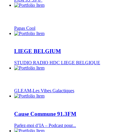
Papas Cool
LIEGE BELGIUM
STUDIO RADIO HDC LIEGE BELGIQUE
GLEAM-Les Vibes Galactiques
Cause Commune 91.3FM
Parlez-moi d’IA – Podcast pour...