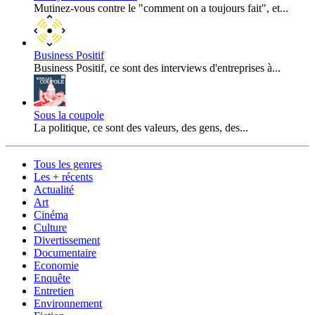
Mutinez-vous contre le "comment on a toujours fait", et...
Business Positif
Business Positif, ce sont des interviews d'entreprises à...
Sous la coupole
La politique, ce sont des valeurs, des gens, des...
Tous les genres
Les + récents
Actualité
Art
Cinéma
Culture
Divertissement
Documentaire
Economie
Enquête
Entretien
Environnement