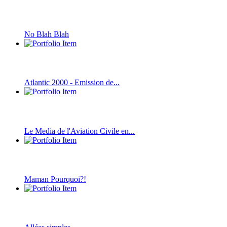
No Blah Blah
Atlantic 2000 - Emission de...
Le Media de l'Aviation Civile en...
Maman Pourquoi?!