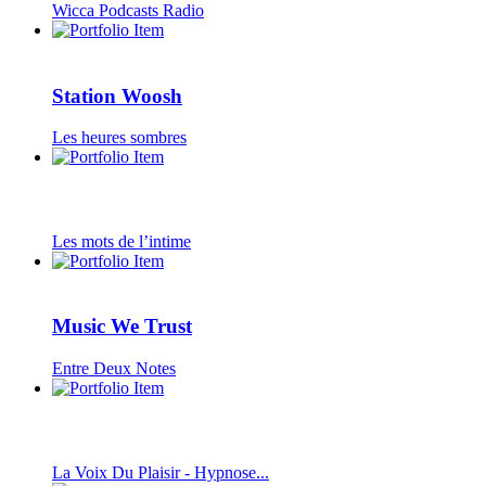
Wicca Podcasts Radio
Station Woosh
Les heures sombres
Les mots de l’intime
Music We Trust
Entre Deux Notes
La Voix Du Plaisir - Hypnose...