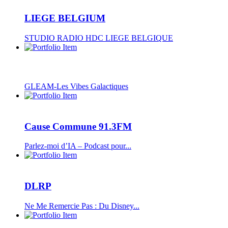
LIEGE BELGIUM
STUDIO RADIO HDC LIEGE BELGIQUE
GLEAM-Les Vibes Galactiques
Cause Commune 91.3FM
Parlez-moi d’IA – Podcast pour...
DLRP
Ne Me Remercie Pas : Du Disney...