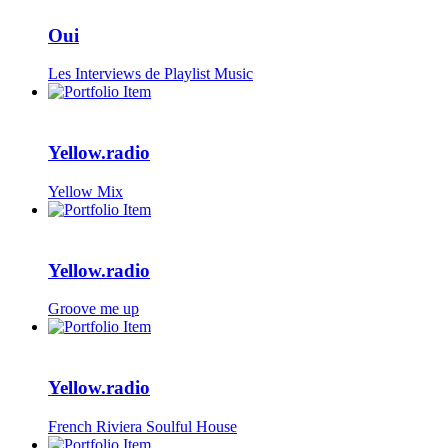
Oui
Les Interviews de Playlist Music
Yellow.radio
Yellow Mix
Yellow.radio
Groove me up
Yellow.radio
French Riviera Soulful House