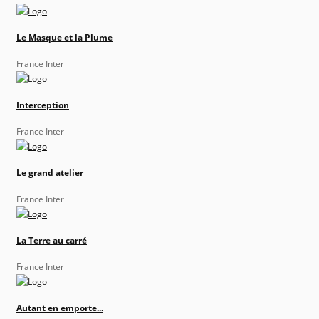
Le Masque et la Plume
France Inter
Interception
France Inter
Le grand atelier
France Inter
La Terre au carré
France Inter
Autant en emporte...