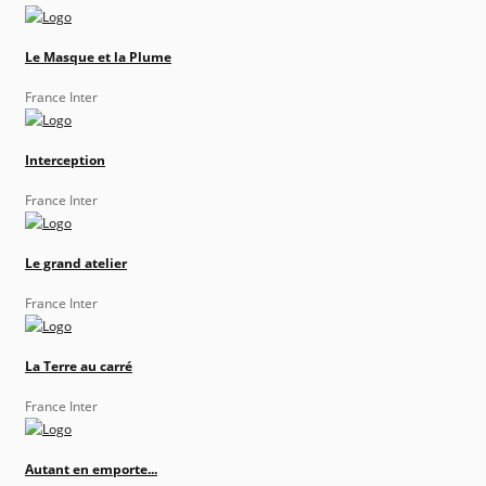
Le Masque et la Plume
France Inter
Interception
France Inter
Le grand atelier
France Inter
La Terre au carré
France Inter
Autant en emporte...