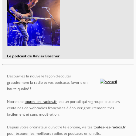
Le podcast de Xavier Boscher
Découvrez la nouvelle façon d’écouter
gratuitement la radio et vos podcasts favoris en
haute qualité !
Notre site
toutes-les-radios.fr
est un portail qui regroupe plusieurs
centaines de webradios françaises à écouter gratuitement, très
facilement et sans modération.
Depuis votre ordinateur ou votre téléphone, visitez
toutes-les-radios.fr
pour écouter les meilleurs radios et podcasts en un clic.