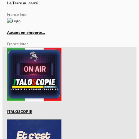
La Terre au carré
France Inter
Autant en emporte...
France Inter
ITALOSCOPIE