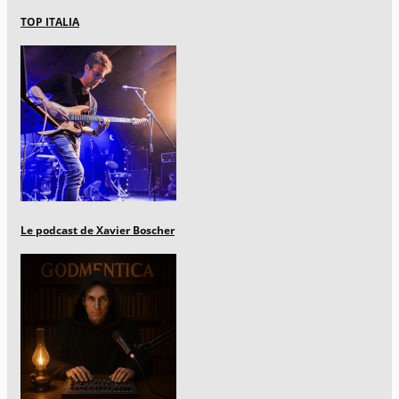
TOP ITALIA
Le podcast de Xavier Boscher