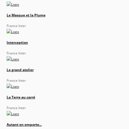
Le Masque et la Plume
France Inter
Interception
France Inter
Le grand atelier
France Inter
La Terre au carré
France Inter
Autant en emporte...