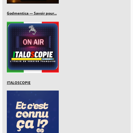
Godmentica — Savoir pour...
ITALOSCOPIE