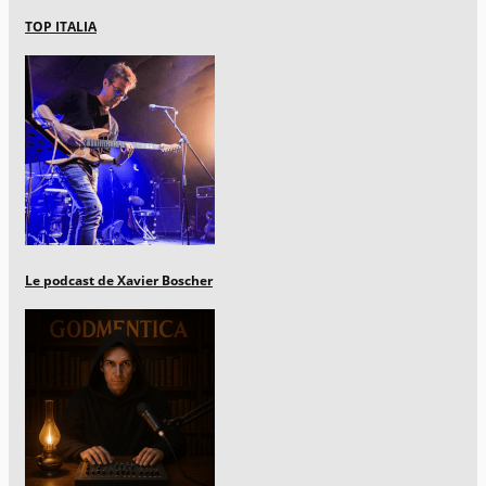
TOP ITALIA
Le podcast de Xavier Boscher