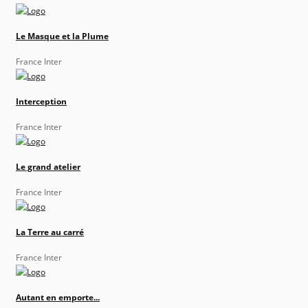
Le Masque et la Plume
France Inter
Interception
France Inter
Le grand atelier
France Inter
La Terre au carré
France Inter
Autant en emporte...