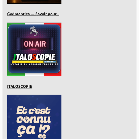
Godmentica — Savoir pour...
ITALOSCOPIE