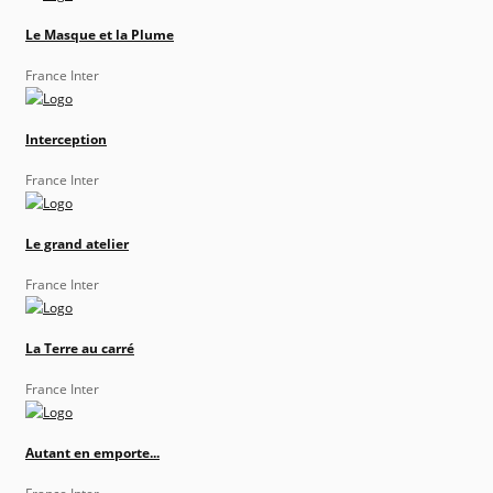
Le Masque et la Plume
France Inter
Interception
France Inter
Le grand atelier
France Inter
La Terre au carré
France Inter
Autant en emporte...