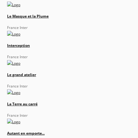
Le Masque et la Plume
France Inter
Interception
France Inter
Le grand atelier
France Inter
La Terre au carré
France Inter
Autant en emporte...