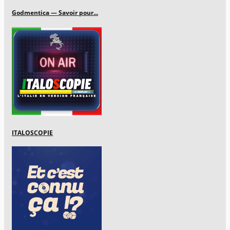
Godmentica — Savoir pour...
ITALOSCOPIE