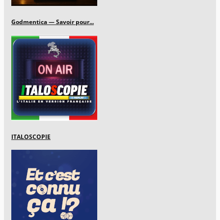
Godmentica — Savoir pour...
ITALOSCOPIE