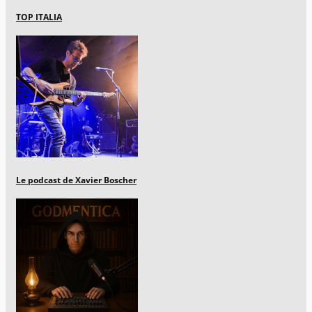
TOP ITALIA
Le podcast de Xavier Boscher