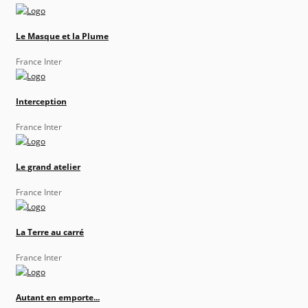
Le Masque et la Plume
France Inter
Interception
France Inter
Le grand atelier
France Inter
La Terre au carré
France Inter
Autant en emporte...