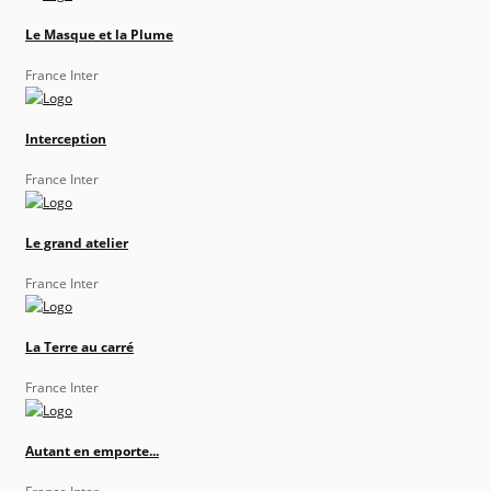
Le Masque et la Plume
France Inter
Interception
France Inter
Le grand atelier
France Inter
La Terre au carré
France Inter
Autant en emporte...