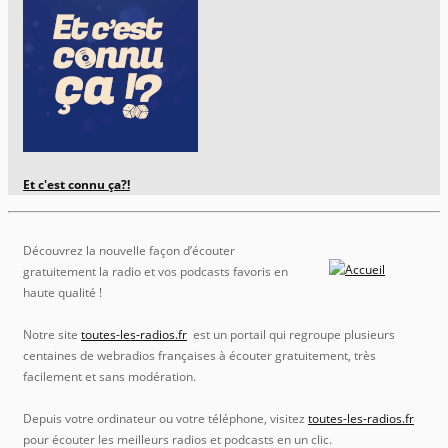
Et c'est connu ça?!
Découvrez la nouvelle façon d’écouter
gratuitement la radio et vos podcasts favoris en
haute qualité !
Notre site
toutes-les-radios.fr
est un portail qui regroupe plusieurs
centaines de webradios françaises à écouter gratuitement, très
facilement et sans modération.
Depuis votre ordinateur ou votre téléphone, visitez
toutes-les-radios.fr
pour écouter les meilleurs radios et podcasts en un clic.