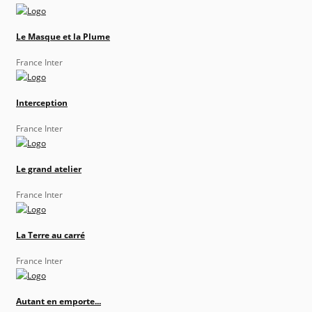
Le Masque et la Plume
France Inter
Interception
France Inter
Le grand atelier
France Inter
La Terre au carré
France Inter
Autant en emporte...