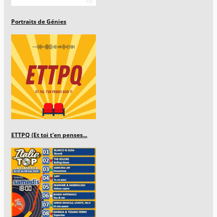
Portraits de Génies
ETTPQ (Et toi t'en penses...