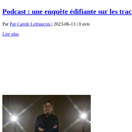
Podcast : une enquête édifiante sur les tr
Par
Par Carole Lefrançois
| 2023-06-13 | 0
avis
Lire plus