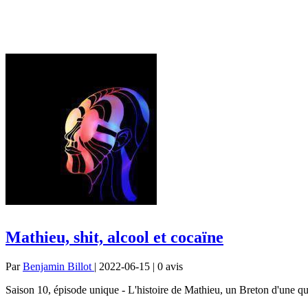
Mathieu, shit, alcool et cocaïne
Par
Benjamin Billot
| 2022-06-15 | 0
avis
Saison 10, épisode unique - L'histoire de Mathieu, un Breton d'une qu