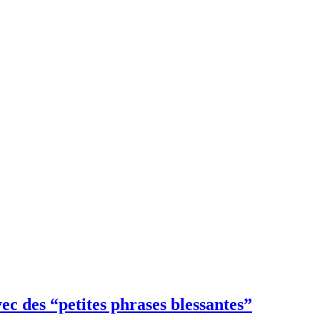
vec des “petites phrases blessantes”