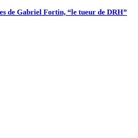
aces de Gabriel Fortin, “le tueur de DRH”