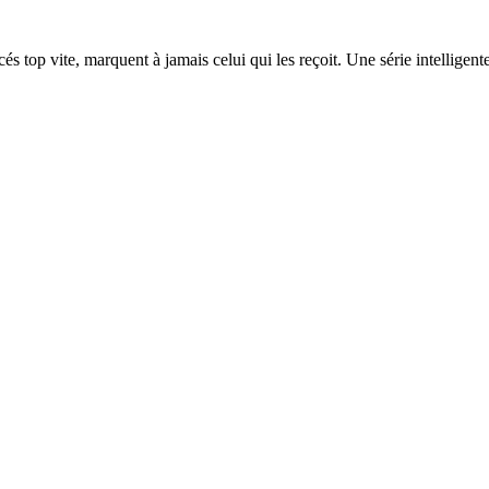
s top vite, marquent à jamais celui qui les reçoit. Une série intelligente