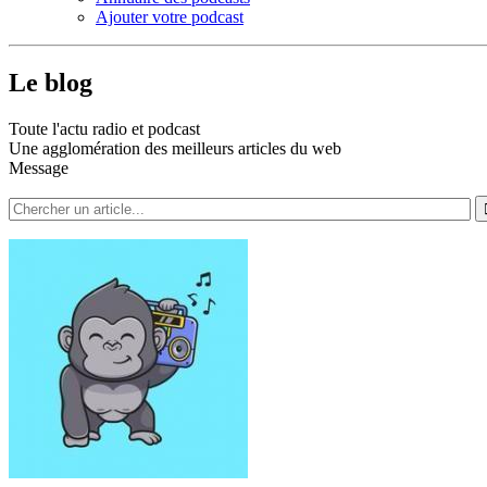
Ajouter votre podcast
Le blog
Toute l'actu radio et podcast
Une agglomération des meilleurs articles du web
Message