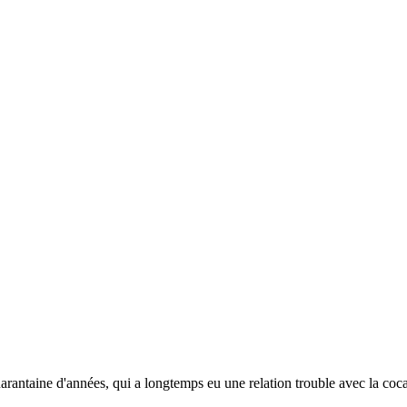
arantaine d'années, qui a longtemps eu une relation trouble avec la coca