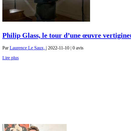
Philip Glass, le tour d’une œuvre vertigine
Par
Laurence Le Saux,
| 2022-11-10 | 0
avis
Lire plus