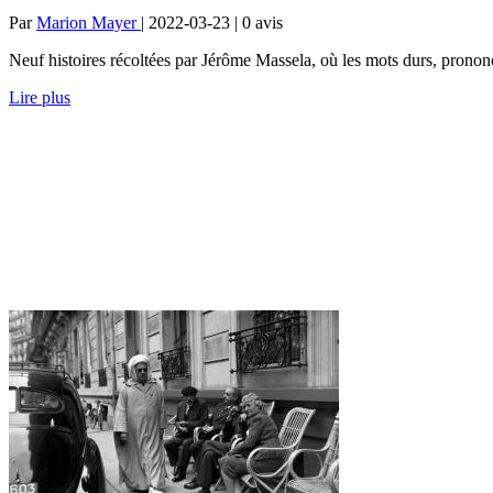
Par
Marion Mayer
| 2022-03-23 | 0
avis
Neuf histoires récoltées par Jérôme Massela, où les mots durs, prononcé
Lire plus