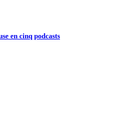
use en cinq podcasts