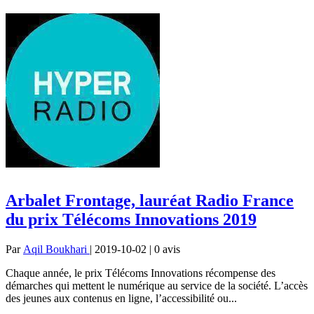
Arbalet Frontage, lauréat Radio France
du prix Télécoms Innovations 2019
Par
Aqil Boukhari
| 2019-10-02 | 0
avis
Chaque année, le prix Télécoms Innovations récompense des
démarches qui mettent le numérique au service de la société. L’accès
des jeunes aux contenus en ligne, l’accessibilité ou...