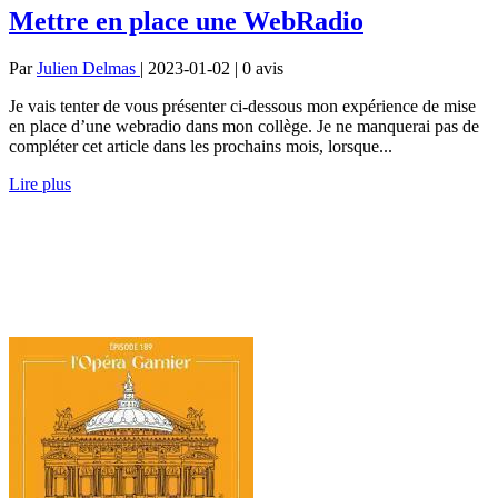
Mettre en place une WebRadio
Par
Julien Delmas
| 2023-01-02 | 0
avis
Je vais tenter de vous présenter ci-dessous mon expérience de mise
en place d’une webradio dans mon collège. Je ne manquerai pas de
compléter cet article dans les prochains mois, lorsque...
Lire plus