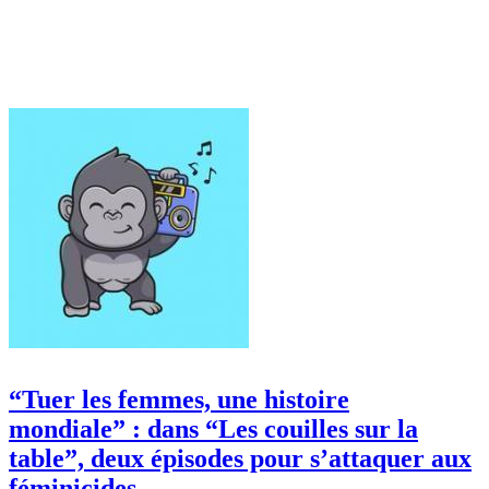
“Tuer les femmes, une histoire
mondiale” : dans “Les couilles sur la
table”, deux épisodes pour s’attaquer aux
féminicides