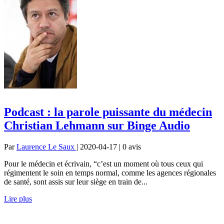
Podcast : la parole puissante du médecin
Christian Lehmann sur Binge Audio
Par
Laurence Le Saux
| 2020-04-17 | 0
avis
Pour le médecin et écrivain, “c’est un moment où tous ceux qui
régimentent le soin en temps normal, comme les agences régionales
de santé, sont assis sur leur siège en train de...
Lire plus