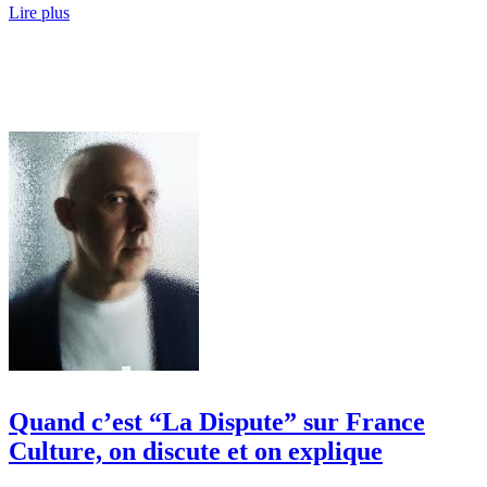
Lire plus
Quand c’est “La Dispute” sur France
Culture, on discute et on explique