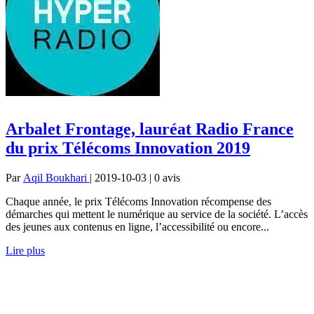
Arbalet Frontage, lauréat Radio France
du prix Télécoms Innovation 2019
Par
Aqil Boukhari
| 2019-10-03 | 0
avis
Chaque année, le prix Télécoms Innovation récompense des
démarches qui mettent le numérique au service de la société. L’accès
des jeunes aux contenus en ligne, l’accessibilité ou encore...
Lire plus