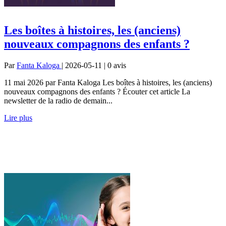
Les boîtes à histoires, les (anciens)
nouveaux compagnons des enfants ?
Par
Fanta Kaloga
| 2026-05-11 | 0
avis
11 mai 2026 par Fanta Kaloga Les boîtes à histoires, les (anciens)
nouveaux compagnons des enfants ? Écouter cet article La
newsletter de la radio de demain...
Lire plus