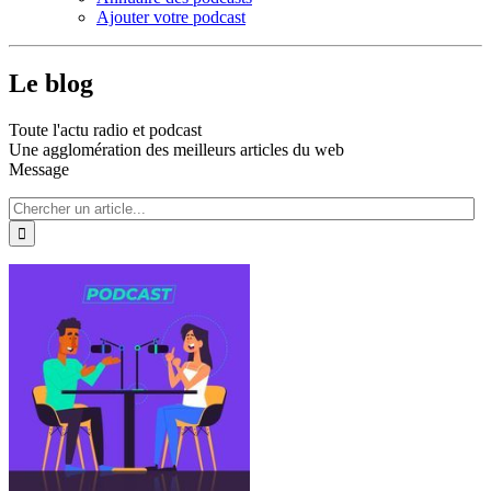
Ajouter votre podcast
Le blog
Toute l'actu radio et podcast
Une agglomération des meilleurs articles du web
Message