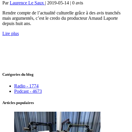
Par
Laurence Le Saux
| 2019-05-14 | 0
avis
Rendre compte de l’actualité culturelle grâce à des avis tranchés
mais argumentés, c’est le credo du producteur Arnaud Laporte
depuis huit ans.
Lire plus
Catégories du blog
Radio - 1774
Podcast - 4673
Articles populaires