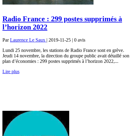
Radio France : 299 postes supprimés à
l’horizon 2022
Par
Laurence Le Saux
| 2019-11-25 | 0
avis
Lundi 25 novembre, les stations de Radio France sont en grève.
Jeudi 14 novembre, la direction du groupe public avait détaillé son
plan d’économies : 299 postes supprimés à l’horizon 2022,...
Lire plus