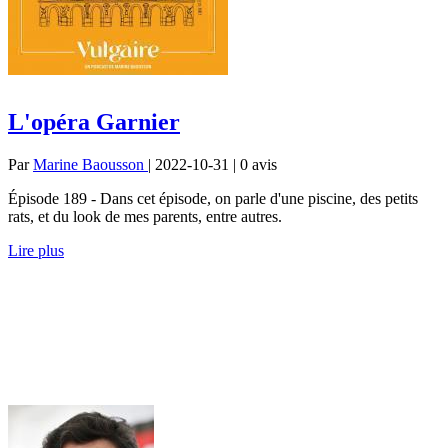
L'opéra Garnier
Par
Marine Baousson
| 2022-10-31 | 0
avis
Épisode 189 - Dans cet épisode, on parle d'une piscine, des petits
rats, et du look de mes parents, entre autres.
Lire plus