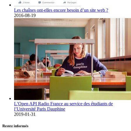
Les chaînes ont-elles encore besoin d’un site web ?
2016-08-19
L’Open API Radio France au service des étudiants de
l’Université Paris Dauphine
2019-01-31
Restez informés