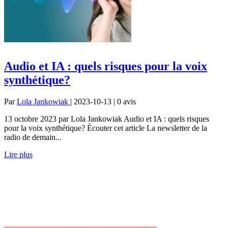
Audio et IA : quels risques pour la voix
synthétique?
Par
Lola Jankowiak
| 2023-10-13 | 0
avis
13 octobre 2023 par Lola Jankowiak Audio et IA : quels risques
pour la voix synthétique? Écouter cet article La newsletter de la
radio de demain...
Lire plus