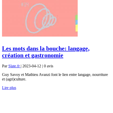
Les mots dans la bouche: langage,
création et gastronomie
Par
Slate.fr
| 2023-04-12 | 0
avis
Guy Savoy et Mathieu Avanzi font le lien entre langage, nourriture
et (agri)culture.
Lire plus