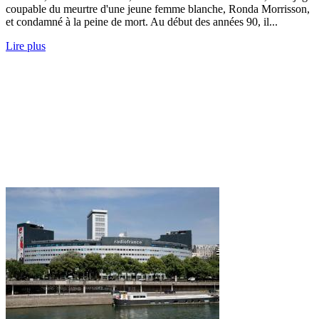
coupable du meurtre d'une jeune femme blanche, Ronda Morrisson,
et condamné à la peine de mort. Au début des années 90, il...
Lire plus