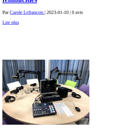
Par
Carole Lefrançois
| 2023-01-10 | 0
avis
Lire plus