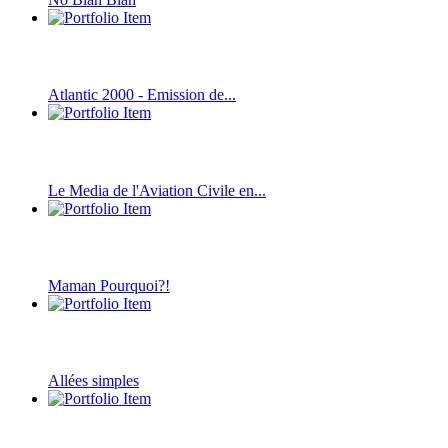
Atlantic 2000 - Emission de...
Le Media de l'Aviation Civile en...
Maman Pourquoi?!
Allées simples