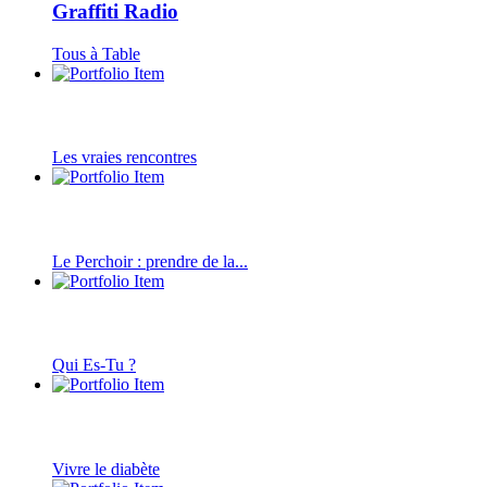
Graffiti Radio
Tous à Table
Les vraies rencontres
Le Perchoir : prendre de la...
Qui Es-Tu ?
Vivre le diabète