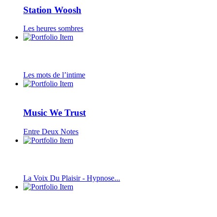
Station Woosh
Les heures sombres
Les mots de l’intime
Music We Trust
Entre Deux Notes
La Voix Du Plaisir - Hypnose...