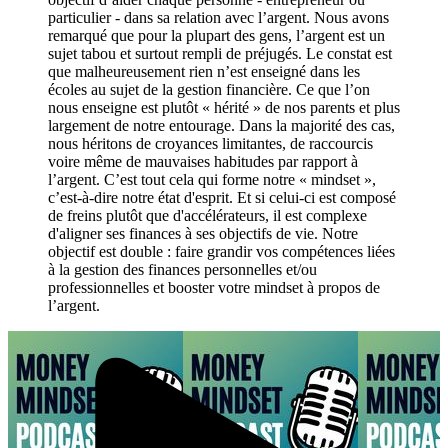
particulier - dans sa relation avec l’argent. Nous avons
remarqué que pour la plupart des gens, l’argent est un
sujet tabou et surtout rempli de préjugés. Le constat est
que malheureusement rien n’est enseigné dans les
écoles au sujet de la gestion financière. Ce que l’on
nous enseigne est plutôt « hérité » de nos parents et plus
largement de notre entourage. Dans la majorité des cas,
nous héritons de croyances limitantes, de raccourcis
voire même de mauvaises habitudes par rapport à
l’argent. C’est tout cela qui forme notre « mindset »,
c’est-à-dire notre état d'esprit. Et si celui-ci est composé
de freins plutôt que d'accélérateurs, il est complexe
d'aligner ses finances à ses objectifs de vie. Notre
objectif est double : faire grandir vos compétences liées
à la gestion des finances personnelles et/ou
professionnelles et booster votre mindset à propos de
l’argent.