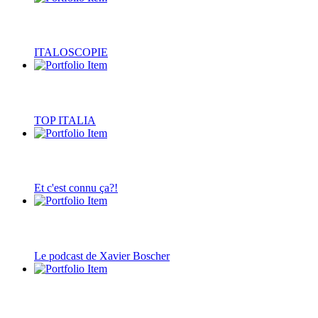
ITALOSCOPIE
TOP ITALIA
Et c'est connu ça?!
Le podcast de Xavier Boscher