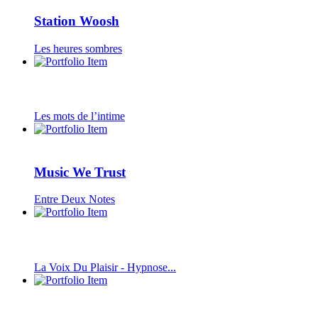
Station Woosh
Les heures sombres
Les mots de l’intime
Music We Trust
Entre Deux Notes
La Voix Du Plaisir - Hypnose...