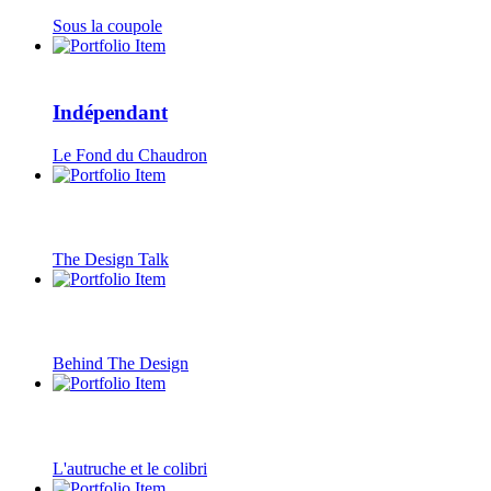
Sous la coupole
Indépendant
Le Fond du Chaudron
The Design Talk
Behind The Design
L'autruche et le colibri