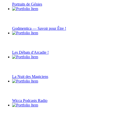
Portraits de Génies
Godmentica — Savoir pour Être !
Les Débats d'Arcadie !
La Nuit des Magiciens
Wicca Podcasts Radio