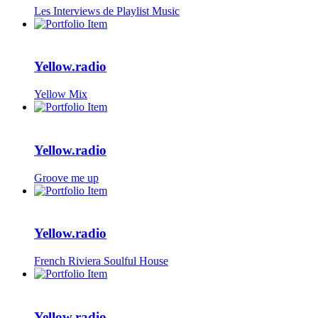
Les Interviews de Playlist Music
Yellow.radio
Yellow Mix
Yellow.radio
Groove me up
Yellow.radio
French Riviera Soulful House
Yellow.radio