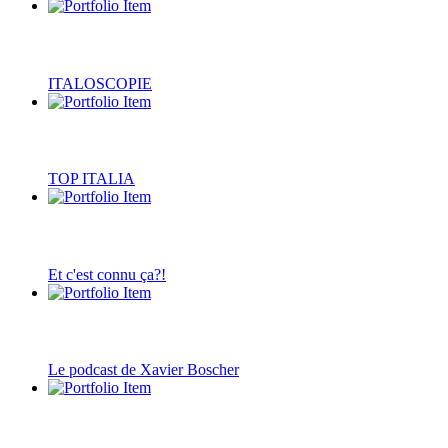
ITALOSCOPIE
TOP ITALIA
Et c'est connu ça?!
Le podcast de Xavier Boscher