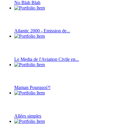
No Blah Blah
Atlantic 2000 - Emission de...
Le Media de l'Aviation Civile en...
Maman Pourquoi?!
Allées simples