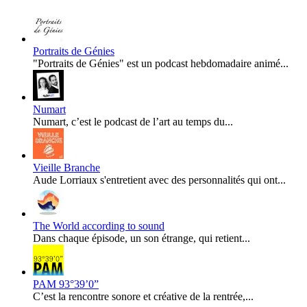
Portraits de Génies
"Portraits de Génies" est un podcast hebdomadaire animé...
Numart
Numart, c’est le podcast de l’art au temps du...
Vieille Branche
Aude Lorriaux s'entretient avec des personnalités qui ont...
The World according to sound
Dans chaque épisode, un son étrange, qui retient...
PAM 93°39’0”
C’est la rencontre sonore et créative de la rentrée,...