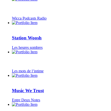
Wicca Podcasts Radio
Station Woosh
Les heures sombres
Les mots de l’intime
Music We Trust
Entre Deux Notes