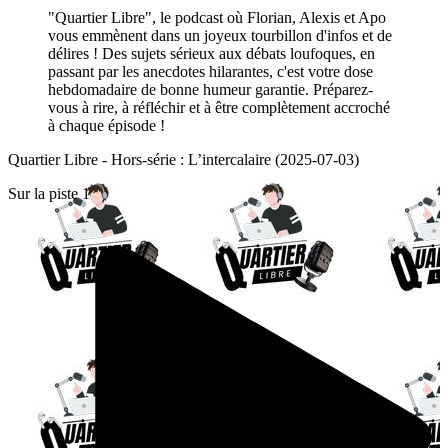
"Quartier Libre", le podcast où Florian, Alexis et Apo
vous emmènent dans un joyeux tourbillon d'infos et de
délires ! Des sujets sérieux aux débats loufoques, en
passant par les anecdotes hilarantes, c'est votre dose
hebdomadaire de bonne humeur garantie. Préparez-
vous à rire, à réfléchir et à être complètement accroché
à chaque épisode !
Quartier Libre - Hors-série : L’intercalaire (2025-07-03)
Sur la piste 1