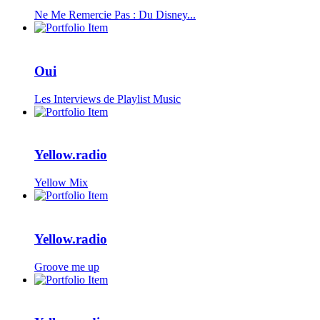
Ne Me Remercie Pas : Du Disney...
Oui
Les Interviews de Playlist Music
Yellow.radio
Yellow Mix
Yellow.radio
Groove me up