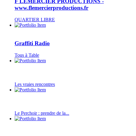
F LEMERCIER PRODUCTIONS -
www.flemercierproductions.fr
QUARTIER LIBRE
Graffiti Radio
Tous à Table
Les vraies rencontres
Le Perchoir : prendre de la...