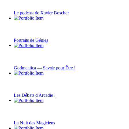
Le podcast de Xavier Boscher
Portraits de Génies
Godmentica — Savoir pour Être !
Les Débats d'Arcadie !
La Nuit des Magiciens