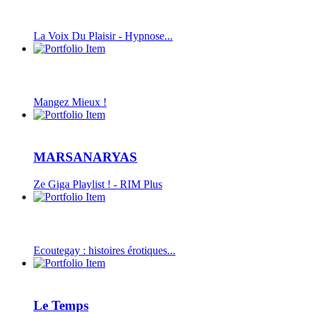
La Voix Du Plaisir - Hypnose...
Mangez Mieux !
MARSANARYAS
Ze Giga Playlist ! - RIM Plus
Ecoutegay : histoires érotiques...
Le Temps