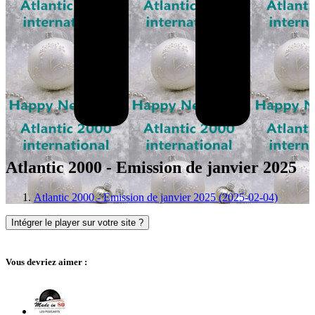
Atlantic 2000 - Emission de janvier 2025
Atlantic 2000 - Emission de janvier 2025 (2025-02-04)
Intégrer le player sur votre site ?
Vous devriez aimer :