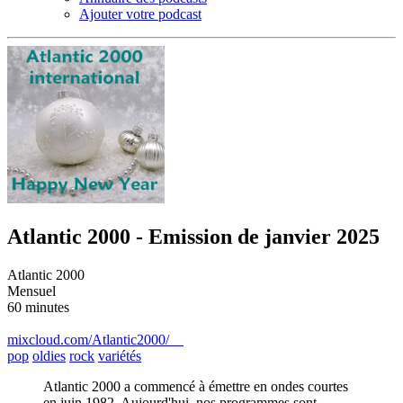
Ajouter votre podcast
Atlantic 2000 - Emission de janvier 2025
Atlantic 2000
Mensuel
60 minutes
mixcloud.com/Atlantic2000/
pop
oldies
rock
variétés
Atlantic 2000 a commencé à émettre en ondes courtes
en juin 1982. Aujourd'hui, nos programmes sont