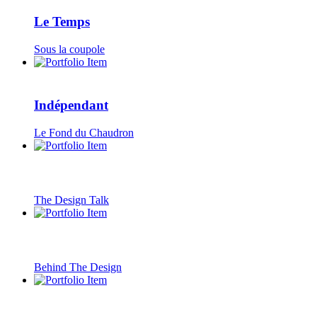
Le Temps
Sous la coupole
Indépendant
Le Fond du Chaudron
The Design Talk
Behind The Design