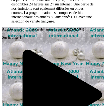
disponibles 24 heures sur 24 sur Internet. Une partie de
nos émissions sont également diffusées en ondes
courtes. La programmation est composée de hits
internationaux des années 60 aux années 90, avec une
sélection de variété française.
Atlantic 2000 - Emission de janvier 2025 (2025-02-04)
Sur la piste 1