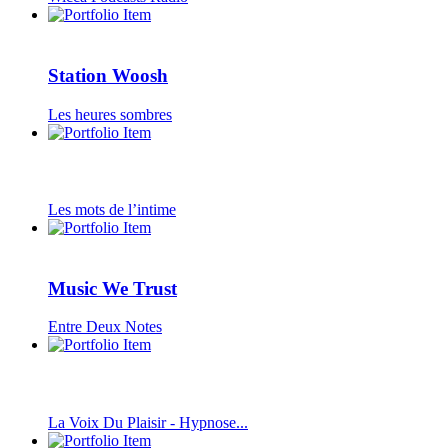
Station Woosh
Les heures sombres
Les mots de l’intime
Music We Trust
Entre Deux Notes
La Voix Du Plaisir - Hypnose...