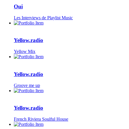
Oui
Les Interviews de Playlist Music
Yellow.radio
Yellow Mix
Yellow.radio
Groove me up
Yellow.radio
French Riviera Soulful House