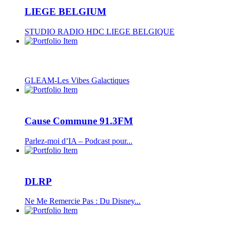
LIEGE BELGIUM
STUDIO RADIO HDC LIEGE BELGIQUE
GLEAM-Les Vibes Galactiques
Cause Commune 91.3FM
Parlez-moi d’IA – Podcast pour...
DLRP
Ne Me Remercie Pas : Du Disney...