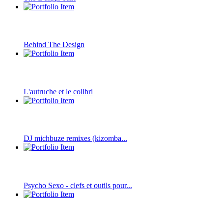
Behind The Design
L'autruche et le colibri
DJ michbuze remixes (kizomba...
Psycho Sexo - clefs et outils pour...