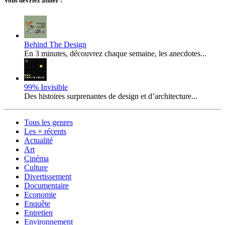
Vous devriez aimer :
Behind The Design
En 3 minutes, découvrez chaque semaine, les anecdotes...
99% Invisible
Des histoires surprenantes de design et d’architecture...
Tous les genres
Les + récents
Actualité
Art
Cinéma
Culture
Divertissement
Documentaire
Economie
Enquête
Entretien
Environnement