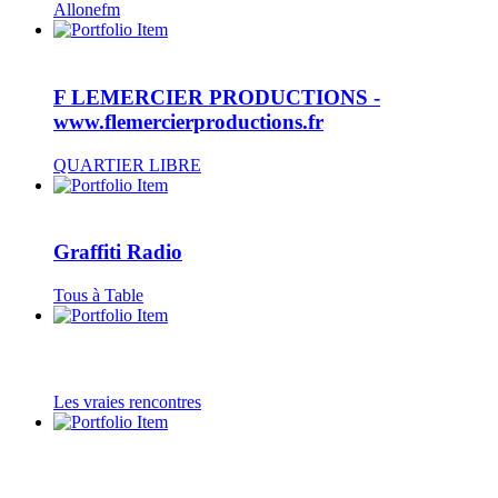
Allonefm
F LEMERCIER PRODUCTIONS -
www.flemercierproductions.fr
QUARTIER LIBRE
Graffiti Radio
Tous à Table
Les vraies rencontres