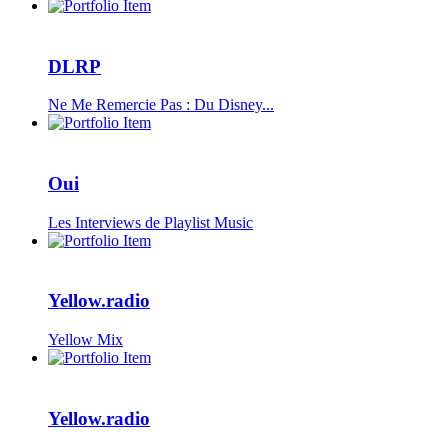
DLRP
Ne Me Remercie Pas : Du Disney...
Oui
Les Interviews de Playlist Music
Yellow.radio
Yellow Mix
Yellow.radio