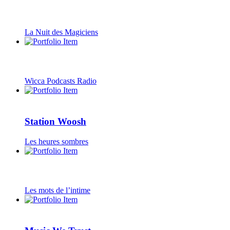
La Nuit des Magiciens
Wicca Podcasts Radio
Station Woosh
Les heures sombres
Les mots de l’intime