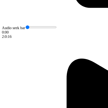
Audio seek bar
0:00
2:0:16