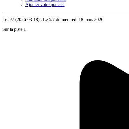
Ajouter votre podcast
Le 5/7 (2026-03-18) : Le 5/7 du mercredi 18 mars 2026
Sur la piste 1