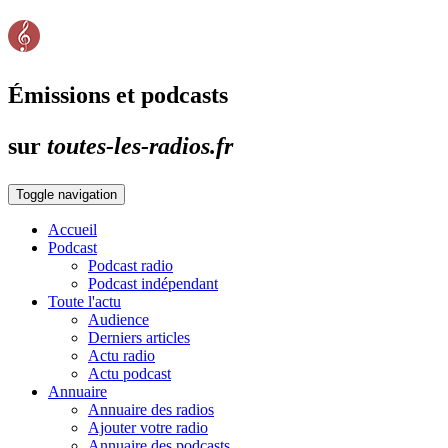
Émissions et podcasts
sur
toutes-les-radios.fr
Toggle navigation
Accueil
Podcast
Podcast radio
Podcast indépendant
Toute l'actu
Audience
Derniers articles
Actu radio
Actu podcast
Annuaire
Annuaire des radios
Ajouter votre radio
Annuaire des podcasts