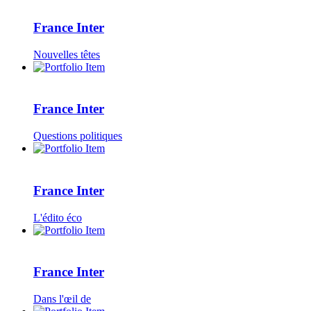
France Inter
Nouvelles têtes
France Inter
Questions politiques
France Inter
L'édito éco
France Inter
Dans l'œil de