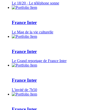
Le 18/20 · Le téléphone sonne
France Inter
Le Mag de la vie culturelle
France Inter
Le Grand reportage de France Inter
France Inter
L'invité de 7h50
France Inter