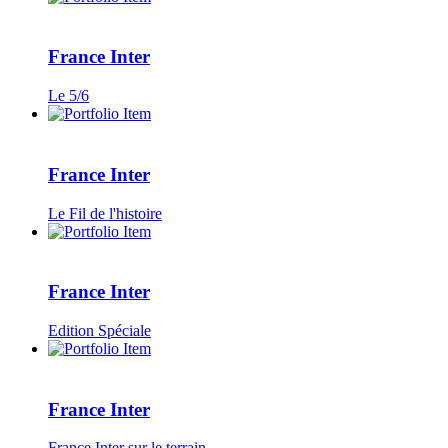
France Inter
Le 5/6
France Inter
Le Fil de l'histoire
France Inter
Edition Spéciale
France Inter
France Inter sur le terrain