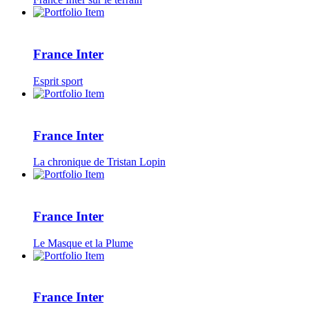
France Inter
Esprit sport
France Inter
La chronique de Tristan Lopin
France Inter
Le Masque et la Plume
France Inter