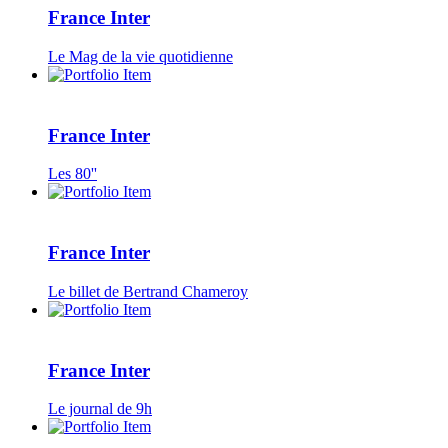
France Inter
Le Mag de la vie quotidienne
France Inter
Les 80''
France Inter
Le billet de Bertrand Chameroy
France Inter
Le journal de 9h