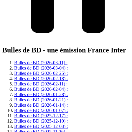
Bulles de BD - une émission France Inter
Bulles de BD (2026-03-11) :
Bulles de BD (2026-03-04) :
Bulles de BD (2026-02-25) :
Bulles de BD (2026-02-18) :
Bulles de BD (2026-02-11) :
Bulles de BD (2026-02-04) :
Bulles de BD (2026-01-28) :
Bulles de BD (2026-01-21) :
Bulles de BD (2026-01-14) :
Bulles de BD (2026-01-07) :
Bulles de BD (2025-12-17) :
Bulles de BD (2025-12-10) :
Bulles de BD (2025-12-03) :
Bulles de BD (2025-11-26) :