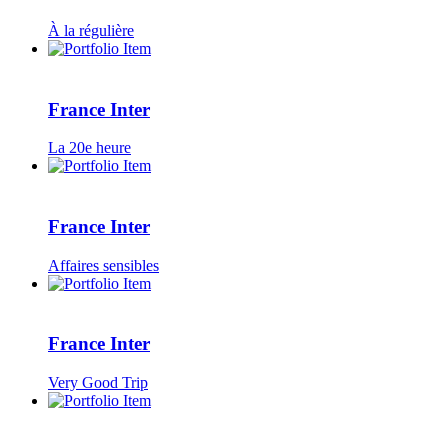
À la régulière
France Inter
La 20e heure
France Inter
Affaires sensibles
France Inter
Very Good Trip