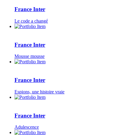
France Inter
Le code a changé
France Inter
Mousse mousse
France Inter
Espions, une histoire vraie
France Inter
Adulescence