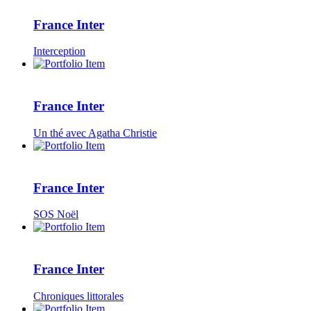
France Inter
Interception
France Inter
Un thé avec Agatha Christie
France Inter
SOS Noël
France Inter
Chroniques littorales