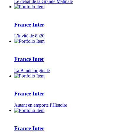
Le débat de la Grande Matinale
France Inter
L'invité de 8h20
France Inter
La Bande originale
France Inter
Autant en emporte l’Histoire
France Inter