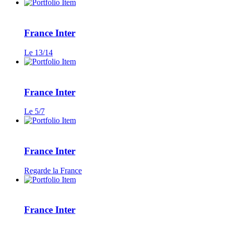
France Inter
Le 13/14
France Inter
Le 5/7
France Inter
Regarde la France
France Inter