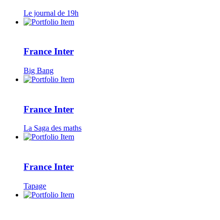
Le journal de 19h
France Inter
Big Bang
France Inter
La Saga des maths
France Inter
Tapage