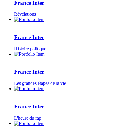
France Inter
Révélations
France Inter
Histoire politique
France Inter
Les grandes étapes de la vie
France Inter
L'heure du rap