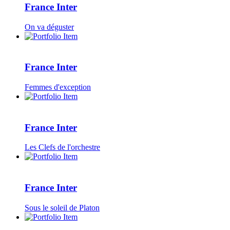
France Inter
On va déguster
France Inter
Femmes d'exception
France Inter
Les Clefs de l'orchestre
France Inter
Sous le soleil de Platon