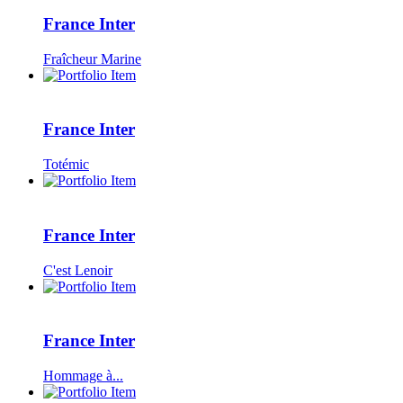
France Inter
Fraîcheur Marine
France Inter
Totémic
France Inter
C'est Lenoir
France Inter
Hommage à...