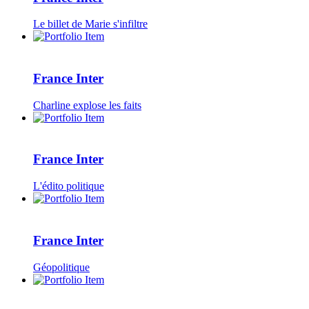
Le billet de Marie s'infiltre
France Inter
Charline explose les faits
France Inter
L'édito politique
France Inter
Géopolitique