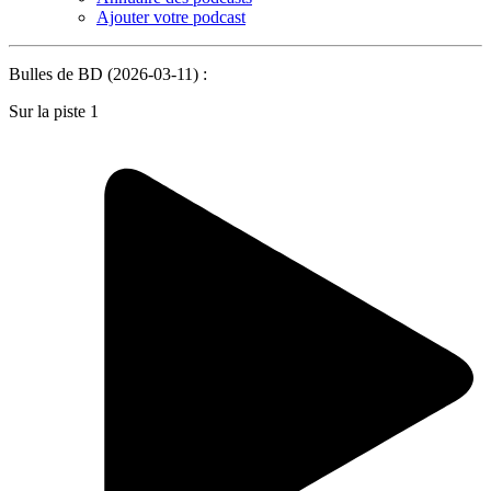
Ajouter votre podcast
Bulles de BD (2026-03-11) :
Sur la piste 1