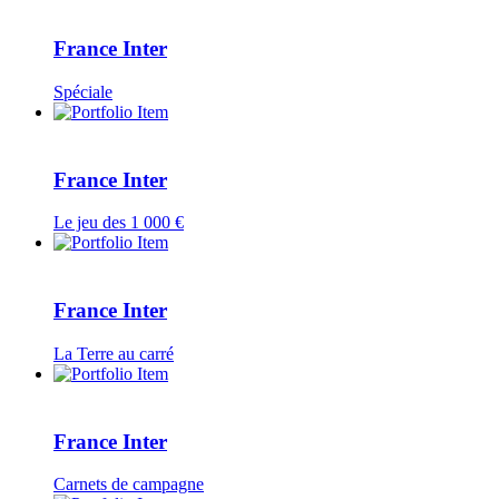
France Inter
Spéciale
France Inter
Le jeu des 1 000 €
France Inter
La Terre au carré
France Inter
Carnets de campagne