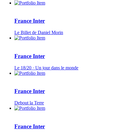
France Inter
Le Billet de Daniel Morin
France Inter
Le 18/20 · Un jour dans le monde
France Inter
Debout la Terre
France Inter