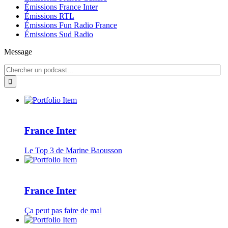
Émissions France Inter
Émissions RTL
Émissions Fun Radio France
Émissions Sud Radio
Message
France Inter
Le Top 3 de Marine Baousson
France Inter
Ça peut pas faire de mal