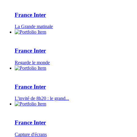
France Inter
La Grande matinale
France Inter
Regarde le monde
France Inter
L'invité de 8h20 : le grand...
France Inter
Capture d'écrans