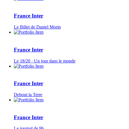
France Inter
Le Billet de Daniel Morin
France Inter
Le 18/20 · Un jour dans le monde
France Inter
Debout la Terre
France Inter
Le journal de 9h