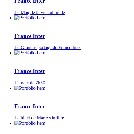
France Inter
Le Mag de la vie culturelle
France Inter
Le Grand reportage de France Inter
France Inter
L'invité de 7h50
France Inter
Le billet de Marie s'infiltre