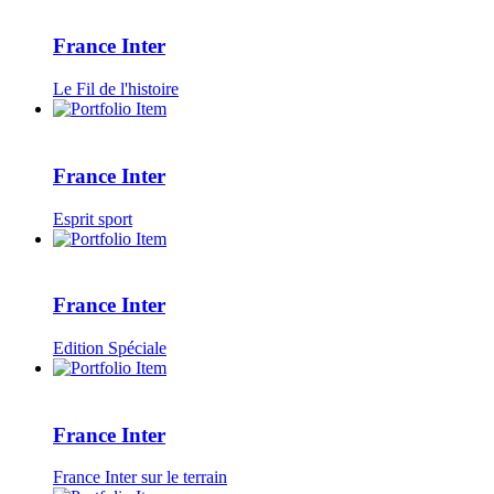
France Inter
Le Fil de l'histoire
France Inter
Esprit sport
France Inter
Edition Spéciale
France Inter
France Inter sur le terrain