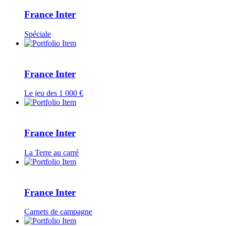
France Inter
Spéciale
France Inter
Le jeu des 1 000 €
France Inter
La Terre au carré
France Inter
Carnets de campagne