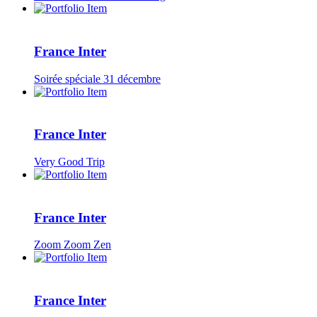
France Inter
Soirée spéciale 31 décembre
France Inter
Very Good Trip
France Inter
Zoom Zoom Zen
France Inter