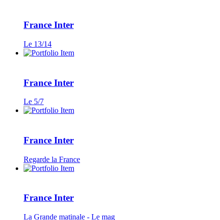
France Inter
Le 13/14
France Inter
Le 5/7
France Inter
Regarde la France
France Inter
La Grande matinale - Le mag