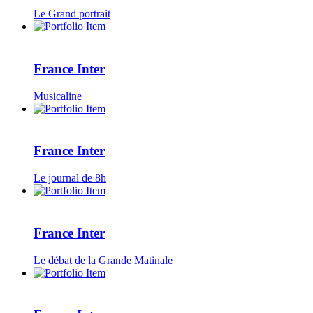
Le Grand portrait
France Inter
Musicaline
France Inter
Le journal de 8h
France Inter
Le débat de la Grande Matinale