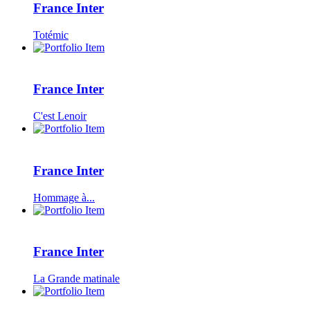
France Inter
Totémic
France Inter
C'est Lenoir
France Inter
Hommage à...
France Inter
La Grande matinale