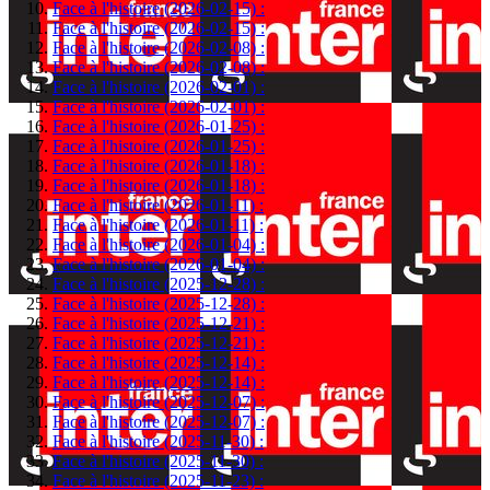
Face à l'histoire (2026-02-15) :
Face à l'histoire (2026-02-15) :
Face à l'histoire (2026-02-08) :
Face à l'histoire (2026-02-08) :
Face à l'histoire (2026-02-01) :
Face à l'histoire (2026-02-01) :
Face à l'histoire (2026-01-25) :
Face à l'histoire (2026-01-25) :
Face à l'histoire (2026-01-18) :
Face à l'histoire (2026-01-18) :
Face à l'histoire (2026-01-11) :
Face à l'histoire (2026-01-11) :
Face à l'histoire (2026-01-04) :
Face à l'histoire (2026-01-04) :
Face à l'histoire (2025-12-28) :
Face à l'histoire (2025-12-28) :
Face à l'histoire (2025-12-21) :
Face à l'histoire (2025-12-21) :
Face à l'histoire (2025-12-14) :
Face à l'histoire (2025-12-14) :
Face à l'histoire (2025-12-07) :
Face à l'histoire (2025-12-07) :
Face à l'histoire (2025-11-30) :
Face à l'histoire (2025-11-30) :
Face à l'histoire (2025-11-23) :