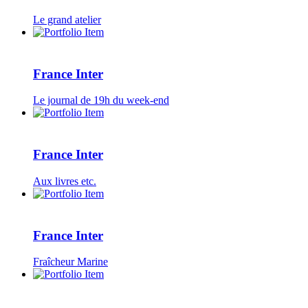
Le grand atelier
France Inter
Le journal de 19h du week-end
France Inter
Aux livres etc.
France Inter
Fraîcheur Marine