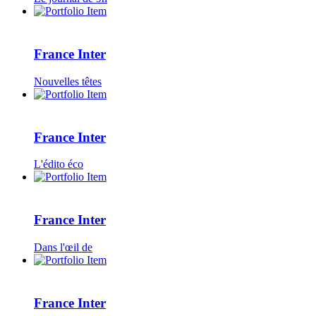
France Inter
Nouvelles têtes
France Inter
L'édito éco
France Inter
Dans l'œil de
France Inter