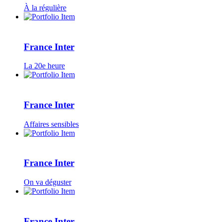
À la régulière
France Inter
La 20e heure
France Inter
Affaires sensibles
France Inter
On va déguster
France Inter