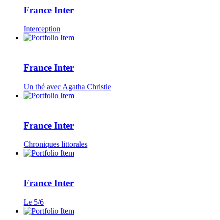
France Inter
Interception
France Inter
Un thé avec Agatha Christie
France Inter
Chroniques littorales
France Inter
Le 5/6