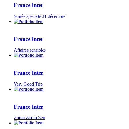
France Inter
Soirée spéciale 31 décembre
France Inter
Affaires sensibles
France Inter
Very Good Trip
France Inter
Zoom Zoom Zen