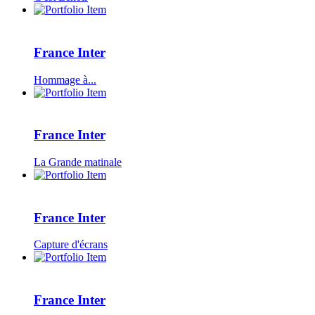
France Inter
Hommage à...
France Inter
La Grande matinale
France Inter
Capture d'écrans
France Inter