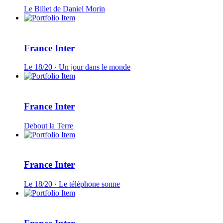
Le Billet de Daniel Morin
France Inter
Le 18/20 · Un jour dans le monde
France Inter
Debout la Terre
France Inter
Le 18/20 · Le téléphone sonne