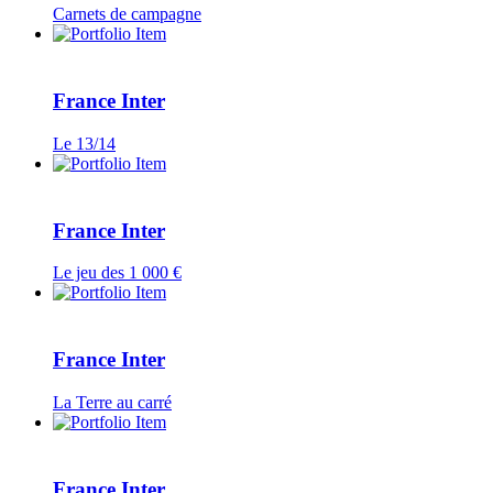
Carnets de campagne
France Inter
Le 13/14
France Inter
Le jeu des 1 000 €
France Inter
La Terre au carré
France Inter