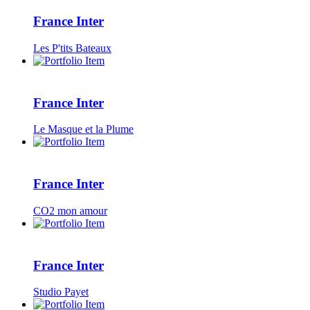
France Inter
Les P'tits Bateaux
France Inter
Le Masque et la Plume
France Inter
CO2 mon amour
France Inter
Studio Payet