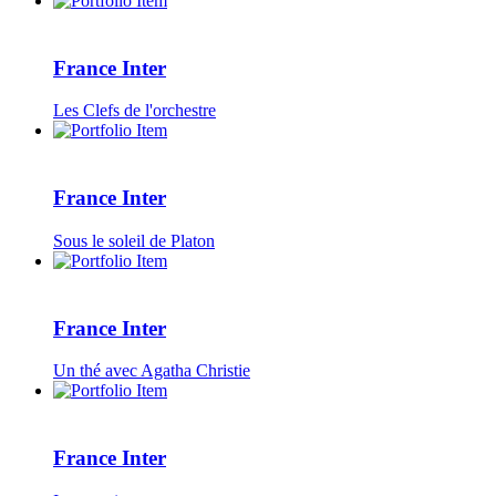
France Inter
Les Clefs de l'orchestre
France Inter
Sous le soleil de Platon
France Inter
Un thé avec Agatha Christie
France Inter