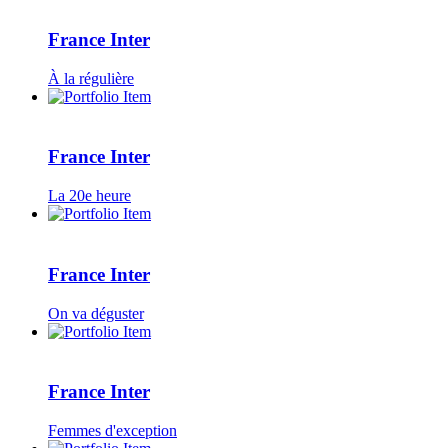
France Inter
À la régulière
France Inter
La 20e heure
France Inter
On va déguster
France Inter
Femmes d'exception