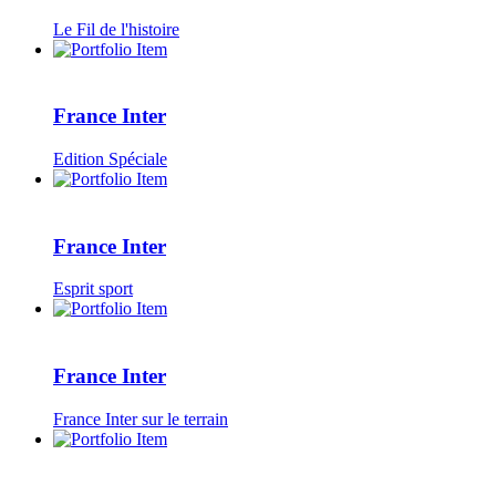
Le Fil de l'histoire
France Inter
Edition Spéciale
France Inter
Esprit sport
France Inter
France Inter sur le terrain