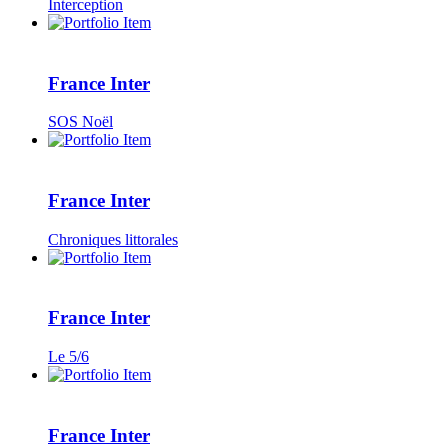
Interception
France Inter
SOS Noël
France Inter
Chroniques littorales
France Inter
Le 5/6
France Inter