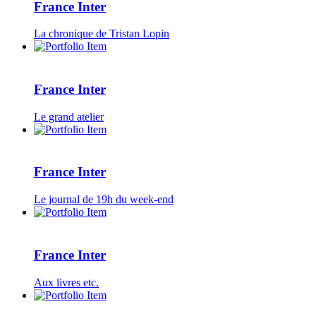
France Inter
La chronique de Tristan Lopin
France Inter
Le grand atelier
France Inter
Le journal de 19h du week-end
France Inter
Aux livres etc.