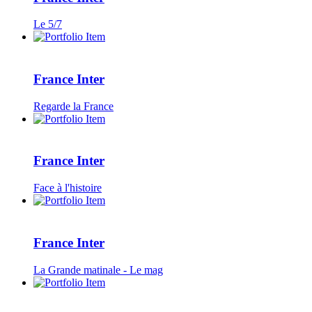
Le 5/7
France Inter
Regarde la France
France Inter
Face à l'histoire
France Inter
La Grande matinale - Le mag