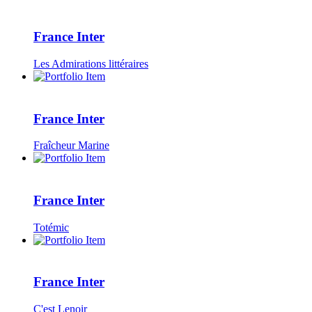
France Inter
Les Admirations littéraires
France Inter
Fraîcheur Marine
France Inter
Totémic
France Inter
C'est Lenoir