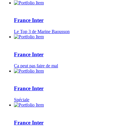
France Inter
Le Top 3 de Marine Baousson
France Inter
Ça peut pas faire de mal
France Inter
Spéciale
France Inter