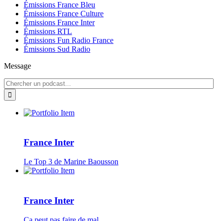
Émissions France Bleu
Émissions France Culture
Émissions France Inter
Émissions RTL
Émissions Fun Radio France
Émissions Sud Radio
Message
France Inter
Le Top 3 de Marine Baousson
France Inter
Ça peut pas faire de mal