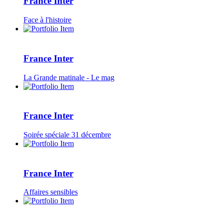
France Inter
Face à l'histoire
France Inter
La Grande matinale - Le mag
France Inter
Soirée spéciale 31 décembre
France Inter
Affaires sensibles