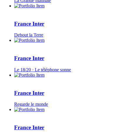
La Grande matinale
France Inter
Debout la Terre
France Inter
Le 18/20 · Le téléphone sonne
France Inter
Regarde le monde
France Inter