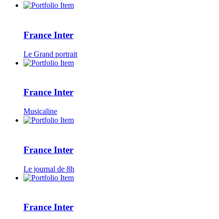
France Inter
Le Grand portrait
France Inter
Musicaline
France Inter
Le journal de 8h
France Inter