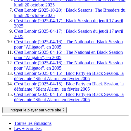
lundi 20 octobre 2025
C'est Lenoir (2025-10-20) : Black Sessons: The Breeders du
lundi 20 octobre 2025
C'est Lenoir (2025-04-17) : Black Session du jeudi 17 avril
2025
C'est Lenoir (2025-04-17) : Black Session du jeudi 17 avril
2025
C'est Lenoir (2025-04-16) : The National en Black Session
pour "Alligator", en 2005
C'est Lenoir (2025-04-16) : The National en Black Session
pour "Alligator", en 2005
C'est Lenoir (2025-04-16) : The National en Black Session
pour "Alligator", en 2005
C'est Lenoir (2025-04-15) : Bloc Party en Black Session, la
déferlante "Silent Alarm" en février 2005
C'est Lenoir (2025-04-15) : Bloc Party en Black Session, la
déferlante "Silent Alarm" en février 2005
C'est Lenoir (2025-04-15) : Bloc Party en Black Session, la
déferlante "Silent Alarm" en février 2005
Intégrer le player sur votre site ?
Toutes les émissions
Les + écoutées