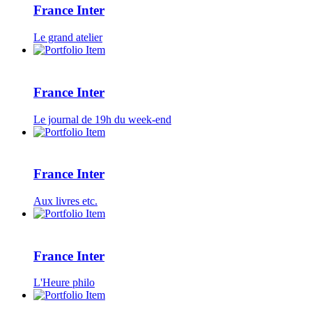
France Inter
Le grand atelier
France Inter
Le journal de 19h du week-end
France Inter
Aux livres etc.
France Inter
L'Heure philo