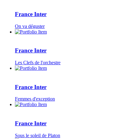
France Inter
On va déguster
France Inter
Les Clefs de l'orchestre
France Inter
Femmes d'exception
France Inter
Sous le soleil de Platon