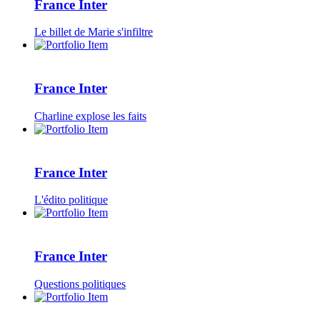
France Inter
Le billet de Marie s'infiltre
France Inter
Charline explose les faits
France Inter
L'édito politique
France Inter
Questions politiques