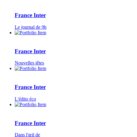
France Inter
Le journal de 9h
France Inter
Nouvelles têtes
France Inter
L'édito éco
France Inter
Dans l'œil de