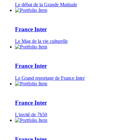
Le débat de la Grande Matinale
France Inter
Le Mag de la vie culturelle
France Inter
Le Grand reportage de France Inter
France Inter
L'invité de 7h50
France Inter