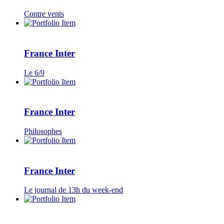
Contre vents
France Inter
Le 6/9
France Inter
Philosophes
France Inter
Le journal de 13h du week-end