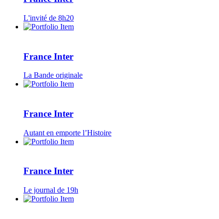
L'invité de 8h20
France Inter
La Bande originale
France Inter
Autant en emporte l’Histoire
France Inter
Le journal de 19h