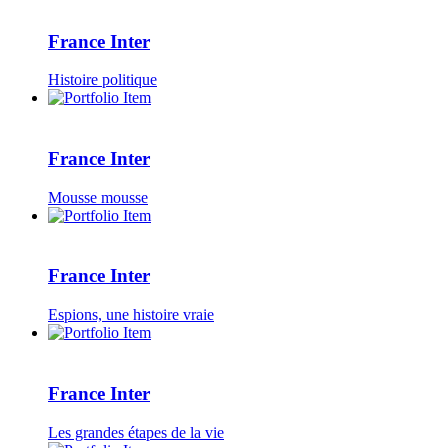
France Inter
Histoire politique
France Inter
Mousse mousse
France Inter
Espions, une histoire vraie
France Inter
Les grandes étapes de la vie