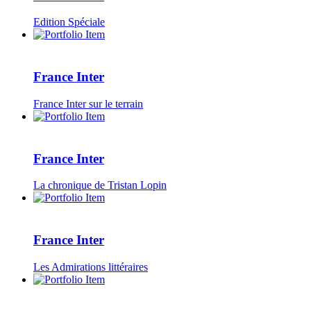
Edition Spéciale
France Inter
France Inter sur le terrain
France Inter
La chronique de Tristan Lopin
France Inter
Les Admirations littéraires