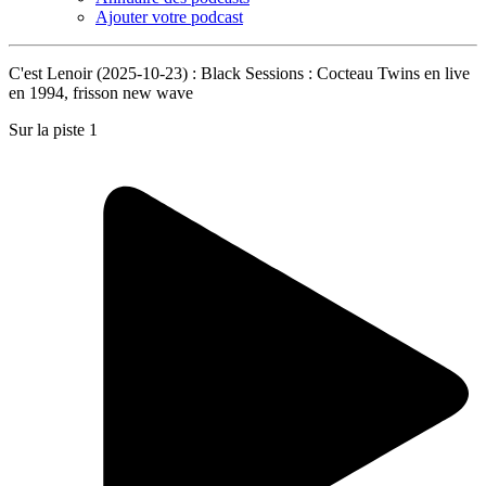
Ajouter votre podcast
C'est Lenoir (2025-10-23) : Black Sessions : Cocteau Twins en live
en 1994, frisson new wave
Sur la piste 1