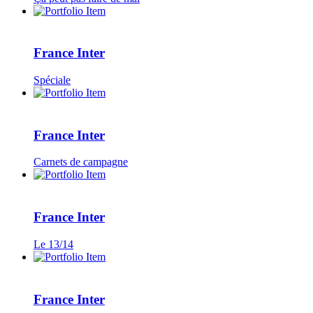
France Inter
Spéciale
France Inter
Carnets de campagne
France Inter
Le 13/14
France Inter