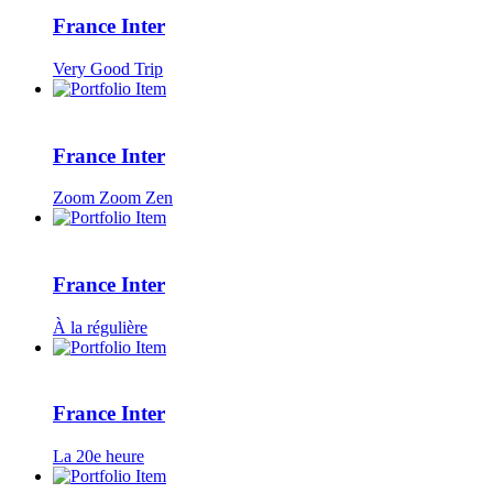
France Inter
Very Good Trip
France Inter
Zoom Zoom Zen
France Inter
À la régulière
France Inter
La 20e heure