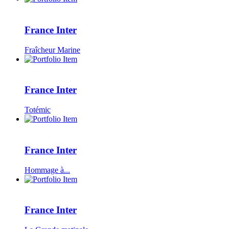
France Inter
Fraîcheur Marine
France Inter
Totémic
France Inter
Hommage à...
France Inter