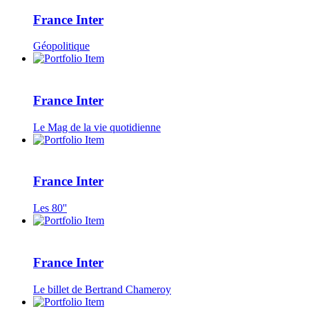
France Inter
Géopolitique
France Inter
Le Mag de la vie quotidienne
France Inter
Les 80''
France Inter
Le billet de Bertrand Chameroy