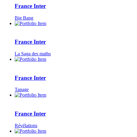
France Inter
Big Bang
France Inter
La Saga des maths
France Inter
Tapage
France Inter
Révélations