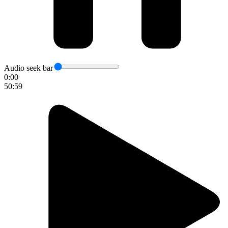
Audio seek bar
0:00
50:59