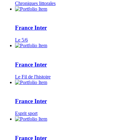
Chroniques littorales
France Inter
Le 5/6
France Inter
Le Fil de l'histoire
France Inter
Esprit sport
France Inter