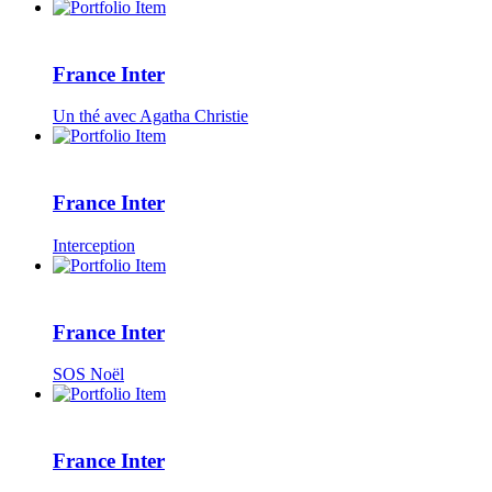
France Inter
Un thé avec Agatha Christie
France Inter
Interception
France Inter
SOS Noël
France Inter