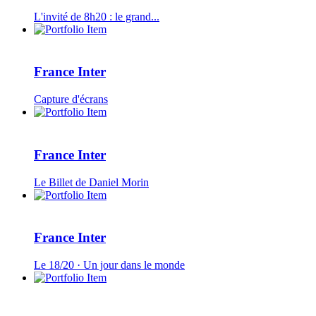
L'invité de 8h20 : le grand...
France Inter
Capture d'écrans
France Inter
Le Billet de Daniel Morin
France Inter
Le 18/20 · Un jour dans le monde