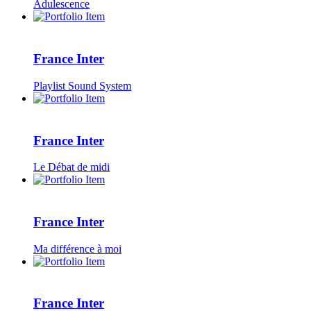
Adulescence
France Inter
Playlist Sound System
France Inter
Le Débat de midi
France Inter
Ma différence à moi
France Inter