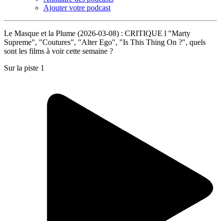
Ajouter votre podcast
Le Masque et la Plume (2026-03-08) : CRITIQUE l "Marty
Supreme", "Coutures", "Alter Ego", "Is This Thing On ?", quels
sont les films à voir cette semaine ?
Sur la piste 1