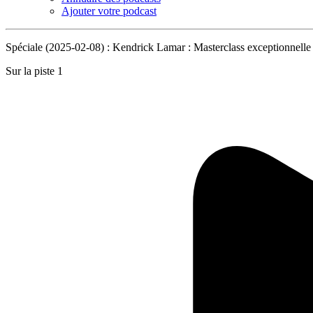
Ajouter votre podcast
Spéciale (2025-02-08) : Kendrick Lamar : Masterclass exceptionnell
Sur la piste 1