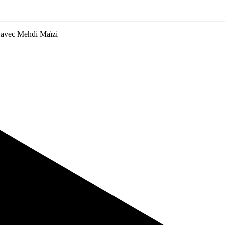
e avec Mehdi Maïzi