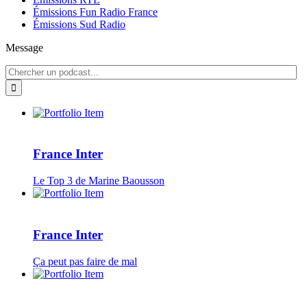
Émissions Fun Radio France
Émissions Sud Radio
Message
France Inter
Le Top 3 de Marine Baousson
France Inter
Ça peut pas faire de mal