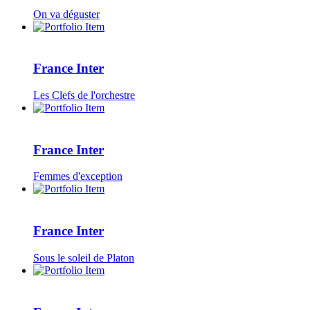
On va déguster
France Inter
Les Clefs de l'orchestre
France Inter
Femmes d'exception
France Inter
Sous le soleil de Platon