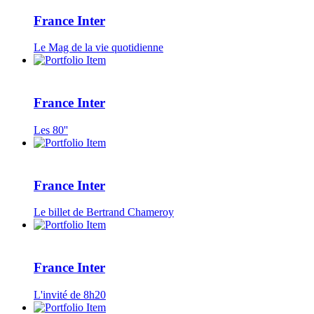
France Inter
Le Mag de la vie quotidienne
France Inter
Les 80''
France Inter
Le billet de Bertrand Chameroy
France Inter
L'invité de 8h20