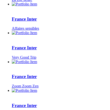
France Inter
Affaires sensibles
France Inter
Very Good Trip
France Inter
Zoom Zoom Zen
France Inter