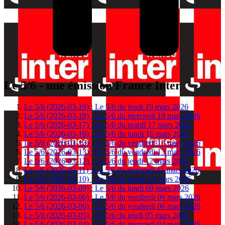
Le 5/6 - une émission France Inter
Le 5/6 (2026-03-19) : Le 5/6 du jeudi 19 mars 2026
Le 5/6 (2026-03-18) : Le 5/6 du mercredi 18 mars 2026
Le 5/6 (2026-03-17) : Le 5/6 du mardi 17 mars 2026
Le 5/6 (2026-03-16) : Le 5/6 du lundi 16 mars 2026
Le 5/6 (2026-03-13) : Le 5/6 du vendredi 13 mars 2026
Le 5/6 (2026-03-13) : Le 5/6 du vendredi 13 mars 2026
Le 5/6 (2026-03-12) : Le 5/6 du jeudi 12 mars 2026
Le 5/6 (2026-03-11) : Le 5/6 du mercredi 11 mars 2026
Le 5/6 (2026-03-10) : Le 5/6 du mardi 10 mars 2026
Le 5/6 (2026-03-09) : Le 5/6 du lundi 09 mars 2026
Le 5/6 (2026-03-06) : Le 5/6 du vendredi 06 mars 2026
Le 5/6 (2026-03-06) : Le 5/6 du vendredi 06 mars 2026
Le 5/6 (2026-03-05) : Le 5/6 du jeudi 05 mars 2026
Le 5/6 (2026-03-04) : Le 5/6 du mercredi 04 mars 2026