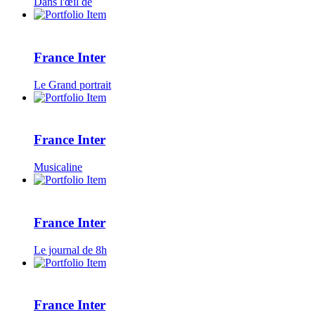
Dans l'œil de
France Inter
Le Grand portrait
France Inter
Musicaline
France Inter
Le journal de 8h
France Inter