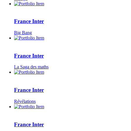
France Inter
Big Bang
France Inter
La Saga des maths
France Inter
Révélations
France Inter