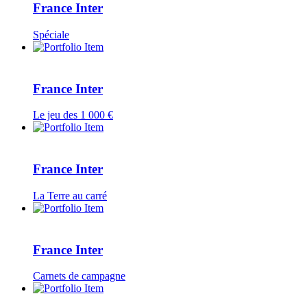
France Inter
Spéciale
France Inter
Le jeu des 1 000 €
France Inter
La Terre au carré
France Inter
Carnets de campagne