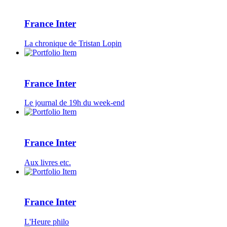
France Inter
La chronique de Tristan Lopin
France Inter
Le journal de 19h du week-end
France Inter
Aux livres etc.
France Inter
L'Heure philo