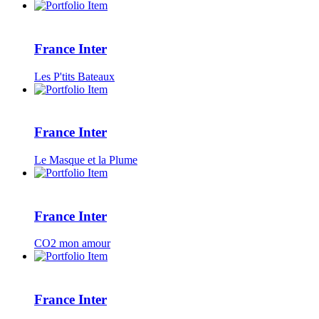
France Inter
Les P'tits Bateaux
France Inter
Le Masque et la Plume
France Inter
CO2 mon amour
France Inter