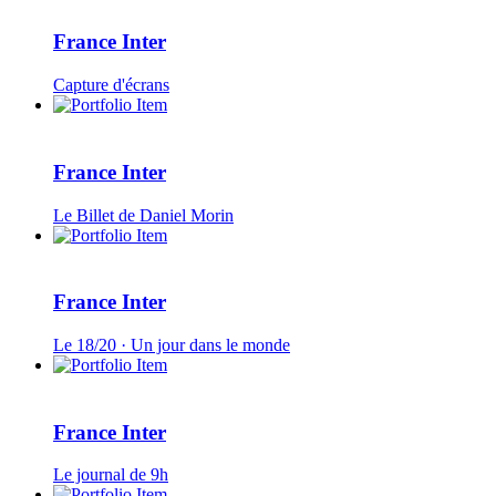
France Inter
Capture d'écrans
France Inter
Le Billet de Daniel Morin
France Inter
Le 18/20 · Un jour dans le monde
France Inter
Le journal de 9h