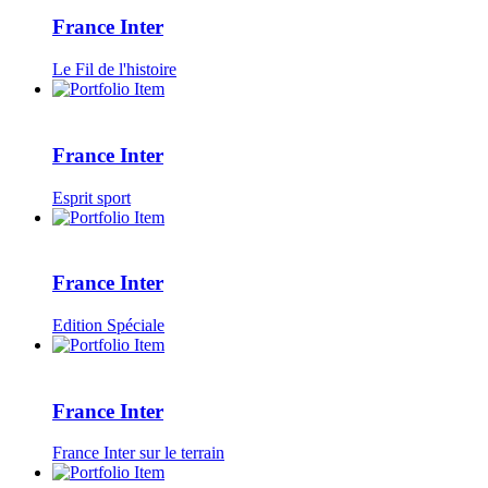
France Inter
Le Fil de l'histoire
France Inter
Esprit sport
France Inter
Edition Spéciale
France Inter
France Inter sur le terrain