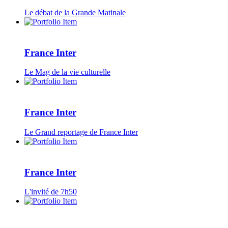
Le débat de la Grande Matinale
France Inter
Le Mag de la vie culturelle
France Inter
Le Grand reportage de France Inter
France Inter
L'invité de 7h50