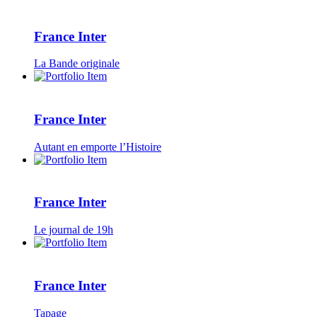
France Inter
La Bande originale
France Inter
Autant en emporte l’Histoire
France Inter
Le journal de 19h
France Inter
Tapage