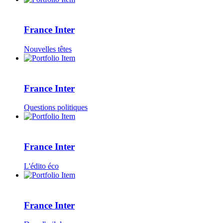
France Inter
Nouvelles têtes
France Inter
Questions politiques
France Inter
L'édito éco
France Inter