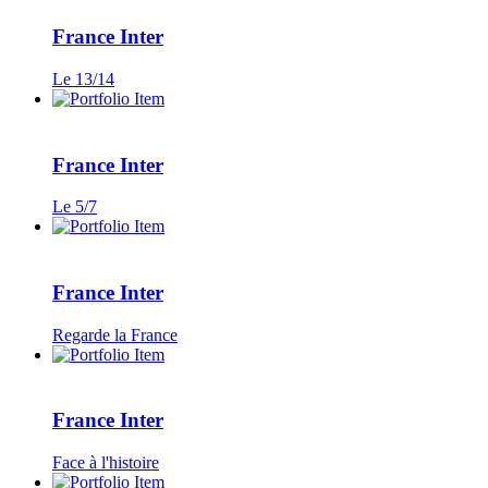
France Inter
Le 13/14
France Inter
Le 5/7
France Inter
Regarde la France
France Inter
Face à l'histoire