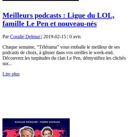
Meilleurs podcasts : Ligue du LOL,
famille Le Pen et nouveau-nés
Par
Coralie Delmur
| 2019-02-15 | 0
avis
Chaque semaine, “Télérama” vous emballe le meilleur de ses
podcasts de choix, à glisser dans vos oreilles le week-end.
Découvrez les turpitudes du clan Le Pen, démystifiez les clichés
sur...
Lire plus