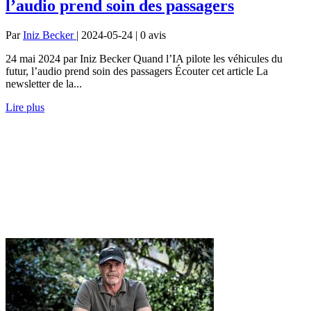
l’audio prend soin des passagers
Par
Iniz Becker
| 2024-05-24 | 0
avis
24 mai 2024 par Iniz Becker Quand l’IA pilote les véhicules du
futur, l’audio prend soin des passagers Écouter cet article La
newsletter de la...
Lire plus