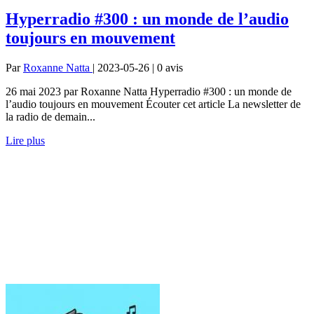
Hyperradio #300 : un monde de l’audio
toujours en mouvement
Par
Roxanne Natta
| 2023-05-26 | 0
avis
26 mai 2023 par Roxanne Natta Hyperradio #300 : un monde de
l’audio toujours en mouvement Écouter cet article La newsletter de
la radio de demain...
Lire plus