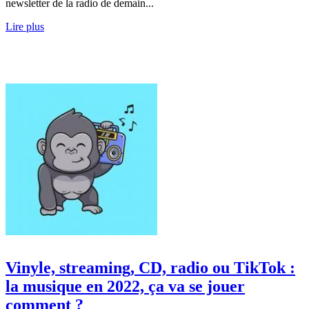
newsletter de la radio de demain...
Lire plus
Vinyle, streaming, CD, radio ou TikTok :
la musique en 2022, ça va se jouer
comment ?