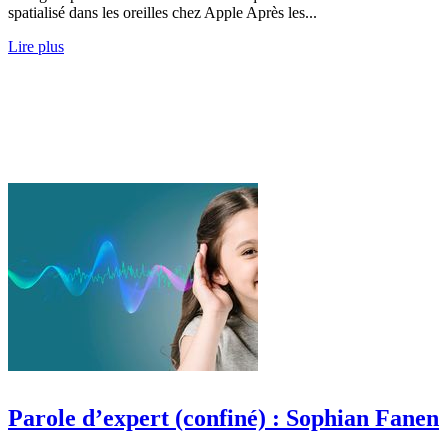
spatialisé dans les oreilles chez Apple Après les...
Lire plus
Parole d’expert (confiné) : Sophian Fanen