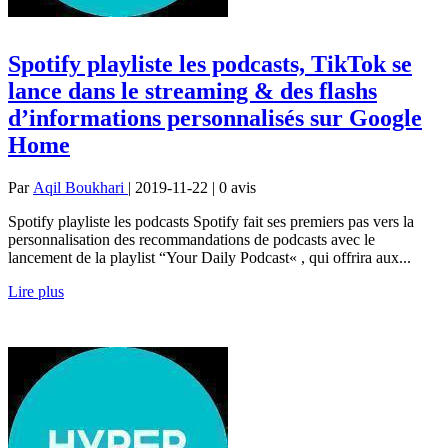
Spotify playliste les podcasts, TikTok se
lance dans le streaming & des flashs
d’informations personnalisés sur Google
Home
Par
Aqil Boukhari
| 2019-11-22 | 0
avis
Spotify playliste les podcasts Spotify fait ses premiers pas vers la
personnalisation des recommandations de podcasts avec le
lancement de la playlist “Your Daily Podcast« , qui offrira aux...
Lire plus