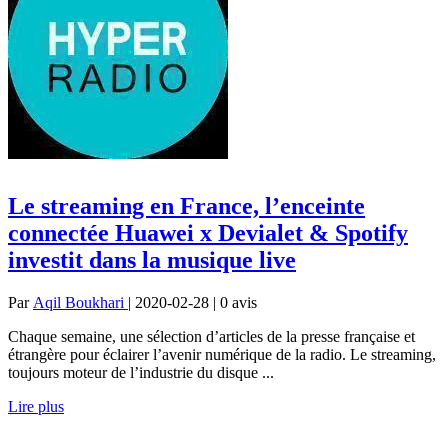
Le streaming en France, l’enceinte
connectée Huawei x Devialet & Spotify
investit dans la musique live
Par
Aqil Boukhari
| 2020-02-28 | 0
avis
Chaque semaine, une sélection d’articles de la presse française et
étrangère pour éclairer l’avenir numérique de la radio. Le streaming,
toujours moteur de l’industrie du disque ...
Lire plus