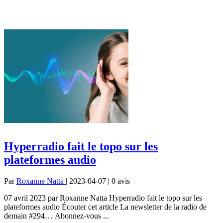
Hyperradio fait le topo sur les
plateformes audio
Par
Roxanne Natta
| 2023-04-07 | 0
avis
07 avril 2023 par Roxanne Natta Hyperradio fait le topo sur les
plateformes audio Écouter cet article La newsletter de la radio de
demain #294… Abonnez-vous ...