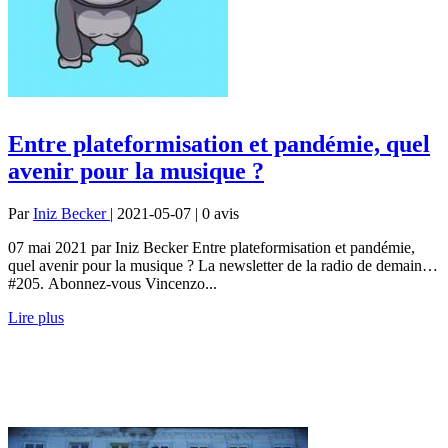
Entre plateformisation et pandémie, quel
avenir pour la musique ?
Par
Iniz Becker
| 2021-05-07 | 0
avis
07 mai 2021 par Iniz Becker Entre plateformisation et pandémie,
quel avenir pour la musique ? La newsletter de la radio de demain…
#205. Abonnez-vous Vincenzo...
Lire plus