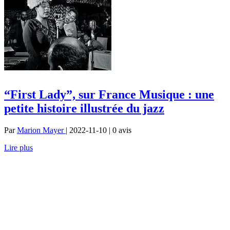
“First Lady”, sur France Musique : une
petite histoire illustrée du jazz
Par
Marion Mayer
| 2022-11-10 | 0
avis
Lire plus