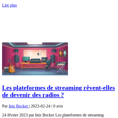
Lire plus
Les plateformes de streaming rêvent-elles
de devenir des radios ?
Par
Iniz Becker
| 2023-02-24 | 0
avis
24 février 2023 par Iniz Becker Les plateformes de streaming