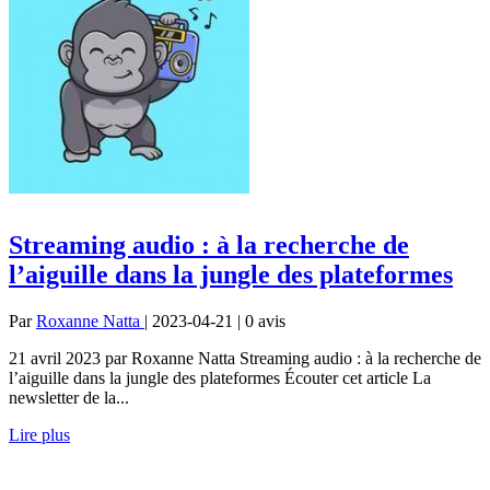
Streaming audio : à la recherche de
l’aiguille dans la jungle des plateformes
Par
Roxanne Natta
| 2023-04-21 | 0
avis
21 avril 2023 par Roxanne Natta Streaming audio : à la recherche de
l’aiguille dans la jungle des plateformes Écouter cet article La
newsletter de la...
Lire plus