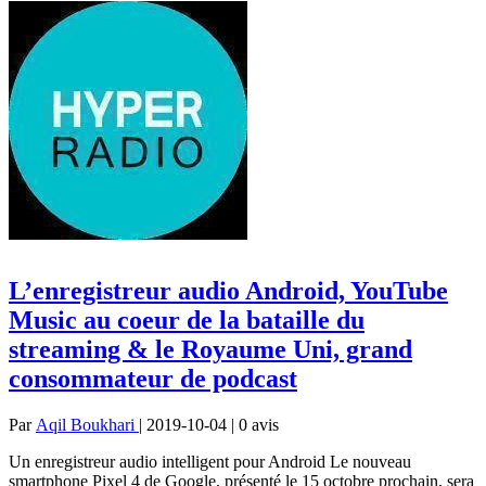
L’enregistreur audio Android, YouTube
Music au coeur de la bataille du
streaming & le Royaume Uni, grand
consommateur de podcast
Par
Aqil Boukhari
| 2019-10-04 | 0
avis
Un enregistreur audio intelligent pour Android Le nouveau
smartphone Pixel 4 de Google, présenté le 15 octobre prochain, sera