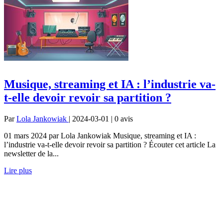
Musique, streaming et IA : l’industrie va-
t-elle devoir revoir sa partition ?
Par
Lola Jankowiak
| 2024-03-01 | 0
avis
01 mars 2024 par Lola Jankowiak Musique, streaming et IA :
l’industrie va-t-elle devoir revoir sa partition ? Écouter cet article La
newsletter de la...
Lire plus