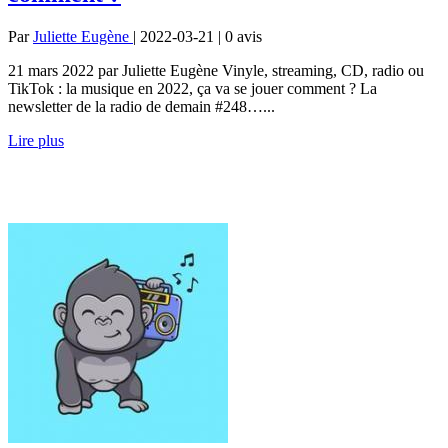
Par
Juliette Eugène
| 2022-03-21 | 0
avis
21 mars 2022 par Juliette Eugène Vinyle, streaming, CD, radio ou
TikTok : la musique en 2022, ça va se jouer comment ? La
newsletter de la radio de demain #248…...
Lire plus