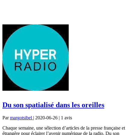
Du son spatialisé dans les oreilles
Par
margotsibel
| 2020-06-26 | 1
avis
Chaque semaine, une sélection d’articles de la presse française et
étrangère pour éclairer l’avenir numérique de la radio. Du son