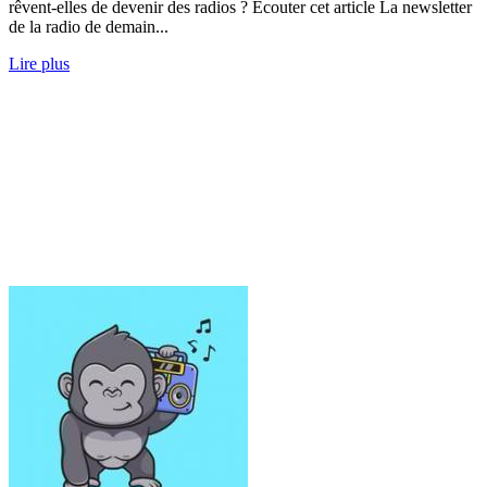
rêvent-elles de devenir des radios ? Écouter cet article La newsletter
de la radio de demain...
Lire plus