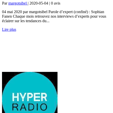
Par
margotsibel
| 2020-05-04 | 0
avis
04 mai 2020 par margotsibel Parole d’expert (confiné) : Sophian
Fanen Chaque mois retrouvez nos interviews d’experts pour vous
éclairer sur les tendances du...
Lire plus