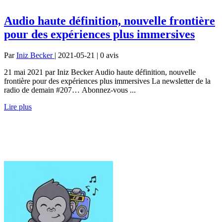
Audio haute définition, nouvelle frontière
pour des expériences plus immersives
Par
Iniz Becker
| 2021-05-21 | 0
avis
21 mai 2021 par Iniz Becker Audio haute définition, nouvelle
frontière pour des expériences plus immersives La newsletter de la
radio de demain #207… Abonnez-vous ...
Lire plus