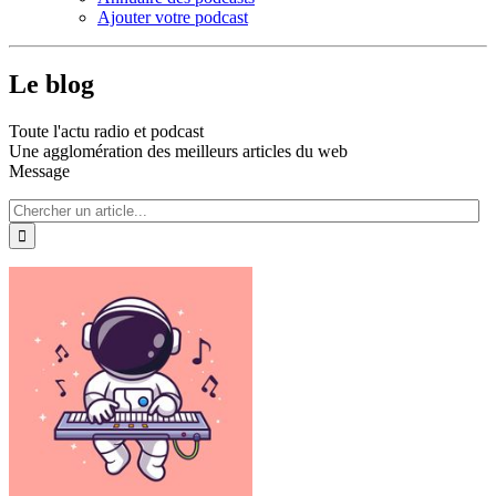
Ajouter votre podcast
Le blog
Toute l'actu radio et podcast
Une agglomération des meilleurs articles du web
Message