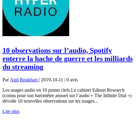
10 observations sur l’audio, Spotify
enterre la hache de guerre et les milliards
du streaming
Par
Aqil Boukhari
| 2019-10-11 | 0
avis
Les usages audio en 10 points clefs Le cabinet Edison Research
(connu pour son baromètre annuel sur l’audio « The Infinite Dial »)
dévoile 10 nouvelles observations sur les usages...
Lire plus