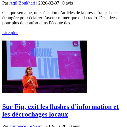
Par
Aqil Boukhari
| 2020-02-07 | 0
avis
Chaque semaine, une sélection d’articles de la presse française et
étrangère pour éclairer l’avenir numérique de la radio. Des idées
pour plus de confort dans l’écoute des...
Lire plus
Sur Fip, exit les flashes d’information et
les décrochages locaux
Par
Laurence Le Saux
| 2019-12-20 | 0
avis