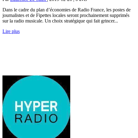
Dans le cadre du plan d’économies de Radio France, les postes de
journalistes et de Fipettes locales seront prochainement supprimés
sur la radio musicale. Un choix stratégique qui fait grincer...
Lire plus