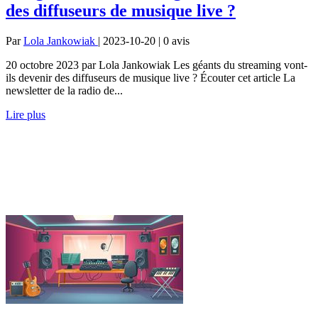
des diffuseurs de musique live ?
Par
Lola Jankowiak
| 2023-10-20 | 0
avis
20 octobre 2023 par Lola Jankowiak Les géants du streaming vont-
ils devenir des diffuseurs de musique live ? Écouter cet article La
newsletter de la radio de...
Lire plus