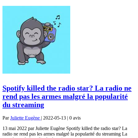
Spotify killed the radio star? La radio ne
rend pas les armes malgré la popularité
du streaming
Par
Juliette Eugène
| 2022-05-13 | 0
avis
13 mai 2022 par Juliette Eugène Spotify killed the radio star? La
radio ne rend pas les armes malgré la popularité du streaming La