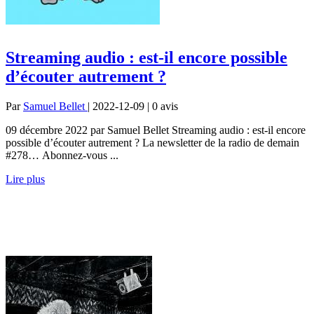
Streaming audio : est-il encore possible
d’écouter autrement ?
Par
Samuel Bellet
| 2022-12-09 | 0
avis
09 décembre 2022 par Samuel Bellet Streaming audio : est-il encore
possible d’écouter autrement ? La newsletter de la radio de demain
#278… Abonnez-vous ...
Lire plus