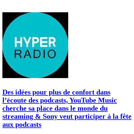
Des idées pour plus de confort dans
l’écoute des podcasts, YouTube Music
cherche sa place dans le monde du
streaming & Sony veut participer à la fête
aux podcasts