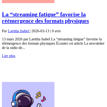
La “streaming fatigue” favorise la
réémergence des formats physiques
Par
Laetitia Isabel
| 2026-03-13 | 0
avis
13 mars 2026 par Laetitia Isabel La “streaming fatigue” favorise la
réémergence des formats physiques Écouter cet article La newsletter
de la radio de...
Lire plus