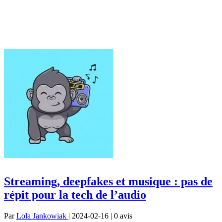
Streaming, deepfakes et musique : pas de
répit pour la tech de l’audio
Par
Lola Jankowiak
| 2024-02-16 | 0
avis