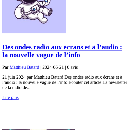
Des ondes radio aux écrans et à l’audio :
la nouvelle vague de l’info
Par
Matthieu Batard
| 2024-06-21 | 0
avis
21 juin 2024 par Matthieu Batard Des ondes radio aux écrans et à
l’audio : la nouvelle vague de l’info Écouter cet article La newsletter
de la radio de...
Lire plus