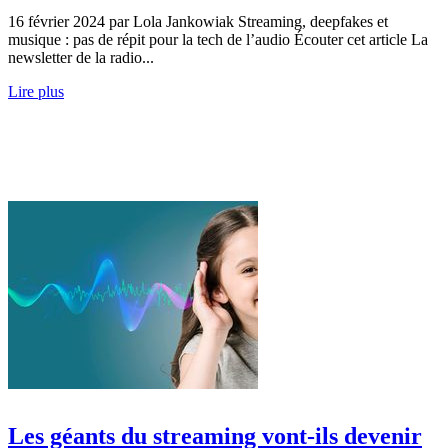
16 février 2024 par Lola Jankowiak Streaming, deepfakes et
musique : pas de répit pour la tech de l’audio Écouter cet article La
newsletter de la radio...
Lire plus
Les géants du streaming vont-ils devenir