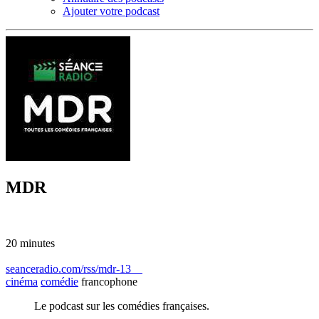
Ajouter votre podcast
MDR
20 minutes
seanceradio.com/rss/mdr-13
cinéma
comédie
francophone
Le podcast sur les comédies françaises.