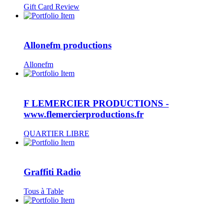
Gift Card Review
Allonefm productions
Allonefm
F LEMERCIER PRODUCTIONS -
www.flemercierproductions.fr
QUARTIER LIBRE
Graffiti Radio
Tous à Table