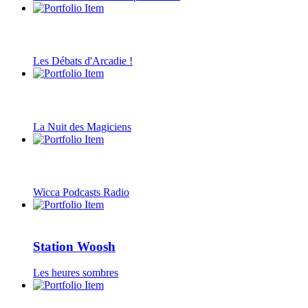
Les Débats d'Arcadie !
La Nuit des Magiciens
Wicca Podcasts Radio
Station Woosh
Les heures sombres