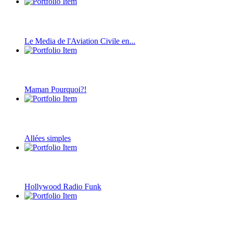
Le Media de l'Aviation Civile en...
Maman Pourquoi?!
Allées simples
Hollywood Radio Funk