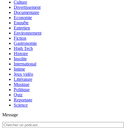
Culture
Divertissement
Documentaire
Economie
Enquête
Entretien
Environnement
Fiction
Gastronomie
High Tech
Histoire
Insolite
International
Intime
Jeux vidéo
Littérature
Musique
Politique
Quiz
Reportage
Science
Message