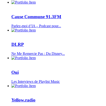
Cause Commune 91.3FM
Parlez-moi d’IA – Podcast pour...
DLRP
Ne Me Remercie Pas : Du Disney...
Oui
Les Interviews de Playlist Music
Yellow.radio