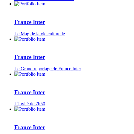
France Inter
Le Mag de la vie culturelle
France Inter
Le Grand reportage de France Inter
France Inter
L'invité de 7h50
France Inter