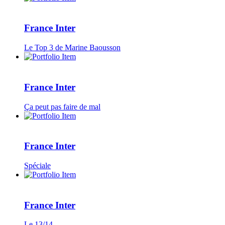
France Inter
Le Top 3 de Marine Baousson
France Inter
Ça peut pas faire de mal
France Inter
Spéciale
France Inter
Le 13/14