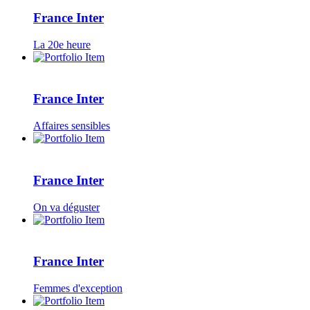
France Inter
La 20e heure
France Inter
Affaires sensibles
France Inter
On va déguster
France Inter
Femmes d'exception