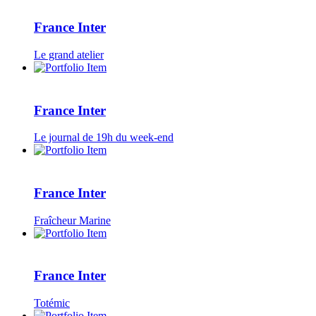
France Inter
Le grand atelier
France Inter
Le journal de 19h du week-end
France Inter
Fraîcheur Marine
France Inter
Totémic