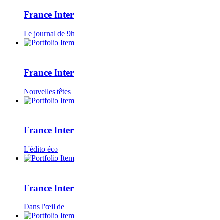
France Inter
Le journal de 9h
France Inter
Nouvelles têtes
France Inter
L'édito éco
France Inter
Dans l'œil de