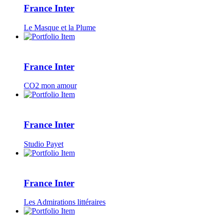
France Inter
Le Masque et la Plume
France Inter
CO2 mon amour
France Inter
Studio Payet
France Inter
Les Admirations littéraires