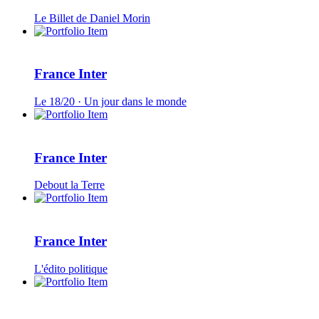
Le Billet de Daniel Morin
France Inter
Le 18/20 · Un jour dans le monde
France Inter
Debout la Terre
France Inter
L'édito politique