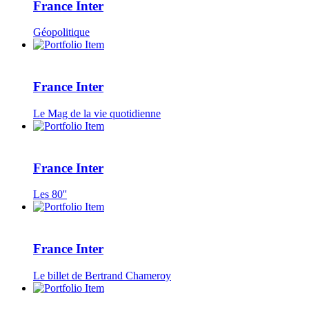
France Inter
Géopolitique
France Inter
Le Mag de la vie quotidienne
France Inter
Les 80''
France Inter
Le billet de Bertrand Chameroy