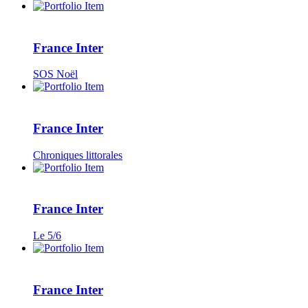
France Inter
SOS Noël
France Inter
Chroniques littorales
France Inter
Le 5/6
France Inter