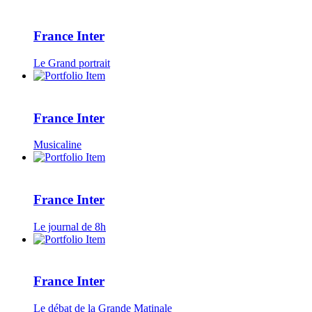
France Inter
Le Grand portrait
France Inter
Musicaline
France Inter
Le journal de 8h
France Inter
Le débat de la Grande Matinale