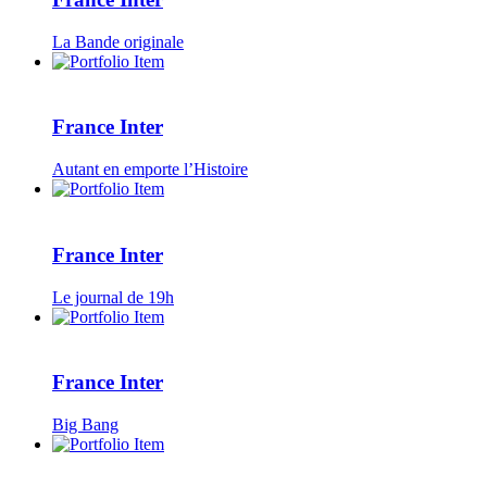
La Bande originale
France Inter
Autant en emporte l’Histoire
France Inter
Le journal de 19h
France Inter
Big Bang