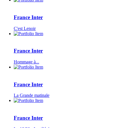
France Inter
C'est Lenoir
France Inter
Hommage à...
France Inter
La Grande matinale
France Inter