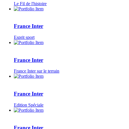
Le Fil de l'histoire
France Inter
Esprit sport
France Inter
France Inter sur le terrain
France Inter
Edition Spéciale
France Inter