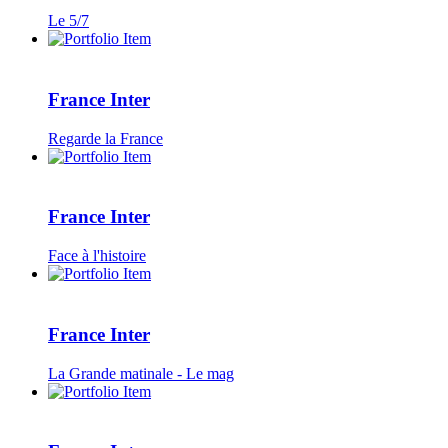
Le 5/7
France Inter
Regarde la France
France Inter
Face à l'histoire
France Inter
La Grande matinale - Le mag