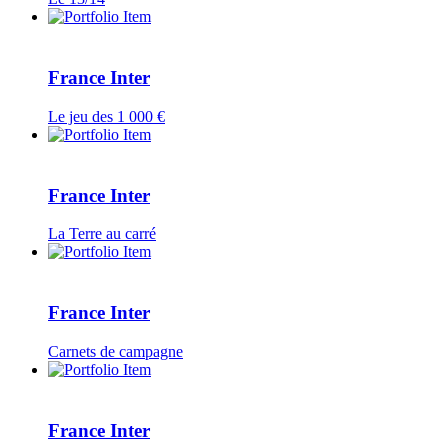
France Inter
Le jeu des 1 000 €
France Inter
La Terre au carré
France Inter
Carnets de campagne
France Inter