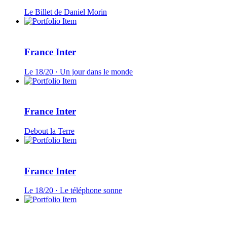
Le Billet de Daniel Morin
France Inter
Le 18/20 · Un jour dans le monde
France Inter
Debout la Terre
France Inter
Le 18/20 · Le téléphone sonne