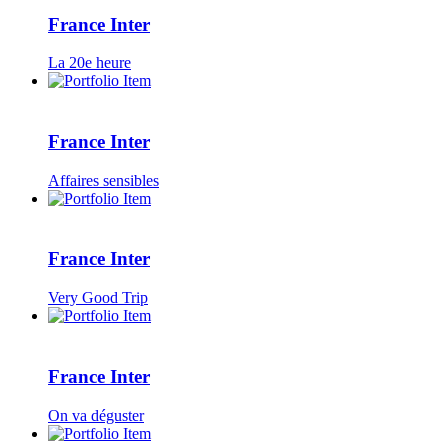
France Inter
La 20e heure
France Inter
Affaires sensibles
France Inter
Very Good Trip
France Inter
On va déguster