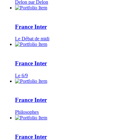
Delon par Delon
France Inter
Le Débat de midi
France Inter
Le 6/9
France Inter
Philosophes
France Inter