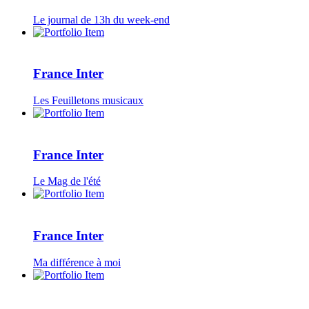
Le journal de 13h du week-end
France Inter
Les Feuilletons musicaux
France Inter
Le Mag de l'été
France Inter
Ma différence à moi