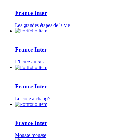
France Inter
Les grandes étapes de la vie
France Inter
L'heure du rap
France Inter
Le code a changé
France Inter
Mousse mousse