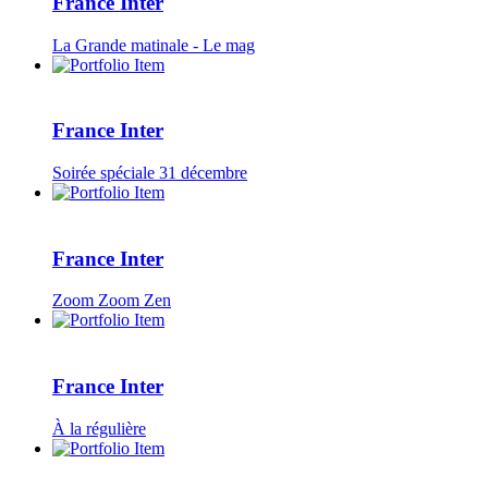
France Inter
La Grande matinale - Le mag
France Inter
Soirée spéciale 31 décembre
France Inter
Zoom Zoom Zen
France Inter
À la régulière