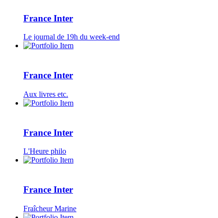
France Inter
Le journal de 19h du week-end
France Inter
Aux livres etc.
France Inter
L'Heure philo
France Inter
Fraîcheur Marine