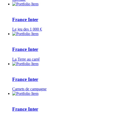
France Inter
Le jeu des 1 000 €
France Inter
La Terre au carré
France Inter
Carnets de campagne
France Inter