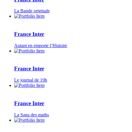
La Bande originale
France Inter
Autant en emporte l’Histoire
France Inter
Le journal de 19h
France Inter
La Saga des maths