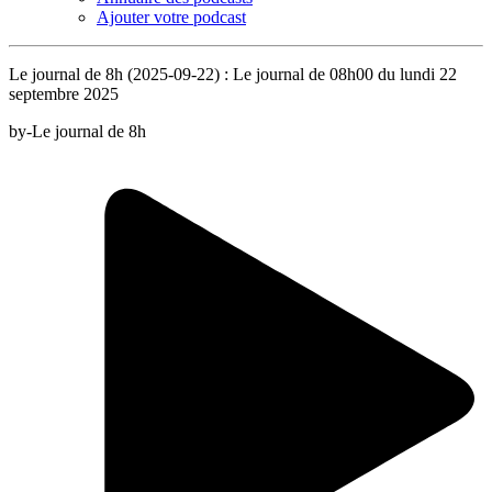
Ajouter votre podcast
Le journal de 8h (2025-09-22) : Le journal de 08h00 du lundi 22
septembre 2025
by-Le journal de 8h