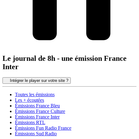
Le journal de 8h - une émission France
Inter
Intégrer le player sur votre site ?
Toutes les émissions
Les + écoutées
Émissions France Bleu
Émissions France Culture
Émissions France Inter
Émissions RTL
Émissions Fun Radio France
Émissions Sud Radio