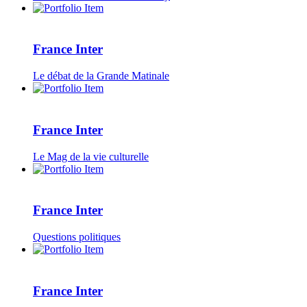
France Inter
Le débat de la Grande Matinale
France Inter
Le Mag de la vie culturelle
France Inter
Questions politiques
France Inter