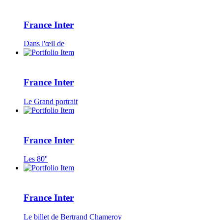
France Inter
Dans l'œil de
France Inter
Le Grand portrait
France Inter
Les 80''
France Inter
Le billet de Bertrand Chameroy