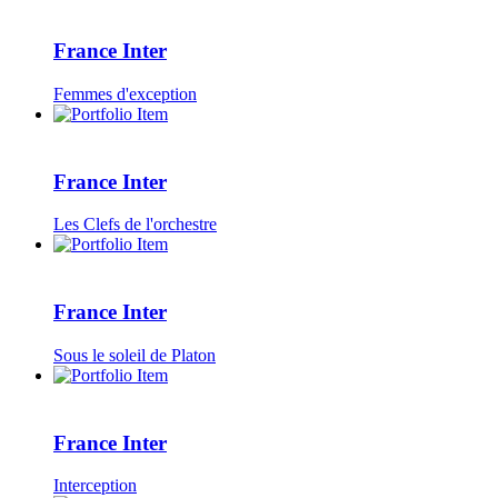
France Inter
Femmes d'exception
France Inter
Les Clefs de l'orchestre
France Inter
Sous le soleil de Platon
France Inter
Interception