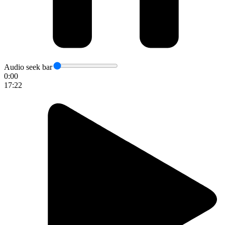
Audio seek bar
0:00
17:22