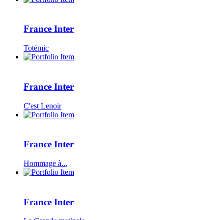
France Inter
Totémic
France Inter
C'est Lenoir
France Inter
Hommage à...
France Inter