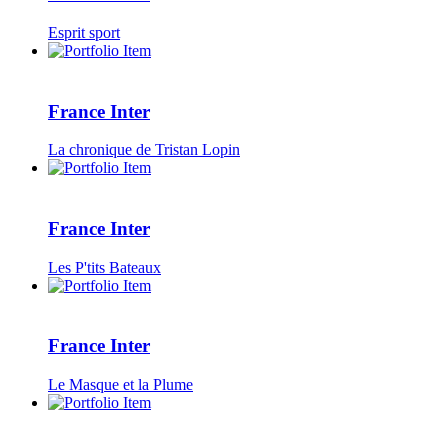
Esprit sport
France Inter
La chronique de Tristan Lopin
France Inter
Les P'tits Bateaux
France Inter
Le Masque et la Plume