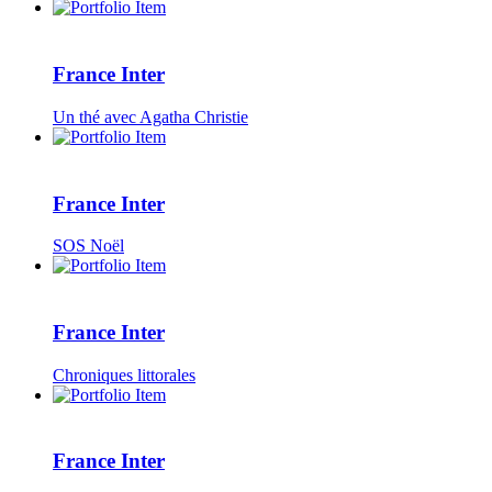
France Inter
Un thé avec Agatha Christie
France Inter
SOS Noël
France Inter
Chroniques littorales
France Inter