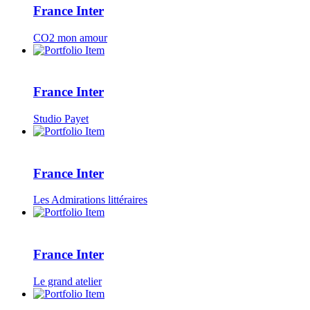
France Inter
CO2 mon amour
France Inter
Studio Payet
France Inter
Les Admirations littéraires
France Inter
Le grand atelier