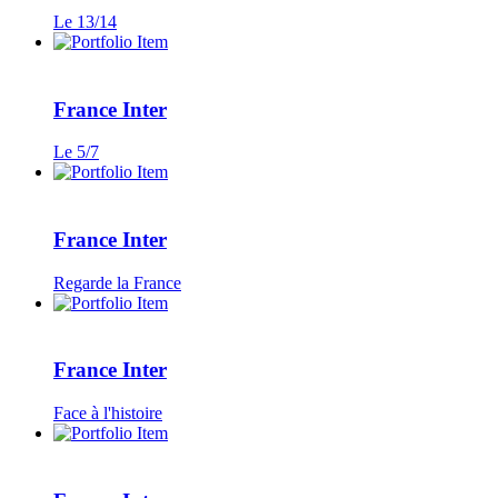
Le 13/14
France Inter
Le 5/7
France Inter
Regarde la France
France Inter
Face à l'histoire