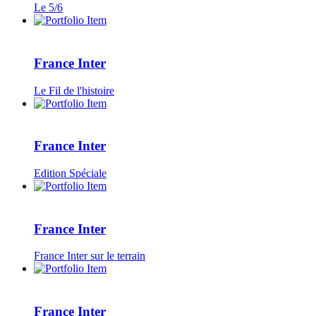
Le 5/6
France Inter
Le Fil de l'histoire
France Inter
Edition Spéciale
France Inter
France Inter sur le terrain
France Inter