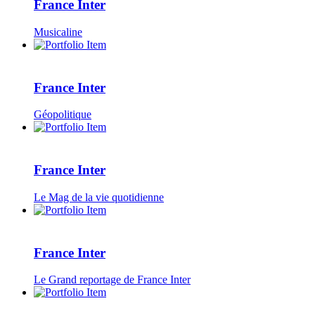
France Inter
Musicaline
France Inter
Géopolitique
France Inter
Le Mag de la vie quotidienne
France Inter
Le Grand reportage de France Inter