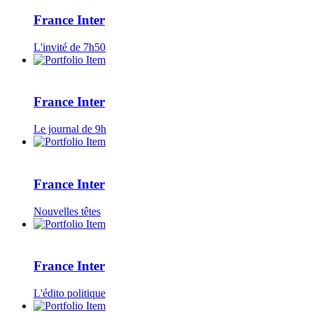
France Inter
L'invité de 7h50
France Inter
Le journal de 9h
France Inter
Nouvelles têtes
France Inter
L'édito politique