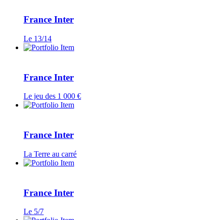
France Inter
Le 13/14
France Inter
Le jeu des 1 000 €
France Inter
La Terre au carré
France Inter
Le 5/7