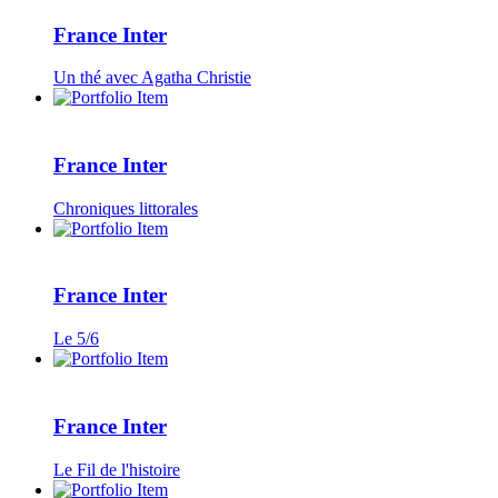
France Inter
Un thé avec Agatha Christie
France Inter
Chroniques littorales
France Inter
Le 5/6
France Inter
Le Fil de l'histoire