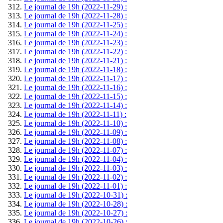
Le journal de 19h (2022-11-29) :
Le journal de 19h (2022-11-28) :
Le journal de 19h (2022-11-25) :
Le journal de 19h (2022-11-24) :
Le journal de 19h (2022-11-23) :
Le journal de 19h (2022-11-22) :
Le journal de 19h (2022-11-21) :
Le journal de 19h (2022-11-18) :
Le journal de 19h (2022-11-17) :
Le journal de 19h (2022-11-16) :
Le journal de 19h (2022-11-15) :
Le journal de 19h (2022-11-14) :
Le journal de 19h (2022-11-11) :
Le journal de 19h (2022-11-10) :
Le journal de 19h (2022-11-09) :
Le journal de 19h (2022-11-08) :
Le journal de 19h (2022-11-07) :
Le journal de 19h (2022-11-04) :
Le journal de 19h (2022-11-03) :
Le journal de 19h (2022-11-02) :
Le journal de 19h (2022-11-01) :
Le journal de 19h (2022-10-31) :
Le journal de 19h (2022-10-28) :
Le journal de 19h (2022-10-27) :
Le journal de 19h (2022-10-26) :