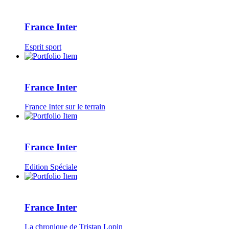
France Inter
Esprit sport
France Inter
France Inter sur le terrain
France Inter
Edition Spéciale
France Inter
La chronique de Tristan Lopin