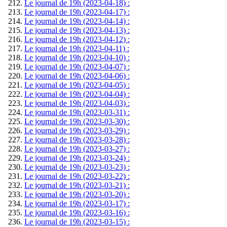
Le journal de 19h (2023-04-18) :
Le journal de 19h (2023-04-17) :
Le journal de 19h (2023-04-14) :
Le journal de 19h (2023-04-13) :
Le journal de 19h (2023-04-12) :
Le journal de 19h (2023-04-11) :
Le journal de 19h (2023-04-10) :
Le journal de 19h (2023-04-07) :
Le journal de 19h (2023-04-06) :
Le journal de 19h (2023-04-05) :
Le journal de 19h (2023-04-04) :
Le journal de 19h (2023-04-03) :
Le journal de 19h (2023-03-31) :
Le journal de 19h (2023-03-30) :
Le journal de 19h (2023-03-29) :
Le journal de 19h (2023-03-28) :
Le journal de 19h (2023-03-27) :
Le journal de 19h (2023-03-24) :
Le journal de 19h (2023-03-23) :
Le journal de 19h (2023-03-22) :
Le journal de 19h (2023-03-21) :
Le journal de 19h (2023-03-20) :
Le journal de 19h (2023-03-17) :
Le journal de 19h (2023-03-16) :
Le journal de 19h (2023-03-15) :