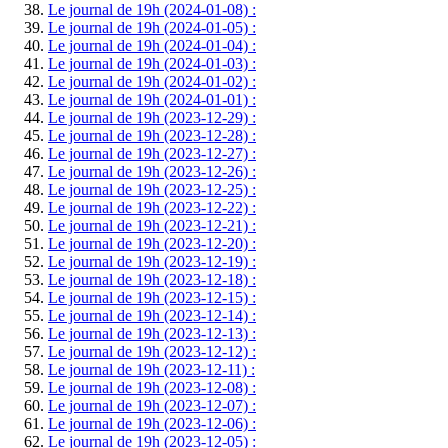
Le journal de 19h (2024-01-08) :
Le journal de 19h (2024-01-05) :
Le journal de 19h (2024-01-04) :
Le journal de 19h (2024-01-03) :
Le journal de 19h (2024-01-02) :
Le journal de 19h (2024-01-01) :
Le journal de 19h (2023-12-29) :
Le journal de 19h (2023-12-28) :
Le journal de 19h (2023-12-27) :
Le journal de 19h (2023-12-26) :
Le journal de 19h (2023-12-25) :
Le journal de 19h (2023-12-22) :
Le journal de 19h (2023-12-21) :
Le journal de 19h (2023-12-20) :
Le journal de 19h (2023-12-19) :
Le journal de 19h (2023-12-18) :
Le journal de 19h (2023-12-15) :
Le journal de 19h (2023-12-14) :
Le journal de 19h (2023-12-13) :
Le journal de 19h (2023-12-12) :
Le journal de 19h (2023-12-11) :
Le journal de 19h (2023-12-08) :
Le journal de 19h (2023-12-07) :
Le journal de 19h (2023-12-06) :
Le journal de 19h (2023-12-05) :