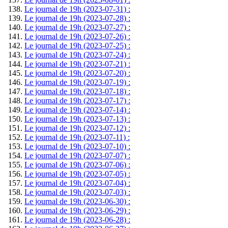
Le journal de 19h (2023-07-31) :
Le journal de 19h (2023-07-28) :
Le journal de 19h (2023-07-27) :
Le journal de 19h (2023-07-26) :
Le journal de 19h (2023-07-25) :
Le journal de 19h (2023-07-24) :
Le journal de 19h (2023-07-21) :
Le journal de 19h (2023-07-20) :
Le journal de 19h (2023-07-19) :
Le journal de 19h (2023-07-18) :
Le journal de 19h (2023-07-17) :
Le journal de 19h (2023-07-14) :
Le journal de 19h (2023-07-13) :
Le journal de 19h (2023-07-12) :
Le journal de 19h (2023-07-11) :
Le journal de 19h (2023-07-10) :
Le journal de 19h (2023-07-07) :
Le journal de 19h (2023-07-06) :
Le journal de 19h (2023-07-05) :
Le journal de 19h (2023-07-04) :
Le journal de 19h (2023-07-03) :
Le journal de 19h (2023-06-30) :
Le journal de 19h (2023-06-29) :
Le journal de 19h (2023-06-28) :