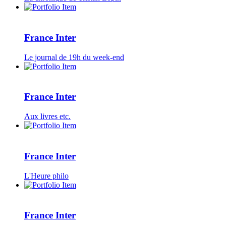
France Inter
Le journal de 19h du week-end
France Inter
Aux livres etc.
France Inter
L'Heure philo
France Inter