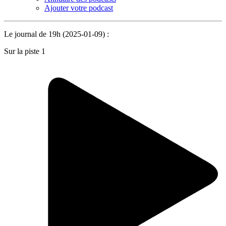
Ajouter votre podcast
Le journal de 19h (2025-01-09) :
Sur la piste 1