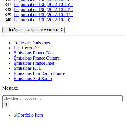
Le journal de 19h (2022-10-25) :
Le journal de 19h (2022-10-24) :
Le journal de 19h (2022-10-21) :
Le journal de 19h (2022-10-20) :
Intégrer le player sur votre site ?
Toutes les émissions
Les + écoutées
Émissions France Bleu
Émissions France Culture
Émissions France Inter
Émissions RTL
Émissions Fun Radio France
Émissions Sud Radio
Message