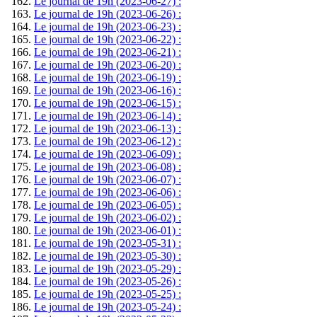
Le journal de 19h (2023-06-27) :
Le journal de 19h (2023-06-26) :
Le journal de 19h (2023-06-23) :
Le journal de 19h (2023-06-22) :
Le journal de 19h (2023-06-21) :
Le journal de 19h (2023-06-20) :
Le journal de 19h (2023-06-19) :
Le journal de 19h (2023-06-16) :
Le journal de 19h (2023-06-15) :
Le journal de 19h (2023-06-14) :
Le journal de 19h (2023-06-13) :
Le journal de 19h (2023-06-12) :
Le journal de 19h (2023-06-09) :
Le journal de 19h (2023-06-08) :
Le journal de 19h (2023-06-07) :
Le journal de 19h (2023-06-06) :
Le journal de 19h (2023-06-05) :
Le journal de 19h (2023-06-02) :
Le journal de 19h (2023-06-01) :
Le journal de 19h (2023-05-31) :
Le journal de 19h (2023-05-30) :
Le journal de 19h (2023-05-29) :
Le journal de 19h (2023-05-26) :
Le journal de 19h (2023-05-25) :
Le journal de 19h (2023-05-24) :