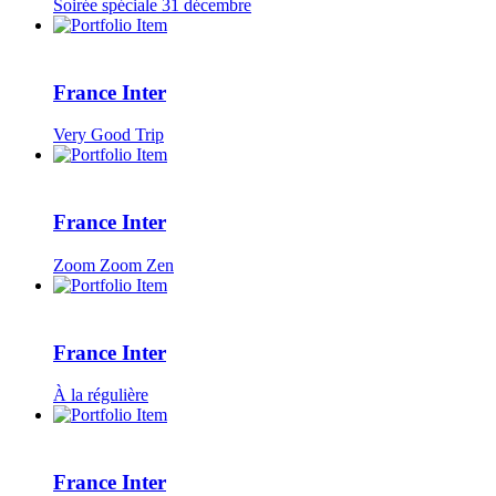
Soirée spéciale 31 décembre
France Inter
Very Good Trip
France Inter
Zoom Zoom Zen
France Inter
À la régulière
France Inter