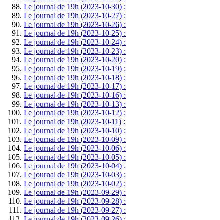
Le journal de 19h (2023-10-30) :
Le journal de 19h (2023-10-27) :
Le journal de 19h (2023-10-26) :
Le journal de 19h (2023-10-25) :
Le journal de 19h (2023-10-24) :
Le journal de 19h (2023-10-23) :
Le journal de 19h (2023-10-20) :
Le journal de 19h (2023-10-19) :
Le journal de 19h (2023-10-18) :
Le journal de 19h (2023-10-17) :
Le journal de 19h (2023-10-16) :
Le journal de 19h (2023-10-13) :
Le journal de 19h (2023-10-12) :
Le journal de 19h (2023-10-11) :
Le journal de 19h (2023-10-10) :
Le journal de 19h (2023-10-09) :
Le journal de 19h (2023-10-06) :
Le journal de 19h (2023-10-05) :
Le journal de 19h (2023-10-04) :
Le journal de 19h (2023-10-03) :
Le journal de 19h (2023-10-02) :
Le journal de 19h (2023-09-29) :
Le journal de 19h (2023-09-28) :
Le journal de 19h (2023-09-27) :
Le journal de 19h (2023-09-26) :