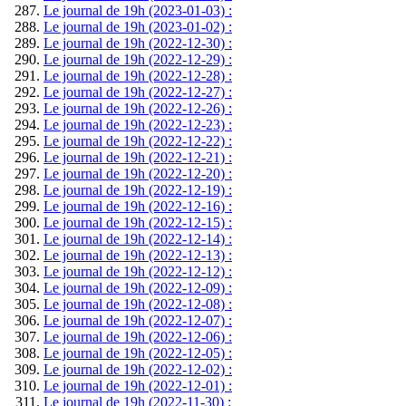
Le journal de 19h (2023-01-03) :
Le journal de 19h (2023-01-02) :
Le journal de 19h (2022-12-30) :
Le journal de 19h (2022-12-29) :
Le journal de 19h (2022-12-28) :
Le journal de 19h (2022-12-27) :
Le journal de 19h (2022-12-26) :
Le journal de 19h (2022-12-23) :
Le journal de 19h (2022-12-22) :
Le journal de 19h (2022-12-21) :
Le journal de 19h (2022-12-20) :
Le journal de 19h (2022-12-19) :
Le journal de 19h (2022-12-16) :
Le journal de 19h (2022-12-15) :
Le journal de 19h (2022-12-14) :
Le journal de 19h (2022-12-13) :
Le journal de 19h (2022-12-12) :
Le journal de 19h (2022-12-09) :
Le journal de 19h (2022-12-08) :
Le journal de 19h (2022-12-07) :
Le journal de 19h (2022-12-06) :
Le journal de 19h (2022-12-05) :
Le journal de 19h (2022-12-02) :
Le journal de 19h (2022-12-01) :
Le journal de 19h (2022-11-30) :