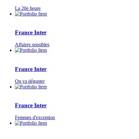
La 20e heure
France Inter
Affaires sensibles
France Inter
On va déguster
France Inter
Femmes d'exception