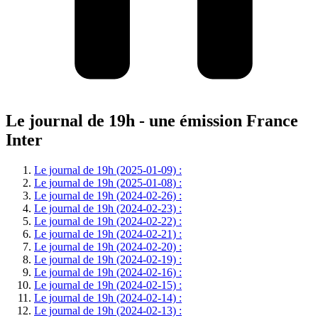
Le journal de 19h - une émission France
Inter
Le journal de 19h (2025-01-09) :
Le journal de 19h (2025-01-08) :
Le journal de 19h (2024-02-26) :
Le journal de 19h (2024-02-23) :
Le journal de 19h (2024-02-22) :
Le journal de 19h (2024-02-21) :
Le journal de 19h (2024-02-20) :
Le journal de 19h (2024-02-19) :
Le journal de 19h (2024-02-16) :
Le journal de 19h (2024-02-15) :
Le journal de 19h (2024-02-14) :
Le journal de 19h (2024-02-13) :