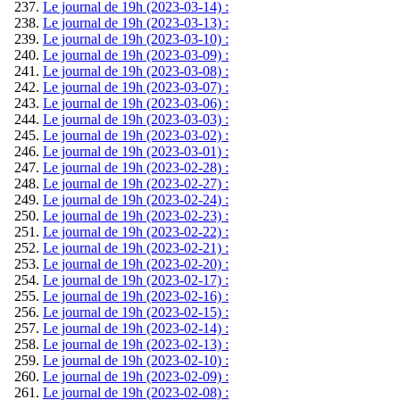
Le journal de 19h (2023-03-14) :
Le journal de 19h (2023-03-13) :
Le journal de 19h (2023-03-10) :
Le journal de 19h (2023-03-09) :
Le journal de 19h (2023-03-08) :
Le journal de 19h (2023-03-07) :
Le journal de 19h (2023-03-06) :
Le journal de 19h (2023-03-03) :
Le journal de 19h (2023-03-02) :
Le journal de 19h (2023-03-01) :
Le journal de 19h (2023-02-28) :
Le journal de 19h (2023-02-27) :
Le journal de 19h (2023-02-24) :
Le journal de 19h (2023-02-23) :
Le journal de 19h (2023-02-22) :
Le journal de 19h (2023-02-21) :
Le journal de 19h (2023-02-20) :
Le journal de 19h (2023-02-17) :
Le journal de 19h (2023-02-16) :
Le journal de 19h (2023-02-15) :
Le journal de 19h (2023-02-14) :
Le journal de 19h (2023-02-13) :
Le journal de 19h (2023-02-10) :
Le journal de 19h (2023-02-09) :
Le journal de 19h (2023-02-08) :