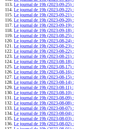
Le journal de 19h (2023-09-25) :
Le journal de 19h (2023-09-22) :
Le journal de 19h (2023-09-21) :
Le journal de 19h (2023-09-20) :
Le journal de 19h (2023-09-19) :
Le journal de 19h (2023-09-18) :
Le journal de 19h (2023-08-25) :
Le journal de 19h (2023-08-24) :
Le journal de 19h (2023-08-23) :
Le journal de 19h (2023-08-22) :
Le journal de 19h (2023-08-21) :
Le journal de 19h (2023-08-18) :
Le journal de 19h (2023-08-17) :
Le journal de 19h (2023-08-16) :
Le journal de 19h (2023-08-15) :
Le journal de 19h (2023-08-14) :
Le journal de 19h (2023-08-11) :
Le journal de 19h (2023-08-10) :
Le journal de 19h (2023-08-09) :
Le journal de 19h (2023-08-08) :
Le journal de 19h (2023-08-07) :
Le journal de 19h (2023-08-04) :
Le journal de 19h (2023-08-03) :
Le journal de 19h (2023-08-02) :
Le journal de 19h (2023-08-01) :