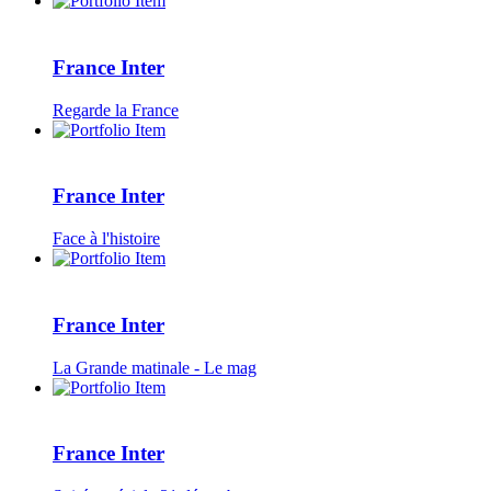
France Inter
Regarde la France
France Inter
Face à l'histoire
France Inter
La Grande matinale - Le mag
France Inter