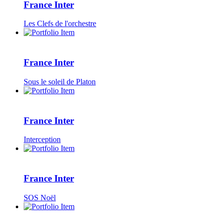
France Inter
Les Clefs de l'orchestre
France Inter
Sous le soleil de Platon
France Inter
Interception
France Inter
SOS Noël