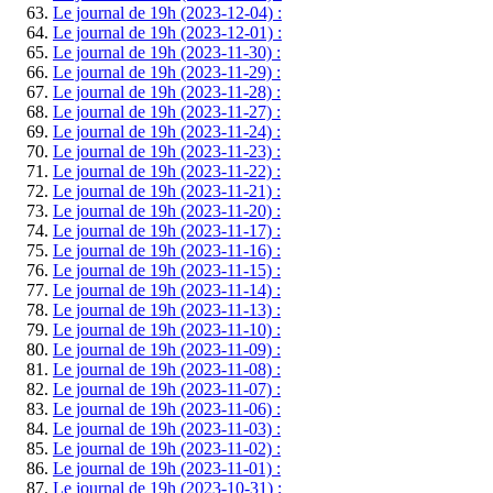
Le journal de 19h (2023-12-04) :
Le journal de 19h (2023-12-01) :
Le journal de 19h (2023-11-30) :
Le journal de 19h (2023-11-29) :
Le journal de 19h (2023-11-28) :
Le journal de 19h (2023-11-27) :
Le journal de 19h (2023-11-24) :
Le journal de 19h (2023-11-23) :
Le journal de 19h (2023-11-22) :
Le journal de 19h (2023-11-21) :
Le journal de 19h (2023-11-20) :
Le journal de 19h (2023-11-17) :
Le journal de 19h (2023-11-16) :
Le journal de 19h (2023-11-15) :
Le journal de 19h (2023-11-14) :
Le journal de 19h (2023-11-13) :
Le journal de 19h (2023-11-10) :
Le journal de 19h (2023-11-09) :
Le journal de 19h (2023-11-08) :
Le journal de 19h (2023-11-07) :
Le journal de 19h (2023-11-06) :
Le journal de 19h (2023-11-03) :
Le journal de 19h (2023-11-02) :
Le journal de 19h (2023-11-01) :
Le journal de 19h (2023-10-31) :