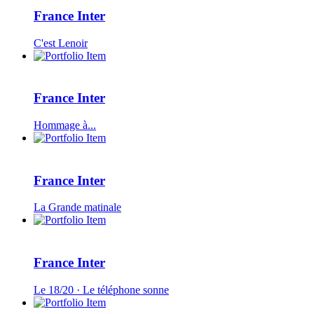
France Inter
C'est Lenoir
France Inter
Hommage à...
France Inter
La Grande matinale
France Inter
Le 18/20 · Le téléphone sonne