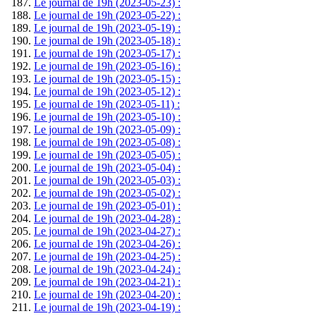
Le journal de 19h (2023-05-23) :
Le journal de 19h (2023-05-22) :
Le journal de 19h (2023-05-19) :
Le journal de 19h (2023-05-18) :
Le journal de 19h (2023-05-17) :
Le journal de 19h (2023-05-16) :
Le journal de 19h (2023-05-15) :
Le journal de 19h (2023-05-12) :
Le journal de 19h (2023-05-11) :
Le journal de 19h (2023-05-10) :
Le journal de 19h (2023-05-09) :
Le journal de 19h (2023-05-08) :
Le journal de 19h (2023-05-05) :
Le journal de 19h (2023-05-04) :
Le journal de 19h (2023-05-03) :
Le journal de 19h (2023-05-02) :
Le journal de 19h (2023-05-01) :
Le journal de 19h (2023-04-28) :
Le journal de 19h (2023-04-27) :
Le journal de 19h (2023-04-26) :
Le journal de 19h (2023-04-25) :
Le journal de 19h (2023-04-24) :
Le journal de 19h (2023-04-21) :
Le journal de 19h (2023-04-20) :
Le journal de 19h (2023-04-19) :