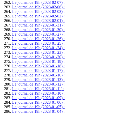
Le journal de 19h (2023-02-07) :
Le journal de 19h (2023-02-06) :
Le journal de 19h (2023-02-03) :
Le journal de 19h (2023-02-02) :
Le journal de 19h (2023-02-01) :
Le journal de 19h (2023-01-31) :
Le journal de 19h (2023-01-30) :
Le journal de 19h (2023-01-27) :
Le journal de 19h (2023-01-26) :
Le journal de 19h (2023-01-25) :
Le journal de 19h (2023-01-24) :
Le journal de 19h (2023-01-23) :
Le journal de 19h (2023-01-20) :
Le journal de 19h (2023-01-19) :
Le journal de 19h (2023-01-18) :
Le journal de 19h (2023-01-17) :
Le journal de 19h (2023-01-16) :
Le journal de 19h (2023-01-13) :
Le journal de 19h (2023-01-12) :
Le journal de 19h (2023-01-11) :
Le journal de 19h (2023-01-10) :
Le journal de 19h (2023-01-09) :
Le journal de 19h (2023-01-06) :
Le journal de 19h (2023-01-05) :
Le journal de 19h (2023-01-04) :