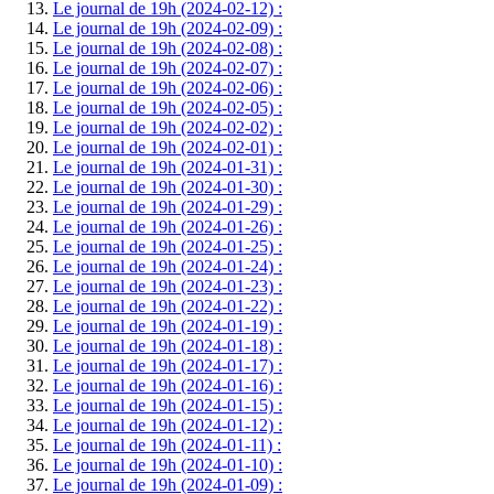
Le journal de 19h (2024-02-12) :
Le journal de 19h (2024-02-09) :
Le journal de 19h (2024-02-08) :
Le journal de 19h (2024-02-07) :
Le journal de 19h (2024-02-06) :
Le journal de 19h (2024-02-05) :
Le journal de 19h (2024-02-02) :
Le journal de 19h (2024-02-01) :
Le journal de 19h (2024-01-31) :
Le journal de 19h (2024-01-30) :
Le journal de 19h (2024-01-29) :
Le journal de 19h (2024-01-26) :
Le journal de 19h (2024-01-25) :
Le journal de 19h (2024-01-24) :
Le journal de 19h (2024-01-23) :
Le journal de 19h (2024-01-22) :
Le journal de 19h (2024-01-19) :
Le journal de 19h (2024-01-18) :
Le journal de 19h (2024-01-17) :
Le journal de 19h (2024-01-16) :
Le journal de 19h (2024-01-15) :
Le journal de 19h (2024-01-12) :
Le journal de 19h (2024-01-11) :
Le journal de 19h (2024-01-10) :
Le journal de 19h (2024-01-09) :