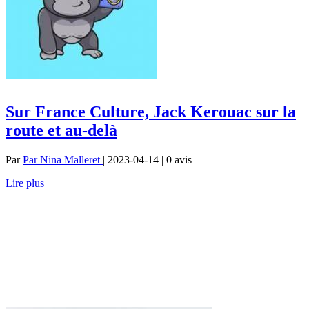
Sur France Culture, Jack Kerouac sur la
route et au-delà
Par
Par Nina Malleret
| 2023-04-14 | 0
avis
Lire plus