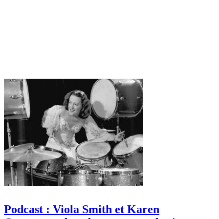
Podcast : Viola Smith et Karen