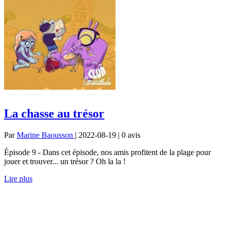
La chasse au trésor
Par
Marine Baousson
| 2022-08-19 | 0
avis
Épisode 9 - Dans cet épisode, nos amis profitent de la plage pour
jouer et trouver... un trésor ? Oh la la !
Lire plus