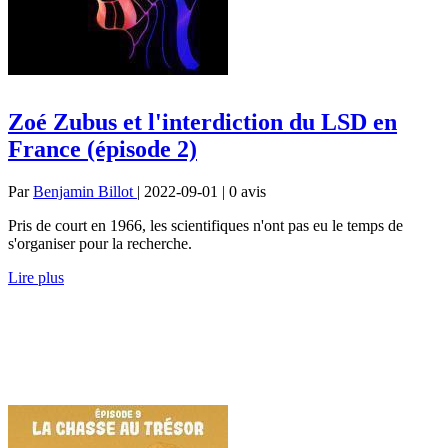
Zoé Zubus et l'interdiction du LSD en
France (épisode 2)
Par
Benjamin Billot
| 2022-09-01 | 0
avis
Pris de court en 1966, les scientifiques n'ont pas eu le temps de
s'organiser pour la recherche.
Lire plus