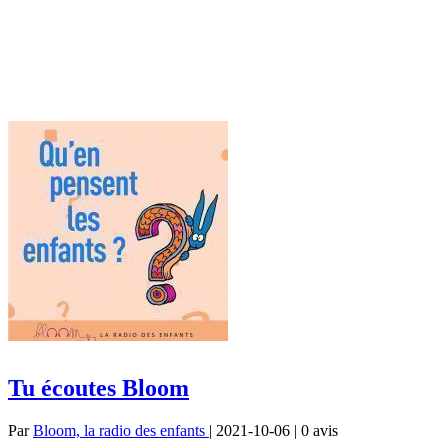
Tu écoutes Bloom
Par
Bloom, la radio des enfants
| 2021-10-06 | 0
avis