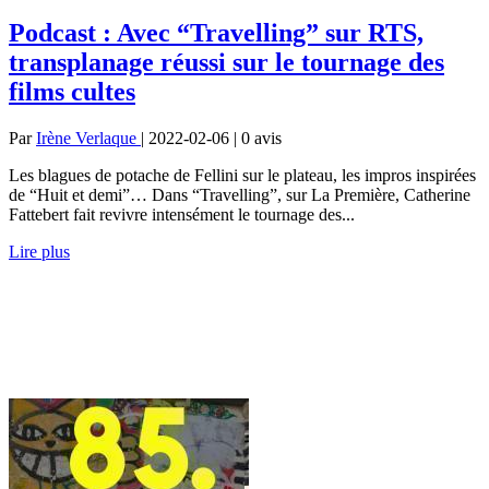
Podcast : Avec “Travelling” sur RTS,
transplanage réussi sur le tournage des
films cultes
Par
Irène Verlaque
| 2022-02-06 | 0
avis
Les blagues de potache de Fellini sur le plateau, les impros inspirées
de “Huit et demi”… Dans “Travelling”, sur La Première, Catherine
Fattebert fait revivre intensément le tournage des...
Lire plus