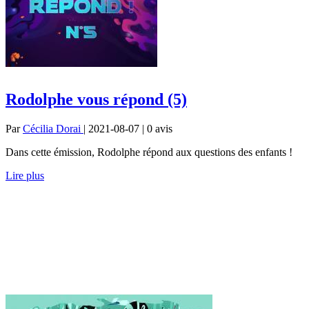
Rodolphe vous répond (5)
Par
Cécilia Dorai
| 2021-08-07 | 0
avis
Dans cette émission, Rodolphe répond aux questions des enfants !
Lire plus