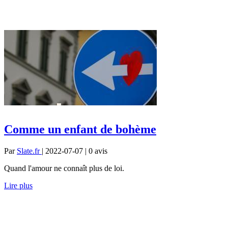
Comme un enfant de bohème
Par
Slate.fr
| 2022-07-07 | 0
avis
Quand l'amour ne connaît plus de loi.
Lire plus