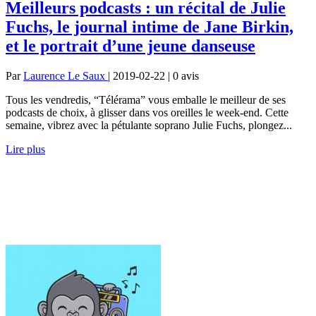
Meilleurs podcasts : un récital de Julie
Fuchs, le journal intime de Jane Birkin,
et le portrait d’une jeune danseuse
Par
Laurence Le Saux
| 2019-02-22 | 0
avis
Tous les vendredis, “Télérama” vous emballe le meilleur de ses
podcasts de choix, à glisser dans vos oreilles le week-end. Cette
semaine, vibrez avec la pétulante soprano Julie Fuchs, plongez...
Lire plus