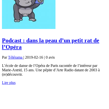
Podcast : dans la peau d’un petit rat de
l’Opéra
Par
Télérama
| 2019-02-16 | 0
avis
L’école de danse de l’Opéra de Paris racontée de l’intéreur par
Marie-Astrid, 15 ans. Une pépite d’Arte Radio datant de 2003 à
(re)découvrir.
Lire plus