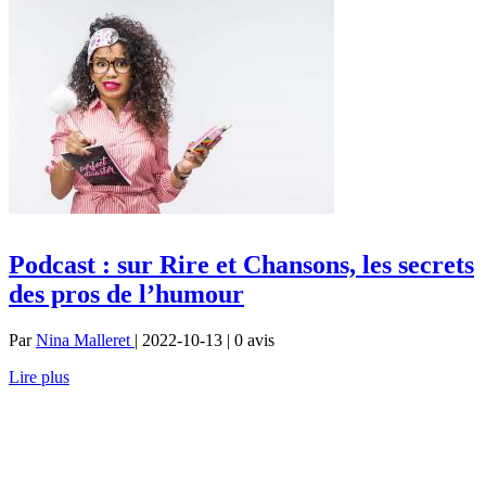
Podcast : sur Rire et Chansons, les secrets
des pros de l’humour
Par
Nina Malleret
| 2022-10-13 | 0
avis
Lire plus