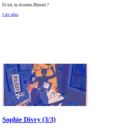
Et toi, tu écoutes Bloom ?
Lire plus
Sophie Divry (3/3)