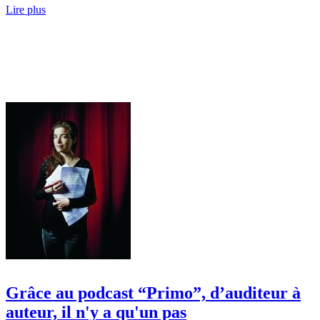
Lire plus
Grâce au podcast “Primo”, d’auditeur à
auteur, il n'y a qu'un pas