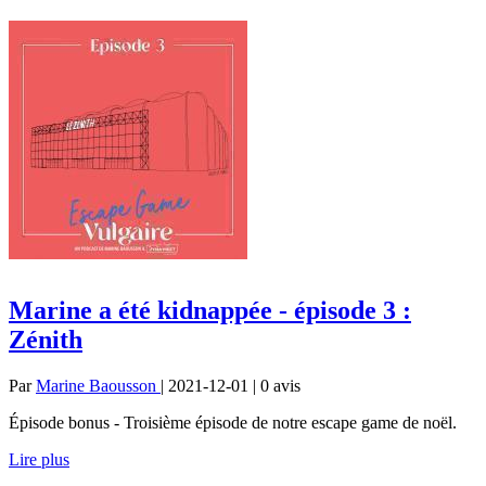
Marine a été kidnappée - épisode 3 :
Zénith
Par
Marine Baousson
| 2021-12-01 | 0
avis
Épisode bonus - Troisième épisode de notre escape game de noël.
Lire plus