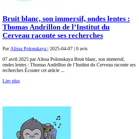
Bruit blanc, son immersif, ondes lentes :
Thomas Andrillon de l’Institut du
Cerveau raconte ses recherches
Par
Alissa Polonskaya
| 2025-04-07 | 0
avis
07 avril 2025 par Alissa Polonskaya Bruit blanc, son immersif,
ondes lentes : Thomas Andrillon de l’Institut du Cerveau raconte ses
recherches Écouter cet article ...
Lire plus