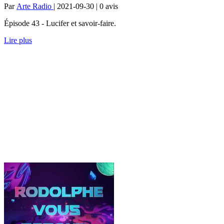
Par
Arte Radio
| 2021-09-30 | 0
avis
Épisode 43 - Lucifer et savoir-faire.
Lire plus