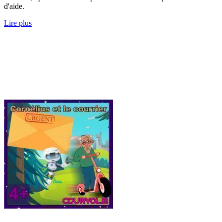
d'aide.
Lire plus