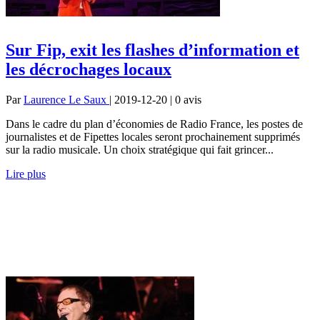
Sur Fip, exit les flashes d’information et
les décrochages locaux
Par
Laurence Le Saux
| 2019-12-20 | 0
avis
Dans le cadre du plan d’économies de Radio France, les postes de
journalistes et de Fipettes locales seront prochainement supprimés
sur la radio musicale. Un choix stratégique qui fait grincer...
Lire plus