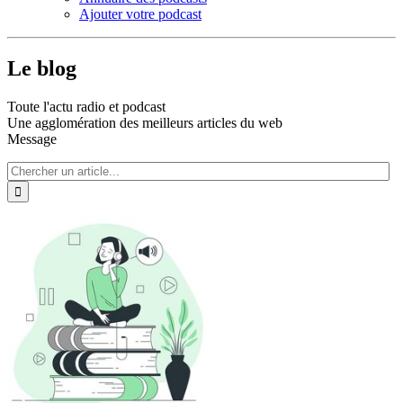
Ajouter votre podcast
Le blog
Toute l'actu radio et podcast
Une agglomération des meilleurs articles du web
Message