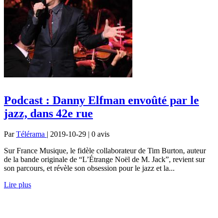
Podcast : Danny Elfman envoûté par le
jazz, dans 42e rue
Par
Télérama
| 2019-10-29 | 0
avis
Sur France Musique, le fidèle collaborateur de Tim Burton, auteur
de la bande originale de “L’Étrange Noël de M. Jack”, revient sur
son parcours, et révèle son obsession pour le jazz et la...
Lire plus