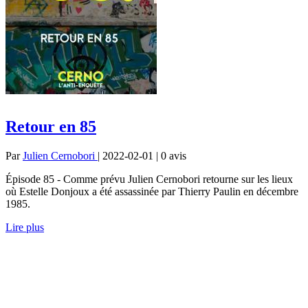
Retour en 85
Par
Julien Cernobori
| 2022-02-01 | 0
avis
Épisode 85 - Comme prévu Julien Cernobori retourne sur les lieux
où Estelle Donjoux a été assassinée par Thierry Paulin en décembre
1985.
Lire plus