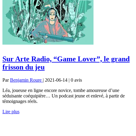
Sur Arte Radio, “Game Lover”, le grand
frisson du jeu
Par
Benjamin Roure
| 2021-06-14 | 0
avis
Léa, joueuse en ligne encore novice, tombe amoureuse d’une
séduisante coéquipière… Un podcast jeune et enlevé, à partir de
témoignages réels.
Lire plus