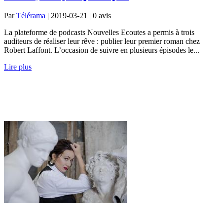
Par
Télérama
| 2019-03-21 | 0
avis
La plateforme de podcasts Nouvelles Ecoutes a permis à trois
auditeurs de réaliser leur rêve : publier leur premier roman chez
Robert Laffont. L’occasion de suivre en plusieurs épisodes le...
Lire plus