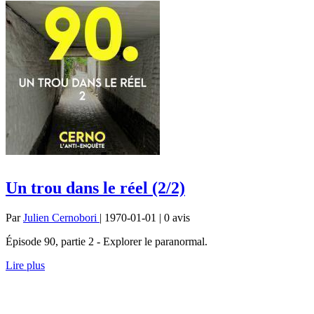
Un trou dans le réel (2/2)
Par
Julien Cernobori
| 1970-01-01 | 0
avis
Épisode 90, partie 2 - Explorer le paranormal.
Lire plus