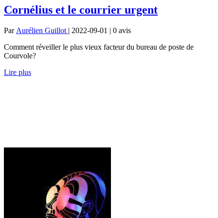
Cornélius et le courrier urgent
Par
Aurélien Guillot
| 2022-09-01 | 0
avis
Comment réveiller le plus vieux facteur du bureau de poste de
Courvole?
Lire plus