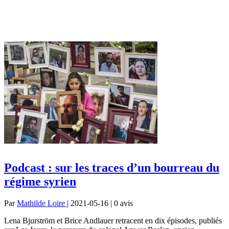
Podcast : sur les traces d’un bourreau du
régime syrien
Par
Mathilde Loire
| 2021-05-16 | 0
avis
Lena Bjurström et Brice Andlauer retracent en dix épisodes, publiés