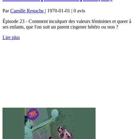
Par
Camille Regache
| 1970-01-01 | 0
avis
Épisode 23 - Comment inculquer des valeurs féministes et queer à
ses enfants, que l'on soit un parent cisgenre hétéro ou non ?
Lire plus