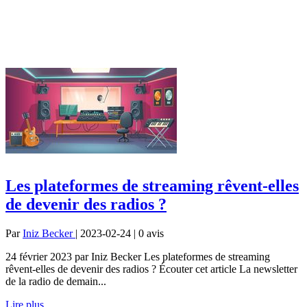
Les plateformes de streaming rêvent-elles
de devenir des radios ?
Par
Iniz Becker
| 2023-02-24 | 0
avis
24 février 2023 par Iniz Becker Les plateformes de streaming
rêvent-elles de devenir des radios ? Écouter cet article La newsletter
de la radio de demain...
Lire plus