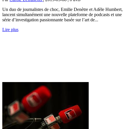
Un duo de journalistes de choc, Emilie Denètre et Adèle Humbert,
lancent simultanément une nouvelle plateforme de podcasts et une
série d’investigation passionnante basée sur l’art de...
Lire plus