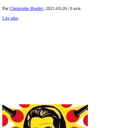
Par
Christophe Bordet
| 2021-03-26 | 0
avis
Lire plus