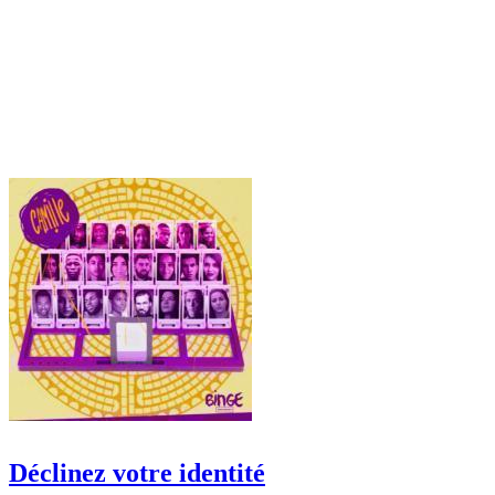
Déclinez votre identité