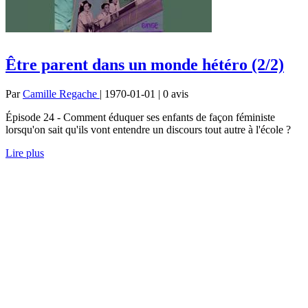
Être parent dans un monde hétéro (2/2)
Par
Camille Regache
| 1970-01-01 | 0
avis
Épisode 24 - Comment éduquer ses enfants de façon féministe
lorsqu'on sait qu'ils vont entendre un discours tout autre à l'école ?
Lire plus