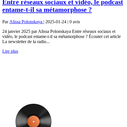
Entre réseaux sociaux et vidéo, le podcast
entame-t-il sa métamorphose ?
Par
Alissa Polonskaya
| 2025-01-24 | 0
avis
24 janvier 2025 par Alissa Polonskaya Entre réseaux sociaux et
vidéo, le podcast entame-t-il sa métamorphose ? Écouter cet article
La newsletter de la radio...
Lire plus