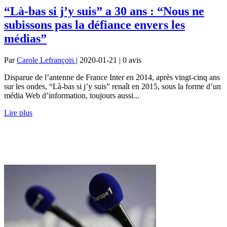
“Là-bas si j’y suis” a 30 ans : “Nous ne
subissons pas la défiance envers les
médias”
Par
Carole Lefrançois
| 2020-01-21 | 0
avis
Disparue de l’antenne de France Inter en 2014, après vingt-cinq ans
sur les ondes, “Là-bas si j’y suis” renaît en 2015, sous la forme d’un
média Web d’information, toujours aussi...
Lire plus