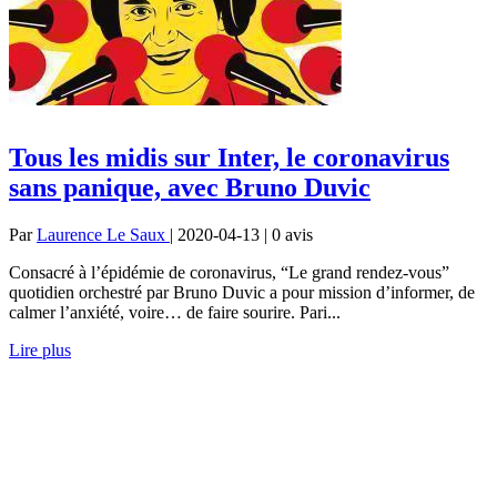
Tous les midis sur Inter, le coronavirus
sans panique, avec Bruno Duvic
Par
Laurence Le Saux
| 2020-04-13 | 0
avis
Consacré à l’épidémie de coronavirus, “Le grand rendez-vous”
quotidien orchestré par Bruno Duvic a pour mission d’informer, de
calmer l’anxiété, voire… de faire sourire. Pari...
Lire plus