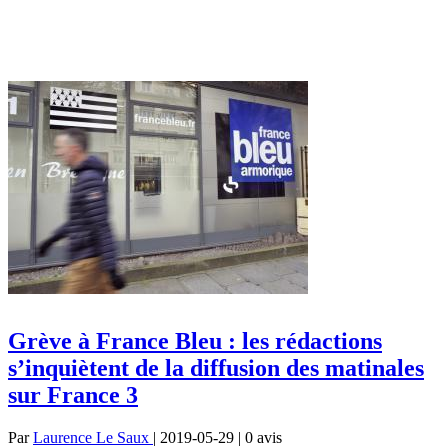
Grève à France Bleu : les rédactions
s’inquiètent de la diffusion des matinales
sur France 3
Par
Laurence Le Saux
| 2019-05-29 | 0
avis