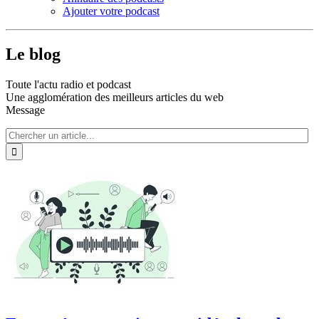
Ajouter votre podcast
Le blog
Toute l'actu radio et podcast
Une agglomération des meilleurs articles du web
Message