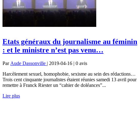
Etats généraux du journalisme au féminin
: et le ministre n’est pas venu…
Par
Aude Dassonville
| 2019-04-16 | 0
avis
Harcèlement sexuel, homophobie, sexisme au sein des rédactions…
Trois cent cinquante journalistes étaient réunies samedi 13 avril pour
remettre à Franck Riester un “cahier de doléances”...
Lire plus