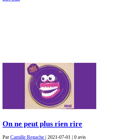
On ne peut plus rien rire
Par
Camille Regache
| 2021-07-01 | 0
avis