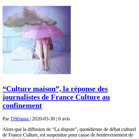
“Culture maison”, la réponse des
journalistes de France Culture au
confinement
Par
Télérama
| 2020-03-30 | 0
avis
Alors que la diffusion de “La dispute”, quotidienne de débat culturel
de France Culture, est suspendue pour cause de bouleversement de