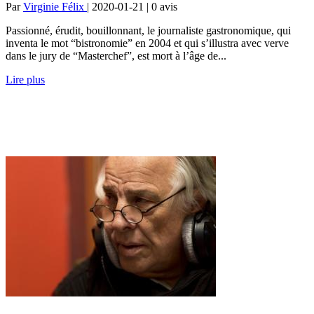
Par
Virginie Félix
| 2020-01-21 | 0
avis
Passionné, érudit, bouillonnant, le journaliste gastronomique, qui
inventa le mot “bistronomie” en 2004 et qui s’illustra avec verve
dans le jury de “Masterchef”, est mort à l’âge de...
Lire plus