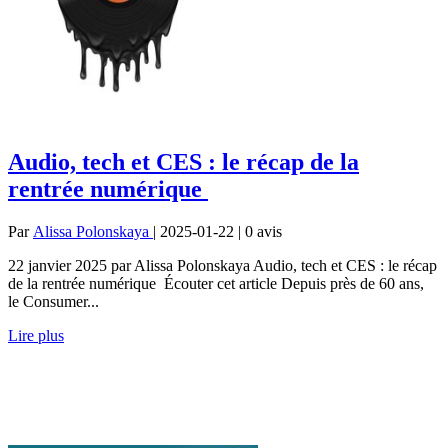
Audio, tech et CES : le récap de la
rentrée numérique
Par
Alissa Polonskaya
| 2025-01-22 | 0
avis
22 janvier 2025 par Alissa Polonskaya Audio, tech et CES : le récap
de la rentrée numérique Écouter cet article Depuis près de 60 ans,
le Consumer...
Lire plus