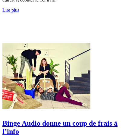
Lire plus
Binge Audio donne un coup de frais à
l’info