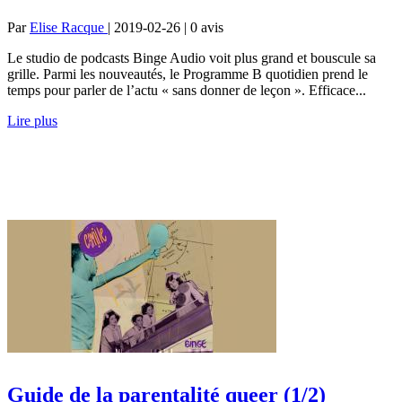
Par
Elise Racque
| 2019-02-26 | 0
avis
Le studio de podcasts Binge Audio voit plus grand et bouscule sa
grille. Parmi les nouveautés, le Programme B quotidien prend le
temps pour parler de l’actu « sans donner de leçon ». Efficace...
Lire plus
Guide de la parentalité queer (1/2)