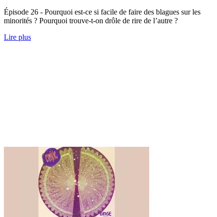
Épisode 26 - Pourquoi est-ce si facile de faire des blagues sur les
minorités ? Pourquoi trouve-t-on drôle de rire de l’autre ?
Lire plus