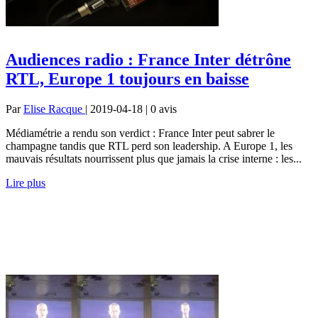
Audiences radio : France Inter détrône
RTL, Europe 1 toujours en baisse
Par
Elise Racque
| 2019-04-18 | 0
avis
Médiamétrie a rendu son verdict : France Inter peut sabrer le
champagne tandis que RTL perd son leadership. A Europe 1, les
mauvais résultats nourrissent plus que jamais la crise interne : les...
Lire plus