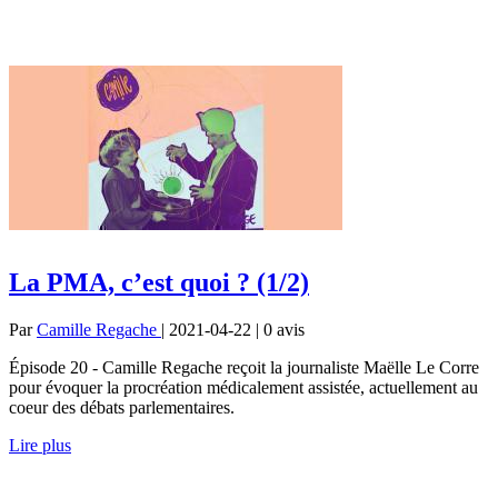
La PMA, c’est quoi ? (1/2)
Par
Camille Regache
| 2021-04-22 | 0
avis
Épisode 20 - Camille Regache reçoit la journaliste Maëlle Le Corre
pour évoquer la procréation médicalement assistée, actuellement au
coeur des débats parlementaires.
Lire plus