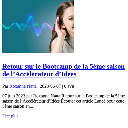
Retour sur le Bootcamp de la 5ème saison
de l’Accélérateur d’Idées
Par
Roxanne Natta
| 2023-06-07 | 0
avis
07 juin 2023 par Roxanne Natta Retour sur le Bootcamp de la 5ème
saison de l’Accélérateur d’Idées Écouter cet article Lancé pour cette
5ème saison en...
Lire plus