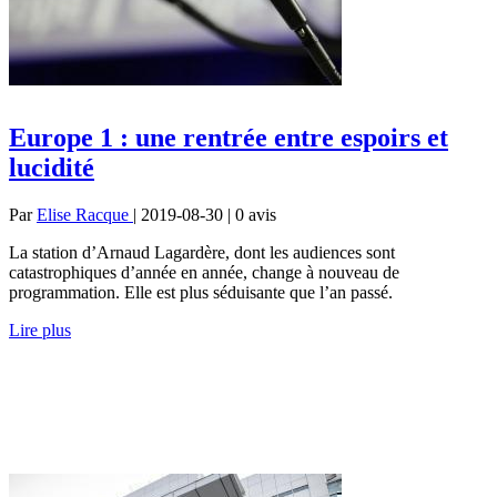
Europe 1 : une rentrée entre espoirs et
lucidité
Par
Elise Racque
| 2019-08-30 | 0
avis
La station d’Arnaud Lagardère, dont les audiences sont
catastrophiques d’année en année, change à nouveau de
programmation. Elle est plus séduisante que l’an passé.
Lire plus