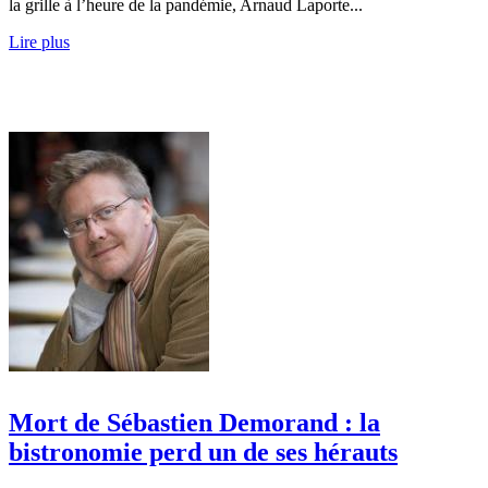
la grille à l’heure de la pandémie, Arnaud Laporte...
Lire plus
Mort de Sébastien Demorand : la
bistronomie perd un de ses hérauts