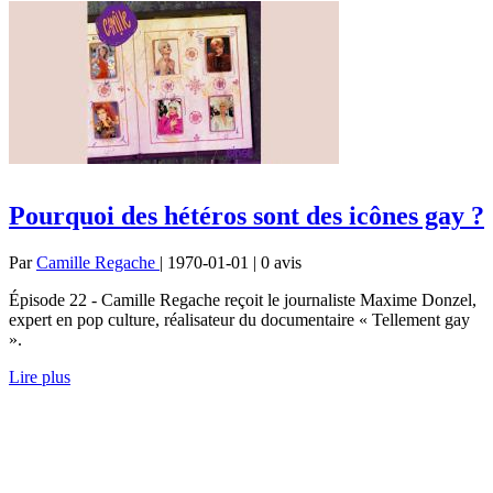
Pourquoi des hétéros sont des icônes gay ?
Par
Camille Regache
| 1970-01-01 | 0
avis
Épisode 22 - Camille Regache reçoit le journaliste Maxime Donzel,
expert en pop culture, réalisateur du documentaire « Tellement gay
».
Lire plus