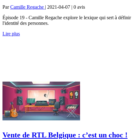
Par
Camille Regache
| 2021-04-07 | 0
avis
Épisode 19 - Camille Regache explore le lexique qui sert à définir
l'identité des personnes.
Lire plus
Vente de RTL Belgique : c’est un choc !