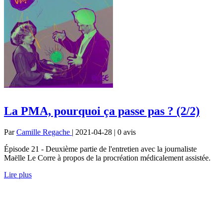
La PMA, pourquoi ça passe pas ? (2/2)
Par
Camille Regache
| 2021-04-28 | 0
avis
Épisode 21 - Deuxième partie de l'entretien avec la journaliste
Maëlle Le Corre à propos de la procréation médicalement assistée.
Lire plus