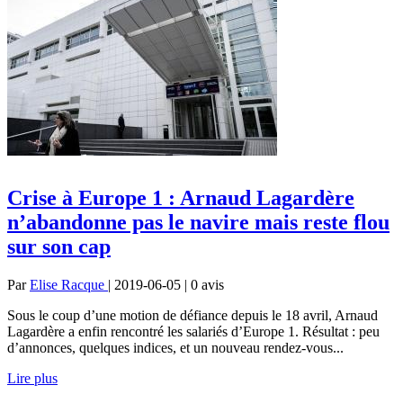
Crise à Europe 1 : Arnaud Lagardère
n’abandonne pas le navire mais reste flou
sur son cap
Par
Elise Racque
| 2019-06-05 | 0
avis
Sous le coup d’une motion de défiance depuis le 18 avril, Arnaud
Lagardère a enfin rencontré les salariés d’Europe 1. Résultat : peu
d’annonces, quelques indices, et un nouveau rendez-vous...
Lire plus