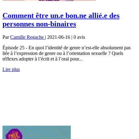
Comment être un.e bon.ne allié.e des
personnes non-binaires
Par
Camille Regache
| 2021-06-16 | 0
avis
Épisode 25 - En quoi l’identité de genre n’est-elle absolument pas
liée à l’expression de genre ou à l’orientation sexuelle ? Quels
réflexes adopter à l’écrit et à l’oral pour...
Lire plus