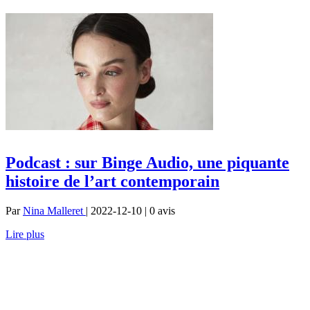
Podcast : sur Binge Audio, une piquante
histoire de l’art contemporain
Par
Nina Malleret
| 2022-12-10 | 0
avis
Lire plus