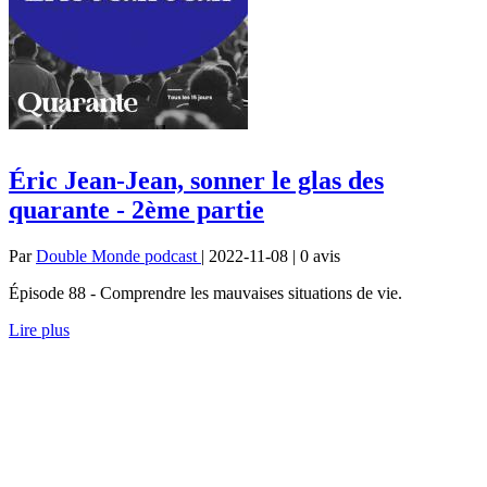
Éric Jean-Jean, sonner le glas des
quarante - 2ème partie
Par
Double Monde podcast
| 2022-11-08 | 0
avis
Épisode 88 - Comprendre les mauvaises situations de vie.
Lire plus