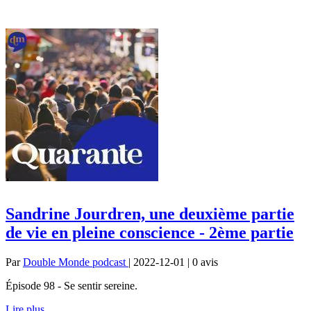
Sandrine Jourdren, une deuxième partie
de vie en pleine conscience - 2ème partie
Par
Double Monde podcast
| 2022-12-01 | 0
avis
Épisode 98 - Se sentir sereine.
Lire plus