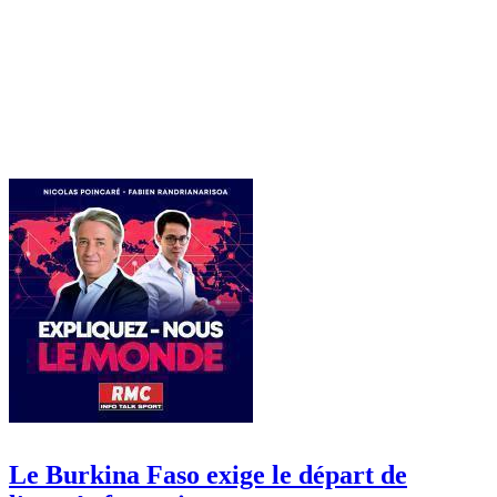
Le Burkina Faso exige le départ de