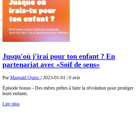
Jusqu'où j'irai pour ton enfant ? En
partenariat avec «Soif de sens»
Par
Margaïd Quioc
| 2023-01-01 | 0
avis
Épisode bonus - Des mères prêtes à faire la révolution pour protéger
leurs enfants.
Lire plus