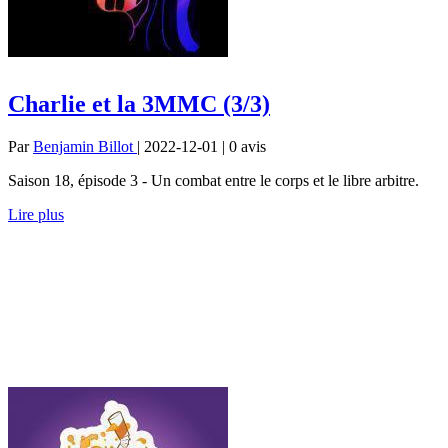
Charlie et la 3MMC (3/3)
Par
Benjamin Billot
| 2022-12-01 | 0
avis
Saison 18, épisode 3 - Un combat entre le corps et le libre arbitre.
Lire plus