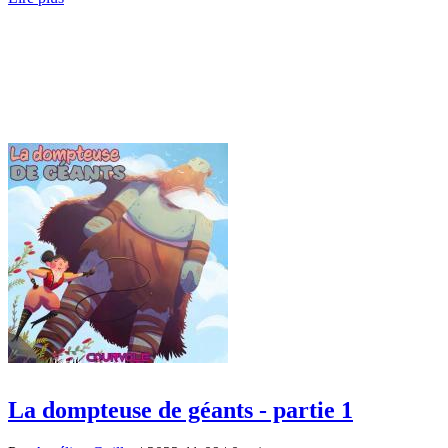
La dompteuse de géants - partie 1