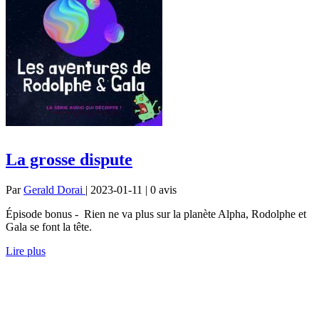
La grosse dispute
Par
Gerald Dorai
| 2023-01-11 | 0
avis
Épisode bonus - Rien ne va plus sur la planète Alpha, Rodolphe et
Gala se font la tête.
Lire plus