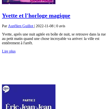
Yvette et l'horloge magique
Par
Aurélien Guillot
| 2022-11-08 | 0
avis
Yvette, après une nuit agitée en boîte de nuit, se retrouve dans la rue
au petit matin quand une chose incroyable va arriver: la ville est
entièrement à l'arrêt.
Lire plus