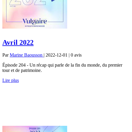
Avril 2022
Par
Marine Baousson
| 2022-12-01 | 0
avis
Épisode 204 - Un récap qui parle de la fin du monde, du premier
tour et de patrimoine.
Lire plus