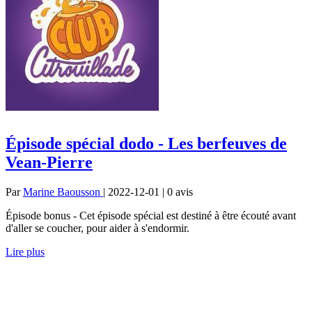
Épisode spécial dodo - Les berfeuves de
Vean-Pierre
Par
Marine Baousson
| 2022-12-01 | 0
avis
Épisode bonus - Cet épisode spécial est destiné à être écouté avant
d'aller se coucher, pour aider à s'endormir.
Lire plus