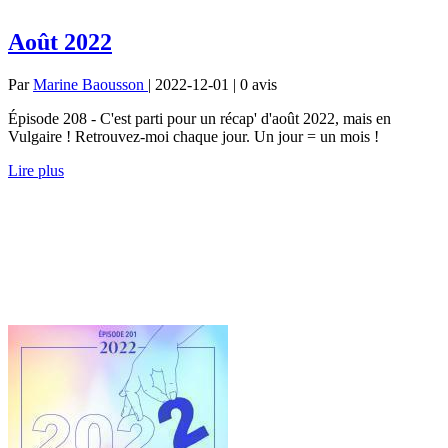
Août 2022
Par
Marine Baousson
| 2022-12-01 | 0
avis
Épisode 208 - C'est parti pour un récap' d'août 2022, mais en
Vulgaire ! Retrouvez-moi chaque jour. Un jour = un mois !
Lire plus