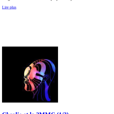
Lire plus