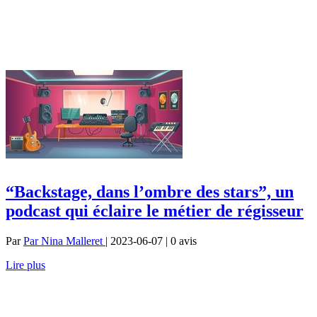
“Backstage, dans l’ombre des stars”, un
podcast qui éclaire le métier de régisseur
Par
Par Nina Malleret
| 2023-06-07 | 0
avis
Lire plus