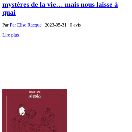
mystères de la vie… mais nous laisse à
quai
Par
Par Elise Racque
| 2023-05-31 | 0
avis
Lire plus