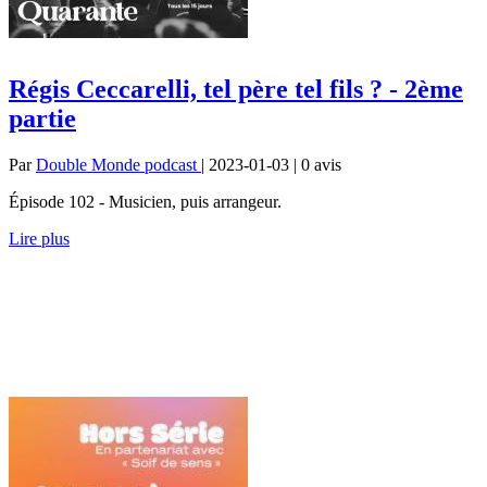
Régis Ceccarelli, tel père tel fils ? - 2ème
partie
Par
Double Monde podcast
| 2023-01-03 | 0
avis
Épisode 102 - Musicien, puis arrangeur.
Lire plus