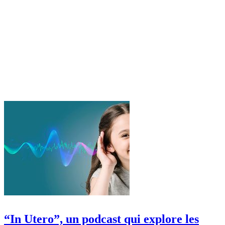
“In Utero”, un podcast qui explore les