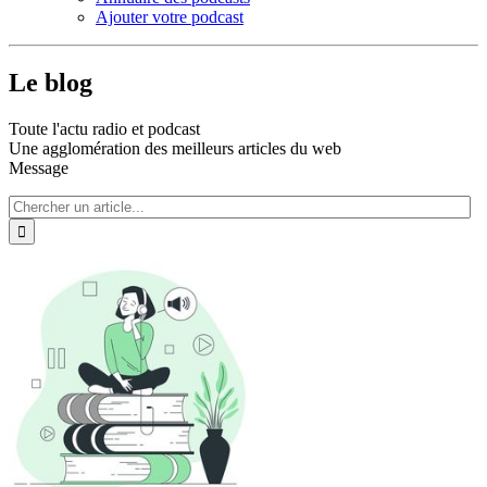
Ajouter votre podcast
Le blog
Toute l'actu radio et podcast
Une agglomération des meilleurs articles du web
Message