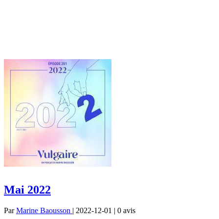
Mai 2022
Par
Marine Baousson
| 2022-12-01 | 0
avis