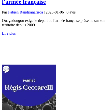
l'armée française
Par
Fabien Randrianarisoa
| 2023-01-06 | 0
avis
Ouagadougou exige le départ de l’armée française présente sur son
territoire depuis 2009.
Lire plus