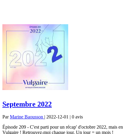
Septembre 2022
Par
Marine Baousson
| 2022-12-01 | 0
avis
Épisode 209 - C'est parti pour un récap' d'octobre 2022, mais en
Vulgaire ! Retrouvez-moi chaque jour. Un jour = un mois !