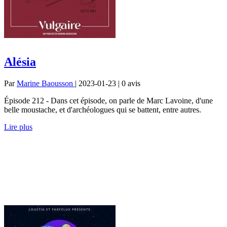
Alésia
Par
Marine Baousson
| 2023-01-23 | 0
avis
Épisode 212 - Dans cet épisode, on parle de Marc Lavoine, d'une
belle moustache, et d'archéologues qui se battent, entre autres.
Lire plus