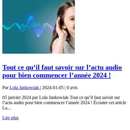
Tout ce qu’il faut savoir sur l’actu audio
pour bien commencer l’année 2024 !
Par
Lola Jankowiak
| 2024-01-05 | 0
avis
05 janvier 2024 par Lola Jankowiak Tout ce qu’il faut savoir sur
l’actu audio pour bien commencer l’année 2024 ! Écouter cet article
La...
Lire plus