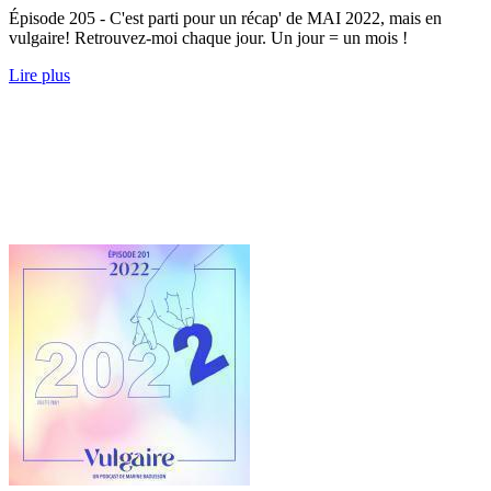
Épisode 205 - C'est parti pour un récap' de MAI 2022, mais en
vulgaire! Retrouvez-moi chaque jour. Un jour = un mois !
Lire plus