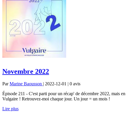
Novembre 2022
Par
Marine Baousson
| 2022-12-01 | 0
avis
Épisode 211 - C'est parti pour un récap' de décembre 2022, mais en
Vulgaire ! Retrouvez-moi chaque jour. Un jour = un mois !
Lire plus