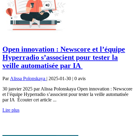
Open innovation : Newscore et l’équipe
Hyperradio s’associent pour tester la
veille automatisée par IA
Par
Alissa Polonskaya
| 2025-01-30 | 0
avis
30 janvier 2025 par Alissa Polonskaya Open innovation : Newscore
et l’équipe Hyperradio s’associent pour tester la veille automatisée
par IA Écouter cet article ...
Lire plus