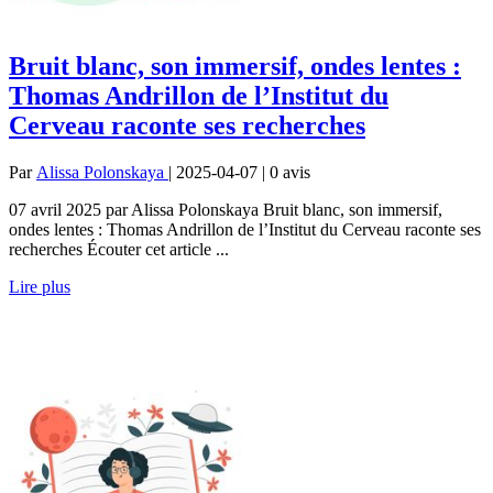
Bruit blanc, son immersif, ondes lentes :
Thomas Andrillon de l’Institut du
Cerveau raconte ses recherches
Par
Alissa Polonskaya
| 2025-04-07 | 0
avis
07 avril 2025 par Alissa Polonskaya Bruit blanc, son immersif,
ondes lentes : Thomas Andrillon de l’Institut du Cerveau raconte ses
recherches Écouter cet article ...
Lire plus